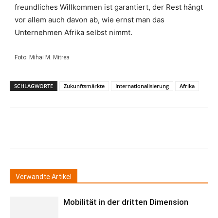
freundliches Willkommen ist garantiert, der Rest hängt
vor allem auch davon ab, wie ernst man das
Unternehmen Afrika selbst nimmt.
Foto: Mihai M. Mitrea
SCHLAGWORTE
Zukunftsmärkte
Internationalisierung
Afrika
Verwandte Artikel
Mobilität in der dritten Dimension