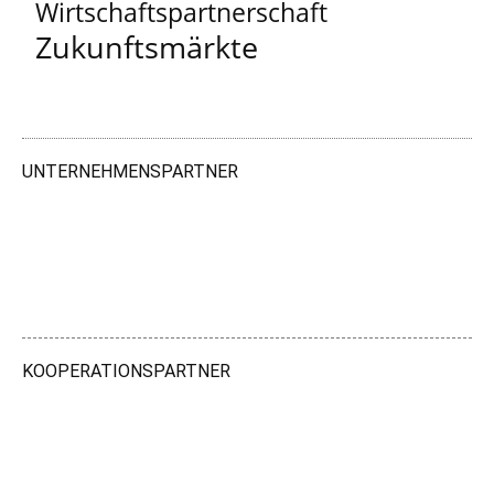
Wirtschaftspartnerschaft
Zukunftsmärkte
UNTERNEHMENSPARTNER
KOOPERATIONSPARTNER