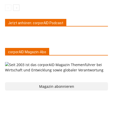
Jetzt anhören: corporAID Podcast
corporAID Magazin-Abo
Magazin abonnieren