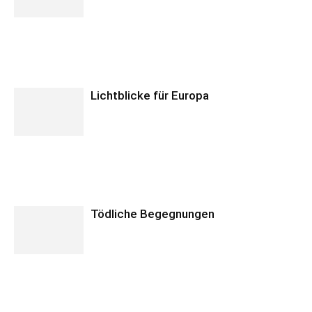
Lichtblicke für Europa
Tödliche Begegnungen