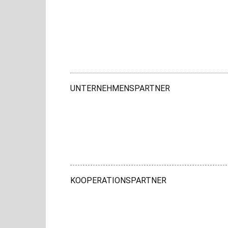
UNTERNEHMENSPARTNER
KOOPERATIONSPARTNER