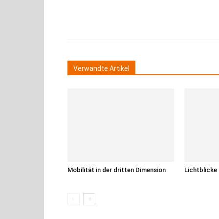
Teilen
Verwandte Artikel
Mobilität in der dritten Dimension
Lichtblicke