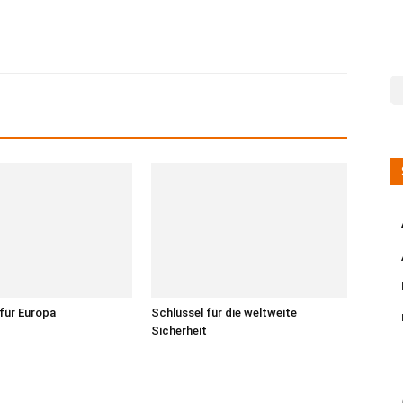
 für Europa
Schlüssel für die weltweite
Sicherheit