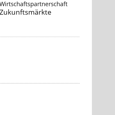
Wirtschaftspartnerschaft
Zukunftsmärkte