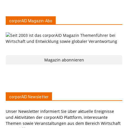
corporAID Magazin-Abo
Magazin abonnieren
corporAID Newsletter
Unser Newsletter informiert Sie über aktuelle Ereignisse
und Aktivitäten der corporAID Plattform, interessante
Themen sowie Veranstaltungen aus dem Bereich Wirtschaft