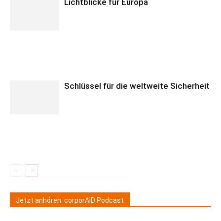
Lichtblicke für Europa
Schlüssel für die weltweite Sicherheit
Jetzt anhören: corporAID Podcast