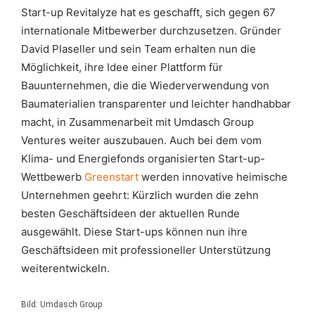
Start-up Revitalyze hat es geschafft, sich gegen 67
internationale Mitbewerber durchzusetzen. Gründer
David Plaseller und sein Team erhalten nun die
Möglichkeit, ihre Idee einer Plattform für
Bauunternehmen, die die Wiederverwendung von
Baumaterialien transparenter und leichter handhabbar
macht, in Zusammenarbeit mit Umdasch Group
Ventures weiter auszubauen. Auch bei dem vom
Klima- und Energiefonds organisierten Start-up-
Wettbewerb
Greenstart
werden innovative heimische
Unternehmen geehrt: Kürzlich wurden die zehn
besten Geschäftsideen der aktuellen Runde
ausgewählt. Diese Start-ups können nun ihre
Geschäftsideen mit professioneller Unterstützung
weiterentwickeln.
Bild: Umdasch Group