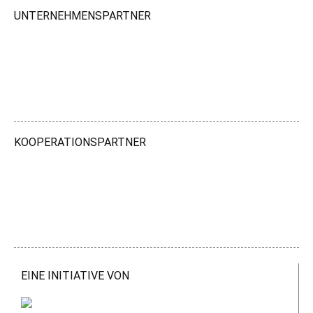
UNTERNEHMENSPARTNER
KOOPERATIONSPARTNER
EINE INITIATIVE VON