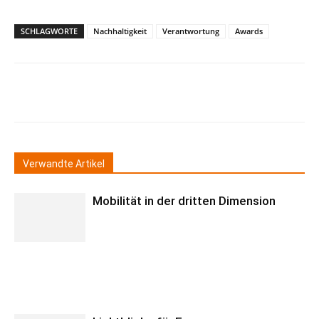
SCHLAGWORTE
Nachhaltigkeit
Verantwortung
Awards
Verwandte Artikel
Mobilität in der dritten Dimension