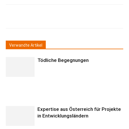
Verwandte Artikel
Tödliche Begegnungen
Expertise aus Österreich für Projekte
in Entwicklungsländern