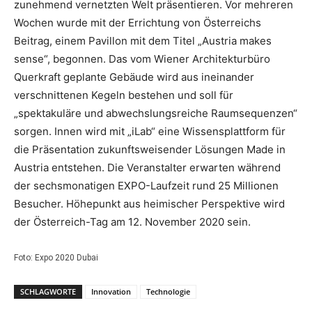
zunehmend vernetzten Welt präsentieren. Vor mehreren
Wochen wurde mit der Errichtung von Österreichs
Beitrag, einem Pavillon mit dem Titel „Austria makes
sense“, begonnen. Das vom Wiener Architekturbüro
Querkraft geplante Gebäude wird aus ineinander
verschnittenen Kegeln bestehen und soll für
„spektakuläre und abwechslungsreiche Raumsequenzen“
sorgen. Innen wird mit „iLab“ eine Wissensplattform für
die Präsentation zukunftsweisender Lösungen Made in
Austria entstehen. Die Veranstalter erwarten während
der sechsmonatigen EXPO-Laufzeit rund 25 Millionen
Besucher. Höhepunkt aus heimischer Perspektive wird
der Österreich-Tag am 12. November 2020 sein.
Foto: Expo 2020 Dubai
SCHLAGWORTE
Innovation
Technologie