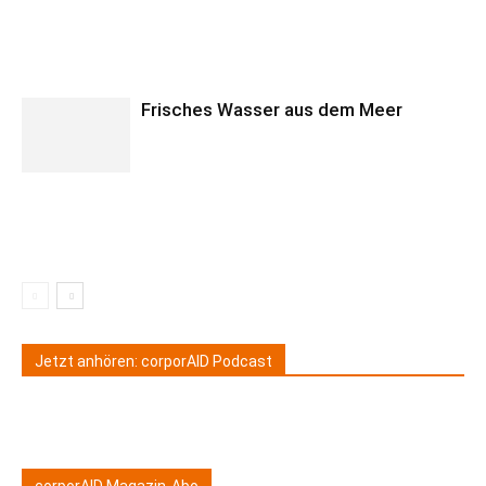
Frisches Wasser aus dem Meer
Jetzt anhören: corporAID Podcast