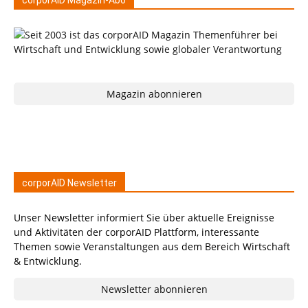
corporAID Magazin-Abo
Magazin abonnieren
corporAID Newsletter
Unser Newsletter informiert Sie über aktuelle Ereignisse
und Aktivitäten der corporAID Plattform, interessante
Themen sowie Veranstaltungen aus dem Bereich Wirtschaft
& Entwicklung.
Newsletter abonnieren