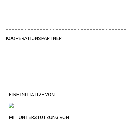
KOOPERATIONSPARTNER
EINE INITIATIVE VON
MIT UNTERSTÜTZUNG VON