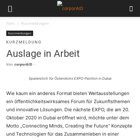
Start
Kurzmeldungen
Kurzmeldungen
KURZMELDUNG
Auslage in Arbeit
Von
corporAID
-
Spatenstich für Österreichs EXPO-Pavillon in Dubai
Wie kaum ein anderes Format bieten Weltausstellungen
ein öffentlichkeitswirksames Forum für Zukunftsthemen
und innovative Lösungen. Die nächste EXPO, die am 20.
Oktober 2020 in Dubai eröffnet wird, möchte unter dem
Motto „Connecting Minds, Creating the Future“ Konzepte
und Technologien für das Zusammenleben in einer