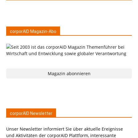
corporAID Magazin-Abo
Magazin abonnieren
corporAID Newsletter
Unser Newsletter informiert Sie über aktuelle Ereignisse
und Aktivitäten der corporAID Plattform, interessante