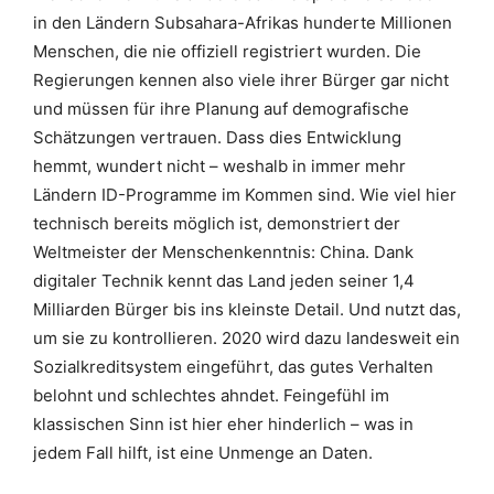
in den Ländern Subsahara-Afrikas hunderte Millionen
Menschen, die nie offiziell registriert wurden. Die
Regierungen kennen also viele ihrer Bürger gar nicht
und müssen für ihre Planung auf demografische
Schätzungen vertrauen. Dass dies Entwicklung
hemmt, wundert nicht – weshalb in immer mehr
Ländern ID-Programme im Kommen sind. Wie viel hier
technisch bereits möglich ist, demonstriert der
Weltmeister der Menschenkenntnis: China. Dank
digitaler Technik kennt das Land jeden seiner 1,4
Milliarden Bürger bis ins kleinste Detail. Und nutzt das,
um sie zu kontrollieren. 2020 wird dazu landesweit ein
Sozialkreditsystem eingeführt, das gutes Verhalten
belohnt und schlechtes ahndet. Feingefühl im
klassischen Sinn ist hier eher hinderlich – was in
jedem Fall hilft, ist eine Unmenge an Daten.