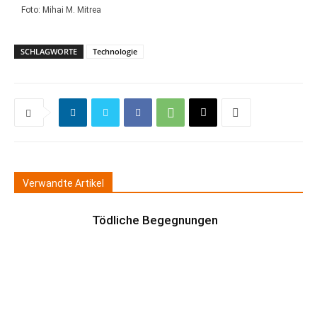
Foto: Mihai M. Mitrea
SCHLAGWORTE
Technologie
Verwandte Artikel
Tödliche Begegnungen