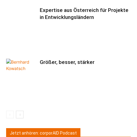
Expertise aus Österreich für Projekte
in Entwicklungsländern
Größer, besser, stärker
Jetzt anhören: corporAID Podcast