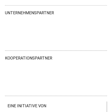
UNTERNEHMENSPARTNER
KOOPERATIONSPARTNER
EINE INITIATIVE VON