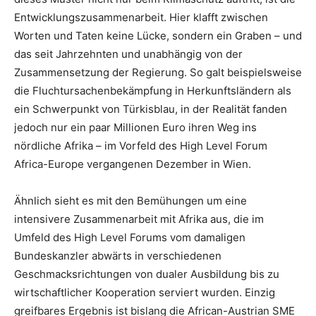
Entwicklungszusammenarbeit. Hier klafft zwischen
Worten und Taten keine Lücke, sondern ein Graben – und
das seit Jahrzehnten und unabhängig von der
Zusammensetzung der Regierung. So galt beispielsweise
die Fluchtursachenbekämpfung in Herkunftsländern als
ein Schwerpunkt von Türkisblau, in der Realität fanden
jedoch nur ein paar Millionen Euro ihren Weg ins
nördliche Afrika – im Vorfeld des High Level Forum
Africa-Europe vergangenen Dezember in Wien.
Ähnlich sieht es mit den Bemühungen um eine
intensivere Zusammenarbeit mit Afrika aus, die im
Umfeld des High Level Forums vom damaligen
Bundeskanzler abwärts in verschiedenen
Geschmacksrichtungen von dualer Ausbildung bis zu
wirtschaftlicher Kooperation serviert wurden. Einzig
greifbares Ergebnis ist bislang die African-Austrian SME