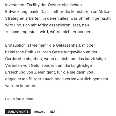
Investment Facility der Oesterreichischen
Entwicklungsbank. Dass seither die Ministerien an Afrika-
Strategien arbeiten, in denen alles, was ohnehin gemacht
wird und sich mit Afrika assoziieren lässt, neu
zusammengestellt wird, würde nicht erstaunen.
Erstaunlich ist vielmehr die Gelassenheit, mit der
heimische Politiker ihren Gestaltungswillen an der
Garderobe abgeben, wenn es nicht um das kurzfristige
Verteilen von Geld, sondern um die langfristige
Erreichung von Zielen geht, für die sie dann von
engagierten Bürgern auch noch verantwortlich gemacht
werden könnten.
Foto: Mihai M. Mitrea
SCHLAGWORTE
Umwelt
EZA