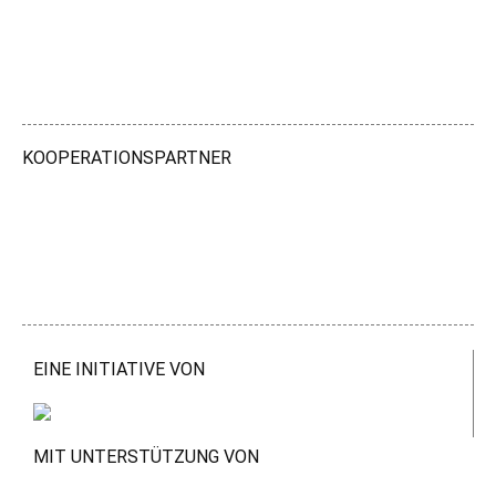
KOOPERATIONSPARTNER
EINE INITIATIVE VON
MIT UNTERSTÜTZUNG VON