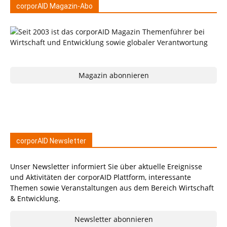
corporAID Magazin-Abo
Magazin abonnieren
corporAID Newsletter
Unser Newsletter informiert Sie über aktuelle Ereignisse
und Aktivitäten der corporAID Plattform, interessante
Themen sowie Veranstaltungen aus dem Bereich Wirtschaft
& Entwicklung.
Newsletter abonnieren