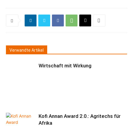
Verwandte Artikel
Wirtschaft mit Wirkung
Kofi Annan Award 2.0.: Agritechs für
Afrika