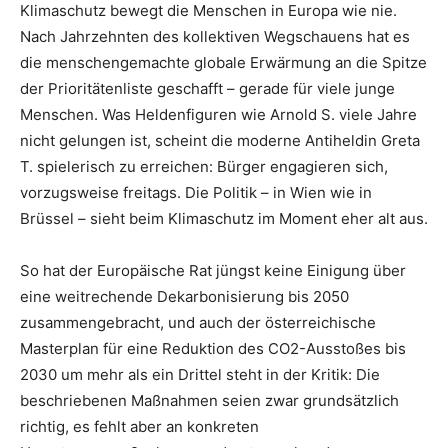
Klimaschutz bewegt die Menschen in Europa wie nie.
Nach Jahrzehnten des kollektiven Wegschauens hat es
die menschengemachte globale Erwärmung an die Spitze
der Prioritätenliste geschafft – gerade für viele junge
Menschen. Was Heldenfiguren wie Arnold S. viele Jahre
nicht gelungen ist, scheint die moderne Antiheldin Greta
T. spielerisch zu erreichen: Bürger engagieren sich,
vorzugsweise freitags. Die Politik – in Wien wie in
Brüssel – sieht beim Klimaschutz im Moment eher alt aus.
So hat der Europäische Rat jüngst keine Einigung über
eine weitrechende Dekarbonisierung bis 2050
zusammengebracht, und auch der österreichische
Masterplan für eine Reduktion des CO2-Ausstoßes bis
2030 um mehr als ein Drittel steht in der Kritik: Die
beschriebenen Maßnahmen seien zwar grundsätzlich
richtig, es fehlt aber an konkreten