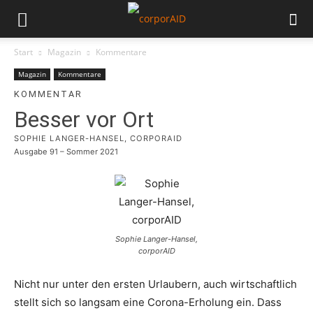
Start
Magazin
Kommentare
Magazin
Kommentare
KOMMENTAR
Besser vor Ort
SOPHIE LANGER-HANSEL, CORPORAID
Ausgabe 91 – Sommer 2021
Sophie Langer-Hansel,
corporAID
Nicht nur unter den ersten Urlaubern, auch wirtschaftlich
stellt sich so langsam eine Corona-Erholung ein. Dass