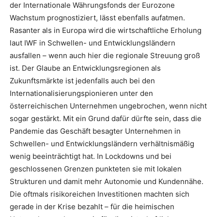
der Internationale Währungsfonds der Eurozone
Wachstum prognostiziert, lässt ebenfalls aufatmen.
Rasanter als in Europa wird die wirtschaftliche Erholung
laut IWF in Schwellen- und Entwicklungsländern
ausfallen – wenn auch hier die regionale Streuung groß
ist. Der Glaube an Entwicklungsregionen als
Zukunftsmärkte ist jedenfalls auch bei den
Internationalisierungspionieren unter den
österreichischen Unternehmen ungebrochen, wenn nicht
sogar gestärkt. Mit ein Grund dafür dürfte sein, dass die
Pandemie das Geschäft besagter Unternehmen in
Schwellen- und Entwicklungsländern verhältnismäßig
wenig beeinträchtigt hat. In Lockdowns und bei
geschlossenen Grenzen punkteten sie mit lokalen
Strukturen und damit mehr Autonomie und Kundennähe.
Die oftmals risikoreichen Investitionen machten sich
gerade in der Krise bezahlt – für die heimischen