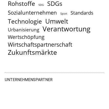
Rohstoffe
SDGs
SDG
Sozialunternehmen
Standards
Sport
Umwelt
Technologie
Verantwortung
Urbanisierung
Wertschöpfung
Wirtschaftspartnerschaft
Zukunftsmärkte
UNTERNEHMENSPARTNER