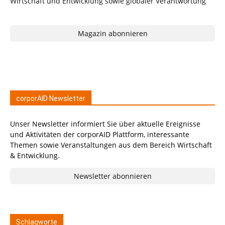
Magazin abonnieren
corporAID Newsletter
Unser Newsletter informiert Sie über aktuelle Ereignisse
und Aktivitäten der corporAID Plattform, interessante
Themen sowie Veranstaltungen aus dem Bereich Wirtschaft
& Entwicklung.
Newsletter abonnieren
Schlagworte