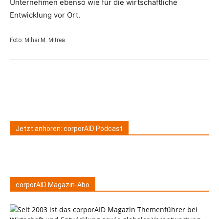
Unternehmen ebenso wie für die wirtschaftliche
Entwicklung vor Ort.
Foto: Mihai M. Mitrea
Jetzt anhören: corporAID Podcast
corporAID Magazin-Abo