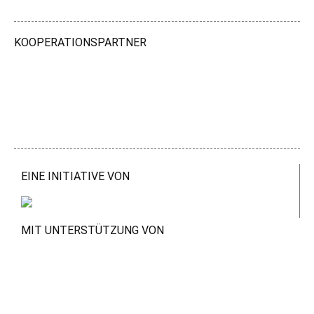
KOOPERATIONSPARTNER
EINE INITIATIVE VON
MIT UNTERSTÜTZUNG VON