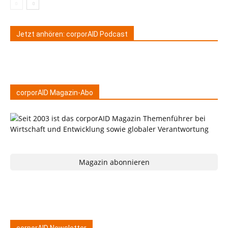
Jetzt anhören: corporAID Podcast
corporAID Magazin-Abo
Magazin abonnieren