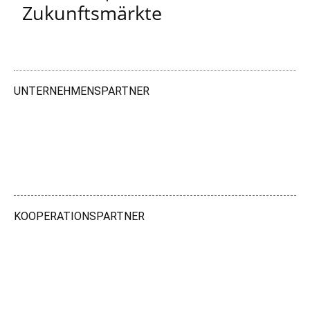
Zukunftsmärkte
UNTERNEHMENSPARTNER
KOOPERATIONSPARTNER