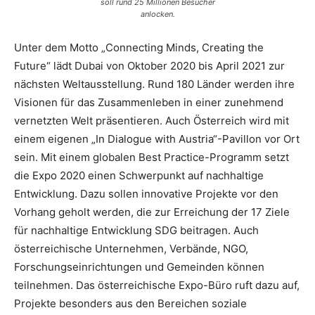
soll rund 25 Millionen Besucher
anlocken.
Unter dem Motto „Connecting Minds, Creating the
Future“ lädt Dubai ​von Oktober 2020 bis April 2021 zur
nächsten Weltausstellung. Rund 180 Länder werden ihre
Visionen für das Zusammenleben in einer zunehmend
vernetzten Welt präsentieren. Auch Österreich wird mit
einem eigenen „In Dialogue with Austria“-Pavillon vor Ort
sein. Mit einem globalen Best Practice-Programm setzt
die Expo 2020 einen Schwerpunkt auf nachhaltige
Entwicklung. Dazu sollen innovative Projekte vor den
Vorhang geholt werden, die zur Erreichung der 17 Ziele
für nachhaltige Entwicklung SDG beitragen. Auch
österreichische Unternehmen, Verbände, NGO,
Forschungseinrichtungen und Gemeinden können
teilnehmen. Das österreichische Expo-Büro ruft dazu auf,
Projekte besonders aus den Bereichen soziale