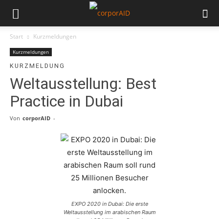
Start
Kurzmeldungen
Kurzmeldungen
KURZMELDUNG
Weltausstellung: Best
Practice in Dubai
Von
corporAID
-
EXPO 2020 in Dubai: Die erste
Weltausstellung im arabischen Raum