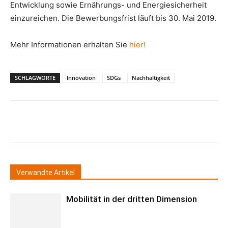
Entwicklung sowie Ernährungs- und Energiesicherheit
einzureichen. Die Bewerbungsfrist läuft bis 30. Mai 2019.
Mehr Informationen erhalten Sie
hier!
SCHLAGWORTE
Innovation
SDGs
Nachhaltigkeit
Verwandte Artikel
Mobilität in der dritten Dimension