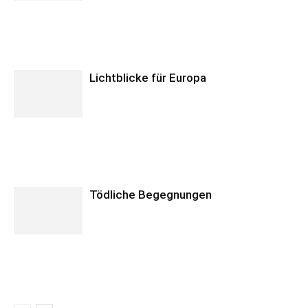
Lichtblicke für Europa
Tödliche Begegnungen