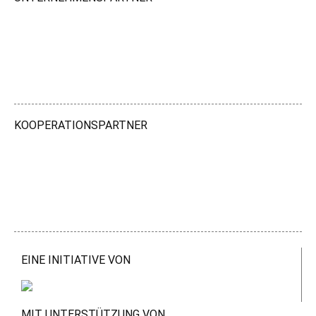
KOOPERATIONSPARTNER
EINE INITIATIVE VON
MIT UNTERSTÜTZUNG VON