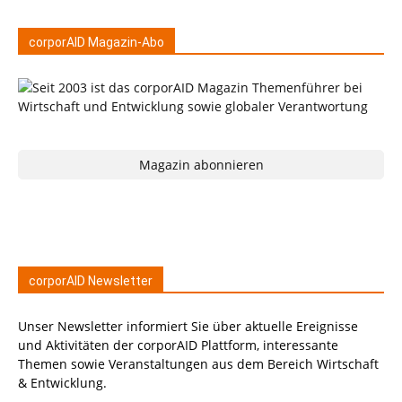
corporAID Magazin-Abo
Magazin abonnieren
corporAID Newsletter
Unser Newsletter informiert Sie über aktuelle Ereignisse
und Aktivitäten der corporAID Plattform, interessante
Themen sowie Veranstaltungen aus dem Bereich Wirtschaft
& Entwicklung.