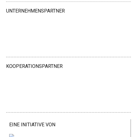
UNTERNEHMENSPARTNER
KOOPERATIONSPARTNER
EINE INITIATIVE VON