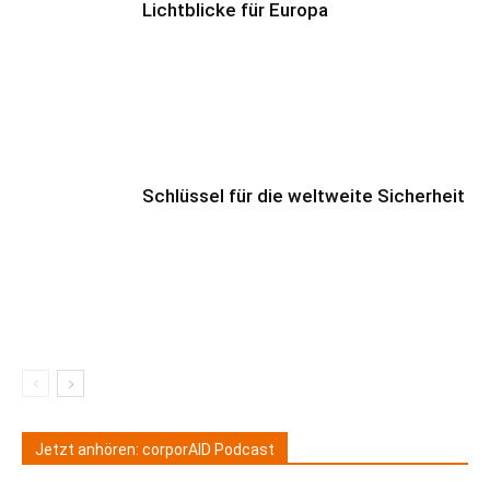
Lichtblicke für Europa
Schlüssel für die weltweite Sicherheit
Jetzt anhören: corporAID Podcast