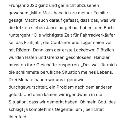
Frühjahr 2020 ganz und gar nicht abzusehen
gewesen: „Mitte März habe ich zu meiner Familie
gesagt: Macht euch darauf gefasst, dass das, was wir
die letzten sieben Jahre aufgebaut haben, den Bach
runtergeht.“ Die wichtigste Zeit für Fahrradverkäufer
sei das Frühjahr, die Container und Lager seien voll
mit Rädern. Dann kam der erste Lockdown. Plötzlich
wurden Häfen und Grenzen geschlossen, Händler
mussten ihre Geschäfte zusperren. „Das war für mich
die schlimmste berufliche Situation meines Lebens.
Drei Monate haben wir uns irgendwie
durchgewurschtelt, ein Problem nach dem anderen
gelöst. Und dann kamen wir irgendwann in die
Situation, dass wir gemerkt haben: Oh mein Gott, das
schlägt ja komplett ins Gegenteil um“, berichtet
Ihlenfeld.