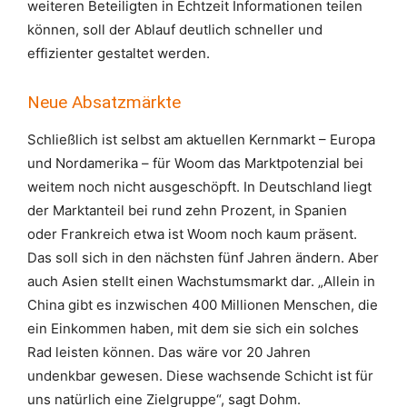
weiteren Beteiligten in Echtzeit Informationen teilen
können, soll der Ablauf deutlich schneller und
effizienter gestaltet werden.
Neue Absatzmärkte
Schließlich ist selbst am aktuellen Kernmarkt – Europa
und Nordamerika – für Woom das Marktpotenzial bei
weitem noch nicht ausgeschöpft. In Deutschland liegt
der Marktanteil bei rund zehn Prozent, in Spanien
oder Frankreich etwa ist Woom noch kaum präsent.
Das soll sich in den nächsten fünf Jahren ändern. Aber
auch Asien stellt einen Wachstumsmarkt dar. „Allein in
China gibt es inzwischen 400 Millionen Menschen, die
ein Einkommen haben, mit dem sie sich ein solches
Rad leisten können. Das wäre vor 20 Jahren
undenkbar gewesen. Diese wachsende Schicht ist für
uns natürlich eine Zielgruppe“, sagt Dohm.