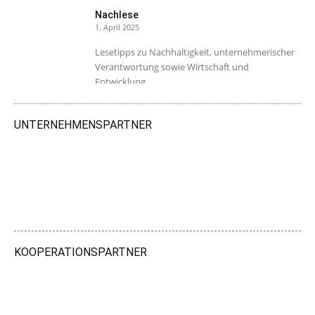
Nachlese
1. April 2025
Lesetipps zu Nachhaltigkeit, unternehmerischer
Verantwortung sowie Wirtschaft und
Entwicklung.
UNTERNEHMENSPARTNER
KOOPERATIONSPARTNER