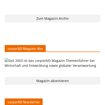
Zum Magazin-Archiv
corporAID Magazin-Abo
Magazin abonnieren
corporAID Newsletter