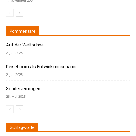
1. November 2024
Kommentare
Auf der Weltbühne
2. Juli 2025
Reiseboom als Entwicklungschance
2. Juli 2025
Sondervermögen
26. Mai 2025
Schlagworte