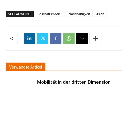
SCHLAGWORTE
Geschäftsmodell
Nachhaltigkeit
Asien
Verwandte Artikel
Mobilität in der dritten Dimension