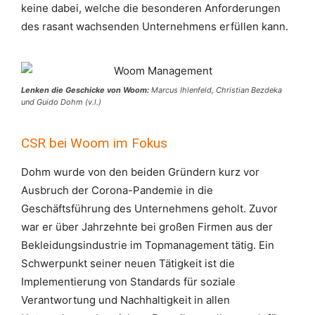
keine dabei, welche die besonderen Anforderungen
des rasant wachsenden Unternehmens erfüllen kann.
Lenken die Geschicke von Woom:
Marcus Ihlenfeld, Christian Bezdeka
und Guido Dohm (v.l.)
CSR bei Woom im Fokus
Dohm wurde von den beiden Gründern kurz vor
Ausbruch der Corona-Pandemie in die
Geschäftsführung des Unternehmens geholt. Zuvor
war er über Jahrzehnte bei großen Firmen aus der
Bekleidungsindustrie im Topmanagement tätig. Ein
Schwerpunkt seiner neuen Tätigkeit ist die
Implementierung von Standards für soziale
Verantwortung und Nachhaltigkeit in allen