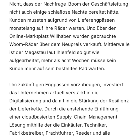
Nicht, dass der Nachfrage-Boom der Geschäftsleitung
nicht auch einige schlaflose Nächte bereitet hätte.
Kunden mussten aufgrund von Lieferengpässen
monatelang auf ihre Räder warten. Und über den
Online-Marktplatz Willhaben wurden gebrauchte
Woom-Räder über dem Neupreis verkauft. Mittlerweile
ist der Megastau laut Ihlenfeld so gut wie
aufgearbeitet, mehr als acht Wochen müsse kein
Kunde mehr auf sein bestelltes Rad warten.
Um zukünftigen Engpässen vorzubeugen, investiert
das Unternehmen aktuell verstärkt in die
Digitalisierung und damit in die Stärkung der Resilienz
der Lieferkette. Durch die anstehende Einführung
einer cloudbasierten Supply-Chain-Management-
Lösung mithilfe der die Einkäufer, Techniker,
Fabrikbetreiber, Frachtführer, Reeder und alle