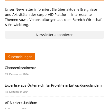
Unser Newsletter informiert Sie über aktuelle Ereignisse
und Aktivitäten der corporAID Plattform, interessante
Themen sowie Veranstaltungen aus dem Bereich Wirtschaft
& Entwicklung.
Newsletter abonnieren
Kurzmeldungen
Chancenkontinente
19. Dezember 2024
Expertise aus Österreich für Projekte in Entwicklungsländern
18. Dezember 2024
ADA feiert Jubiläum