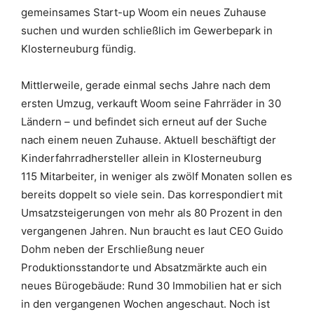
gemeinsames Start-up Woom ein neues Zuhause
suchen und wurden schließlich im Gewerbepark in
Klosterneuburg fündig.
Mittlerweile, gerade einmal sechs Jahre nach dem
ersten Umzug, verkauft Woom seine Fahrräder in 30
Ländern – und befindet sich erneut auf der Suche
nach einem neuen Zuhause. Aktuell beschäftigt der
Kinderfahrradhersteller allein in Klosterneuburg
115 Mitarbeiter, in weniger als zwölf Monaten sollen es
bereits doppelt so viele sein. Das korrespondiert mit
Umsatzsteigerungen von mehr als 80 Prozent in den
vergangenen Jahren. Nun braucht es laut CEO Guido
Dohm neben der Erschließung neuer
Produktionsstandorte und Absatzmärkte auch ein
neues Bürogebäude: Rund 30 Immobilien hat er sich
in den vergangenen Wochen angeschaut. Noch ist