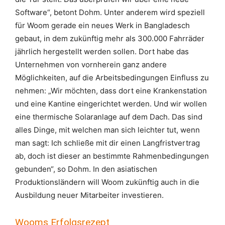
Software“, betont Dohm. Unter anderem wird speziell
für Woom gerade ein neues Werk in Bangladesch
gebaut, in dem zukünftig mehr als 300.000 Fahrräder
jährlich hergestellt werden sollen. Dort habe das
Unternehmen von vornherein ganz andere
Möglichkeiten, auf die Arbeitsbedingungen Einfluss zu
nehmen: „Wir möchten, dass dort eine Krankenstation
und eine Kantine eingerichtet werden. Und wir wollen
eine thermische Solaranlage auf dem Dach. Das sind
alles Dinge, mit welchen man sich leichter tut, wenn
man sagt: Ich schließe mit dir einen Langfristvertrag
ab, doch ist dieser an bestimmte Rahmenbedingungen
gebunden“, so Dohm. In den asiatischen
Produktionsländern will Woom zukünftig auch in die
Ausbildung neuer Mitarbeiter investieren.
Wooms Erfolgsrezept