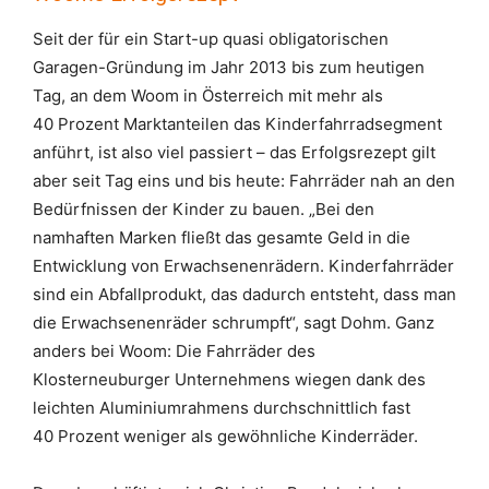
Seit der für ein Start-up quasi obligatorischen
Garagen-Gründung im Jahr 2013 bis zum heutigen
Tag, an dem Woom in Österreich mit mehr als
40 Prozent Marktanteilen das Kinderfahrradsegment
anführt, ist also viel passiert – das Erfolgsrezept gilt
aber seit Tag eins und bis heute: Fahrräder nah an den
Bedürfnissen der Kinder zu bauen. „Bei den
namhaften Marken fließt das gesamte Geld in die
Entwicklung von Erwachsenenrädern. Kinderfahrräder
sind ein Abfallprodukt, das dadurch entsteht, dass man
die Erwachsenenräder schrumpft“, sagt Dohm. Ganz
anders bei Woom: Die Fahrräder des
Klosterneuburger Unternehmens wiegen dank des
leichten Aluminiumrahmens durchschnittlich fast
40 Prozent weniger als gewöhnliche Kinderräder.