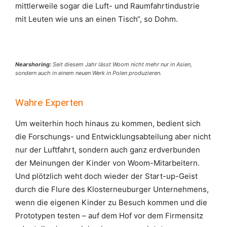
mittlerweile sogar die Luft- und Raumfahrtindustrie
mit Leuten wie uns an einen Tisch“, so Dohm.
Nearshoring:
Seit diesem Jahr lässt Woom nicht mehr nur in Asien,
sondern auch in einem neuen Werk in Polen produzieren.
Wahre Experten
Um weiterhin hoch hinaus zu kommen, bedient sich
die Forschungs- und Entwicklungsabteilung aber nicht
nur der Luftfahrt, sondern auch ganz erdverbunden
der Meinungen der Kinder von Woom-Mitarbeitern.
Und plötzlich weht doch wieder der Start-up-Geist
durch die Flure des Klosterneuburger Unternehmens,
wenn die eigenen Kinder zu Besuch kommen und die
Prototypen testen – auf dem Hof vor dem Firmensitz