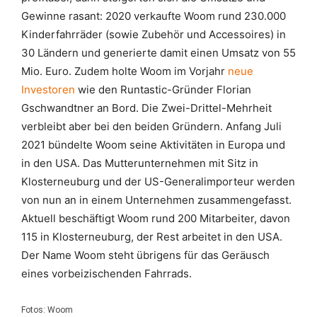
Gewinne rasant: 2020 verkaufte Woom rund 230.000
Kinderfahrräder (sowie Zubehör und Accessoires) in
30 Ländern und generierte damit einen Umsatz von 55
Mio. Euro. Zudem holte Woom im Vorjahr
neue
Investoren
wie den Runtastic-Gründer Florian
Gschwandtner an Bord. Die Zwei-Drittel-Mehrheit
verbleibt aber bei den beiden Gründern. Anfang Juli
2021 bündelte Woom seine Aktivitäten in Europa und
in den USA. Das Mutterunternehmen mit Sitz in
Klosterneuburg und der US-Generalimporteur werden
von nun an in einem Unternehmen zusammengefasst.
Aktuell beschäftigt Woom rund 200 Mitarbeiter, davon
115 in Klosterneuburg, der Rest arbeitet in den USA.
Der Name Woom steht übrigens für das Geräusch
eines vorbeizischenden Fahrrads.
Fotos: Woom