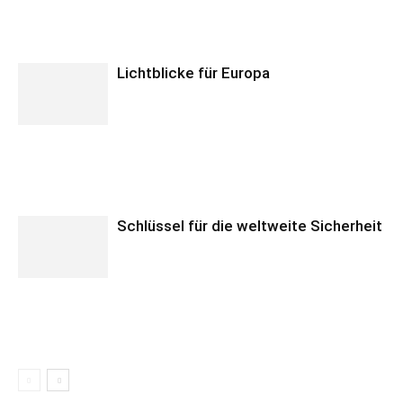
Lichtblicke für Europa
Schlüssel für die weltweite Sicherheit