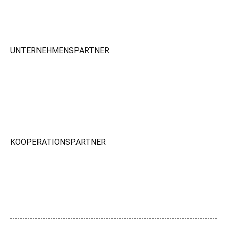
UNTERNEHMENSPARTNER
KOOPERATIONSPARTNER