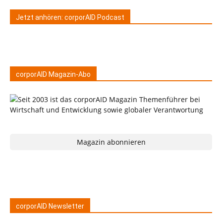
Jetzt anhören: corporAID Podcast
corporAID Magazin-Abo
Magazin abonnieren
corporAID Newsletter