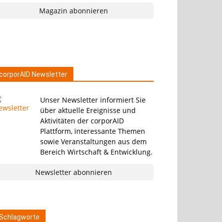
Magazin abonnieren
corporAID Newsletter
Unser Newsletter informiert Sie
über aktuelle Ereignisse und
Aktivitäten der corporAID
Plattform, interessante Themen
sowie Veranstaltungen aus dem
Bereich Wirtschaft & Entwicklung.
Newsletter abonnieren
Schlagworte