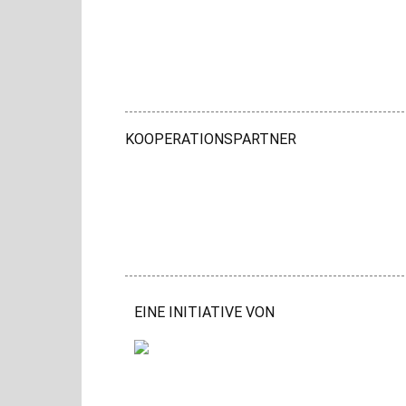
KOOPERATIONSPARTNER
EINE INITIATIVE VON