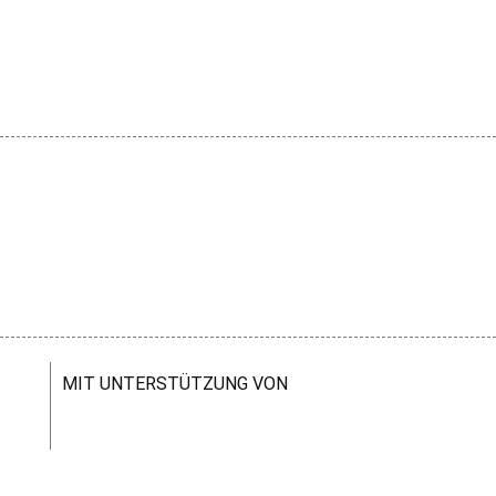
MIT UNTERSTÜTZUNG VON