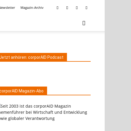
Newsletter
Magazin-Archiv
Jetzt anhören: corporAID Podcast
corporAID Magazin-Abo