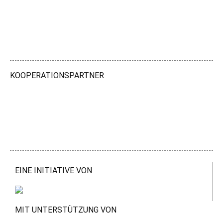
KOOPERATIONSPARTNER
EINE INITIATIVE VON
MIT UNTERSTÜTZUNG VON