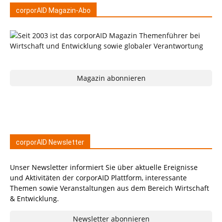
corporAID Magazin-Abo
Magazin abonnieren
corporAID Newsletter
Unser Newsletter informiert Sie über aktuelle Ereignisse
und Aktivitäten der corporAID Plattform, interessante
Themen sowie Veranstaltungen aus dem Bereich Wirtschaft
& Entwicklung.
Newsletter abonnieren