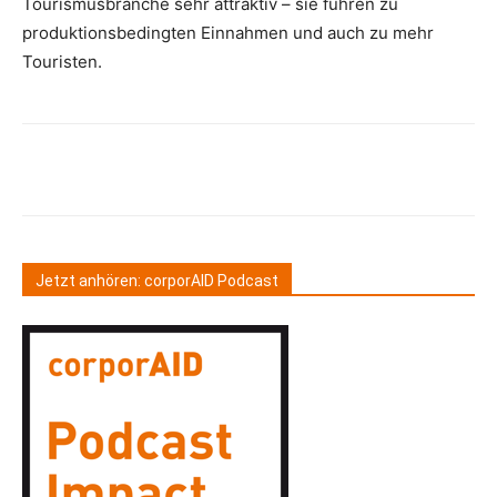
Tourismusbranche sehr attraktiv – sie führen zu
produktionsbedingten Einnahmen und auch zu mehr
Touristen.
Jetzt anhören: corporAID Podcast