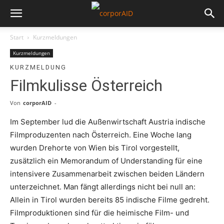
Start
Kurzmeldungen
Kurzmeldungen
KURZMELDUNG
Filmkulisse Österreich
Von
corporAID
-
Im September lud die Außenwirtschaft Austria indische
Filmproduzenten nach Österreich. Eine Woche lang
wurden Drehorte von Wien bis Tirol vorgestellt,
zusätzlich ein Memorandum of Understanding für eine
intensivere Zusammenarbeit zwischen beiden Ländern
unterzeichnet. Man fängt allerdings nicht bei null an:
Allein in Tirol wurden bereits 85 indische Filme gedreht.
Filmproduktionen sind für die heimische Film- und