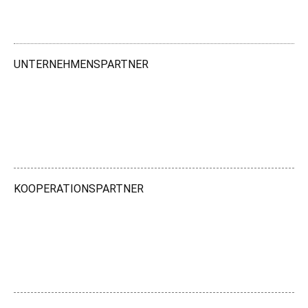
UNTERNEHMENSPARTNER
KOOPERATIONSPARTNER