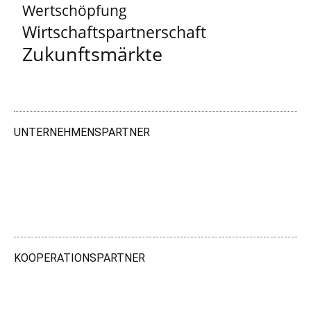
Wertschöpfung
Wirtschaftspartnerschaft
Zukunftsmärkte
UNTERNEHMENSPARTNER
KOOPERATIONSPARTNER