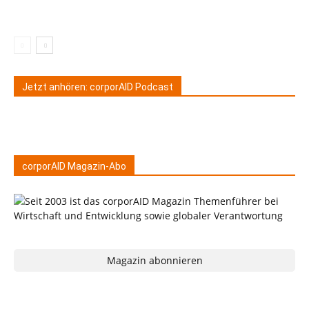
Jetzt anhören: corporAID Podcast
corporAID Magazin-Abo
Magazin abonnieren