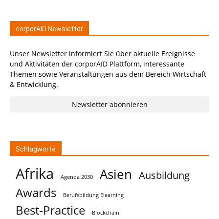
corporAID Newsletter
Unser Newsletter informiert Sie über aktuelle Ereignisse
und Aktivitäten der corporAID Plattform, interessante
Themen sowie Veranstaltungen aus dem Bereich Wirtschaft
& Entwicklung.
Newsletter abonnieren
Schlagworte
Afrika
Asien
Ausbildung
Agenda 2030
Awards
Berufsbildung Elearning
Best-Practice
Blockchain