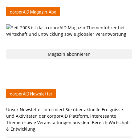
corporAID Magazin-Abo
Magazin abonnieren
corporAID Newsletter
Unser Newsletter informiert Sie über aktuelle Ereignisse
und Aktivitäten der corporAID Plattform, interessante
Themen sowie Veranstaltungen aus dem Bereich Wirtschaft
& Entwicklung.