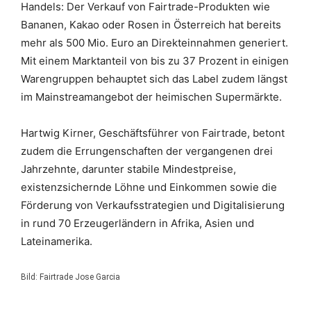
Handels: Der Verkauf von Fairtrade-Produkten wie
Bananen, Kakao oder Rosen in Österreich hat bereits
mehr als 500 Mio. Euro an Direkteinnahmen generiert.
Mit einem Marktanteil von bis zu 37 Prozent in einigen
Warengruppen behauptet sich das Label zudem längst
im Mainstreamangebot der heimischen Supermärkte.
Hartwig Kirner, Geschäftsführer von Fairtrade, betont
zudem die Errungenschaften der vergangenen drei
Jahrzehnte, darunter stabile Mindestpreise,
existenzsichernde Löhne und Einkommen sowie die
Förderung von Verkaufsstrategien und Digitalisierung
in rund 70 Erzeugerländern in Afrika, Asien und
Lateinamerika.
Bild: Fairtrade Jose Garcia