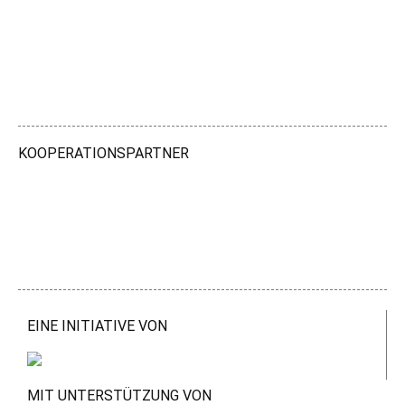
KOOPERATIONSPARTNER
EINE INITIATIVE VON
MIT UNTERSTÜTZUNG VON