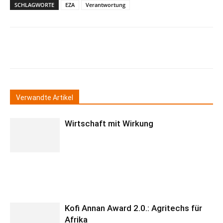
SCHLAGWORTE
EZA
Verantwortung
Verwandte Artikel
Wirtschaft mit Wirkung
Kofi Annan Award 2.0.: Agritechs für
Afrika