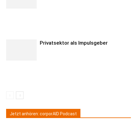
Privatsektor als Impulsgeber
Jetzt anhören: corporAID Podcast