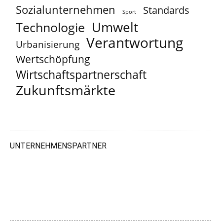
Sozialunternehmen
Standards
Sport
Umwelt
Technologie
Verantwortung
Urbanisierung
Wertschöpfung
Wirtschaftspartnerschaft
Zukunftsmärkte
UNTERNEHMENSPARTNER