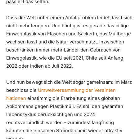
passiert das selten.
Dass die Welt unter einem Abfallproblem leidet, lässt sich
nicht mehr leugnen. Und häufig ist es gerade das billige
Einwegplastik von Flaschen und Sackerln, das Müllberge
wachsen lässt und die Natur verschmutzt. Inzwischen
beschränken immer mehr Länder den Gebrauch von
Einwegplastik, wie die EU seit 2021, Chile seit Anfang
2022 oder Indien ab Juli 2022.
Und nun bewegt sich die Welt sogar gemeinsam: Im März
beschloss die
Umweltversammlung der Vereinten
Nationen
einstimmig die Erarbeitung eines globalen
Abkommens gegen Plastikmüll. Es soll den gesamten
Lebenszyklus berücksichtigen und 2024
rechtsverbindlich werden – zumindest langfristig
könnten die einsamen Strände damit wieder attraktiv
werden.