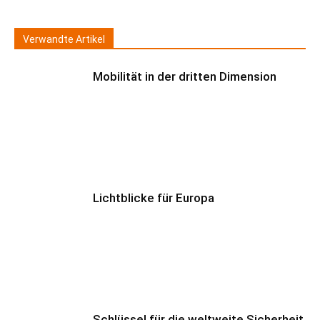
Verwandte Artikel
Mobilität in der dritten Dimension
Lichtblicke für Europa
Schlüssel für die weltweite Sicherheit