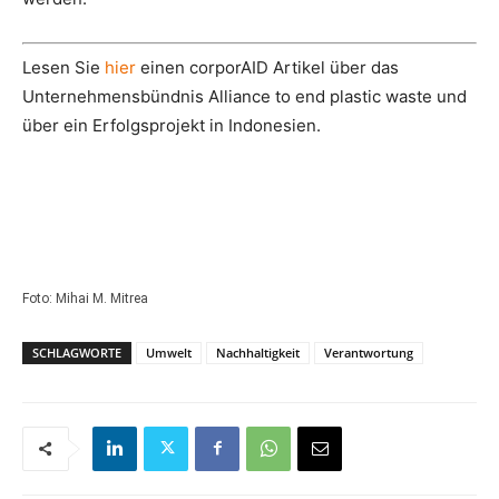
Lesen Sie
hier
einen corporAID Artikel über das
Unternehmensbündnis Alliance to end plastic waste und
über ein Erfolgsprojekt in Indonesien.
Foto: Mihai M. Mitrea
SCHLAGWORTE
Umwelt
Nachhaltigkeit
Verantwortung