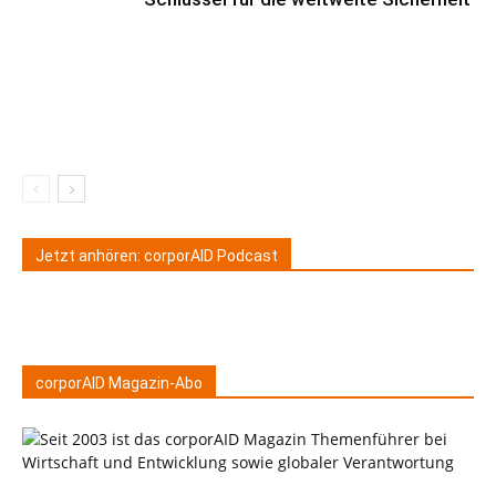
Jetzt anhören: corporAID Podcast
corporAID Magazin-Abo