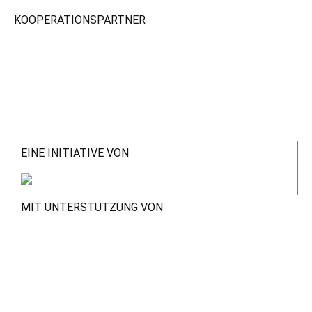
KOOPERATIONSPARTNER
EINE INITIATIVE VON
MIT UNTERSTÜTZUNG VON