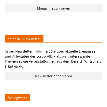
Magazin abonnieren
corporAID Newsletter
Unser Newsletter informiert Sie über aktuelle Ereignisse
und Aktivitäten der corporAID Plattform, interessante
Themen sowie Veranstaltungen aus dem Bereich Wirtschaft
& Entwicklung.
Newsletter abonnieren
Schlagworte