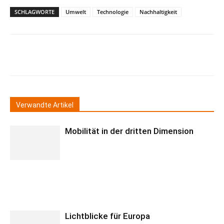
SCHLAGWORTE
Umwelt
Technologie
Nachhaltigkeit
Verwandte Artikel
Mobilität in der dritten Dimension
Lichtblicke für Europa