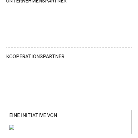
UNTERNEHMENSPARTNER
KOOPERATIONSPARTNER
EINE INITIATIVE VON