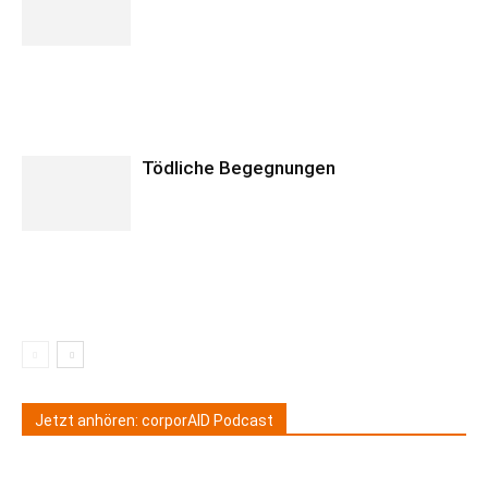
Tödliche Begegnungen
Jetzt anhören: corporAID Podcast