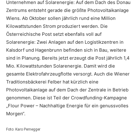
Unternehmen auf Solarenergie: Auf dem Dach des Donau
Zentrums entsteht gerade die größte Photovoltaikanlage
Wiens. Ab Oktober sollen jährlich rund eine Million
Kilowattstunden Strom produziert werden. Die
Österreichische Post setzt ebenfalls voll auf
Solarenergie: Zwei Anlagen auf den Logistikzentren in
Kalsdorf und Hagenbrunn befinden sich in Bau, weitere
sind in Planung. Bereits jetzt erzeugt die Post jährlich 1,4
Mio. Kilowattstunden Solarenergie. Damit wird die
gesamte Elektrofahrzeugflotte versorgt. Auch die Wiener
Traditionsbäckerei Felber hat kürzlich eine
Photovoltaikanlage auf dem Dach der Zentrale in Betrieb
genommen. Diese ist Teil der Crowdfunding-Kampagne
„Flour Power – Nachhaltige Energie für ein genussvolles
Morgen“.
Foto: Karo Pernegger