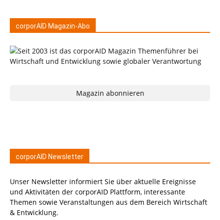
corporAID Magazin-Abo
Magazin abonnieren
corporAID Newsletter
Unser Newsletter informiert Sie über aktuelle Ereignisse
und Aktivitäten der corporAID Plattform, interessante
Themen sowie Veranstaltungen aus dem Bereich Wirtschaft
& Entwicklung.