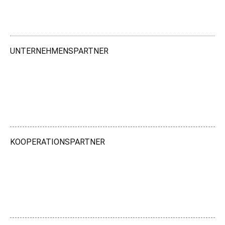
UNTERNEHMENSPARTNER
KOOPERATIONSPARTNER