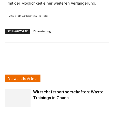
mit der Möglichkeit einer weiteren Verlängerung.
Foto: OeKB/Christina Häusler
SCHLAGWORTE
Finanzierung
Verwandte Artikel
Wirtschaftspartnerschaften: Waste
Trainings in Ghana