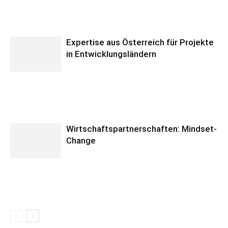
Expertise aus Österreich für Projekte
in Entwicklungsländern
Wirtschaftspartnerschaften: Mindset-
Change