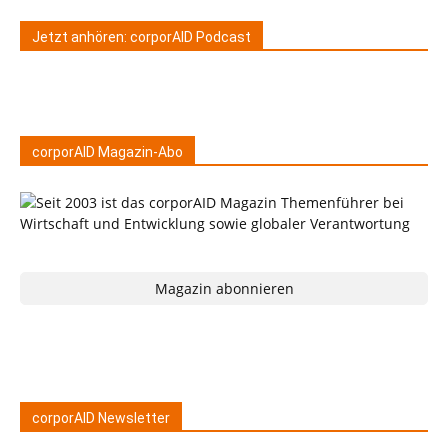
Jetzt anhören: corporAID Podcast
corporAID Magazin-Abo
Magazin abonnieren
corporAID Newsletter