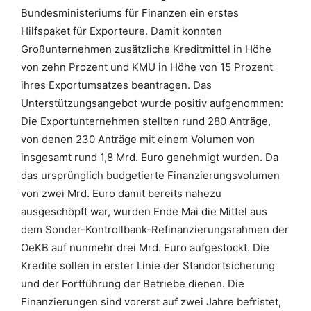
Bundesministeriums für Finanzen ein erstes
Hilfspaket für Exporteure. Damit konnten
Großunternehmen zusätzliche Kreditmittel in Höhe
von zehn Prozent und KMU in Höhe von 15 Prozent
ihres Exportumsatzes beantragen. Das
Unterstützungsangebot wurde positiv aufgenommen:
Die Exportunternehmen stellten rund 280 Anträge,
von denen 230 Anträge mit einem Volumen von
insgesamt rund 1,8 Mrd. Euro genehmigt wurden. Da
das ursprünglich budgetierte Finanzierungsvolumen
von zwei Mrd. Euro damit bereits nahezu
ausgeschöpft war, wurden Ende Mai die Mittel aus
dem Sonder-Kontrollbank-Refinanzierungsrahmen der
OeKB auf nunmehr drei Mrd. Euro aufgestockt. Die
Kredite sollen in erster Linie der Standortsicherung
und der Fortführung der Betriebe dienen. Die
Finanzierungen sind vorerst auf zwei Jahre befristet,