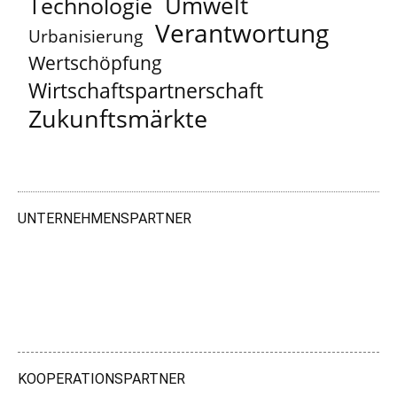
Umwelt
Technologie
Verantwortung
Urbanisierung
Wertschöpfung
Wirtschaftspartnerschaft
Zukunftsmärkte
UNTERNEHMENSPARTNER
KOOPERATIONSPARTNER