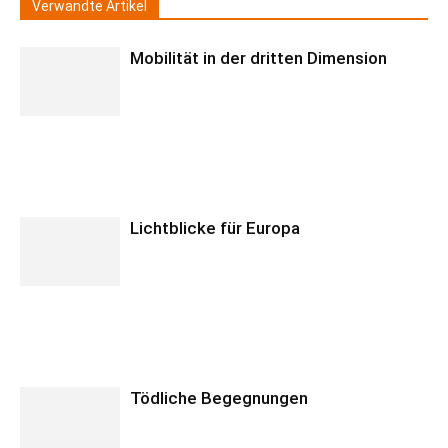
Verwandte Artikel
Mobilität in der dritten Dimension
Lichtblicke für Europa
Tödliche Begegnungen