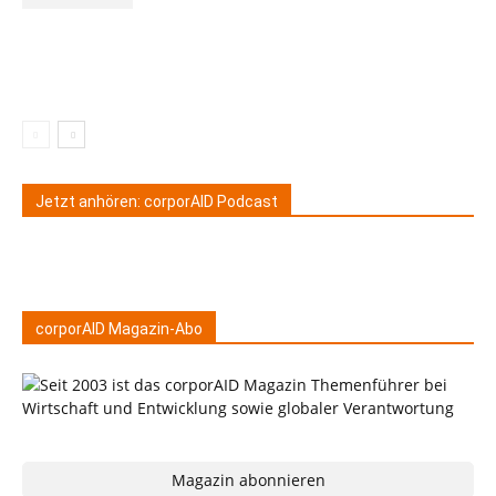
Jetzt anhören: corporAID Podcast
corporAID Magazin-Abo
Magazin abonnieren