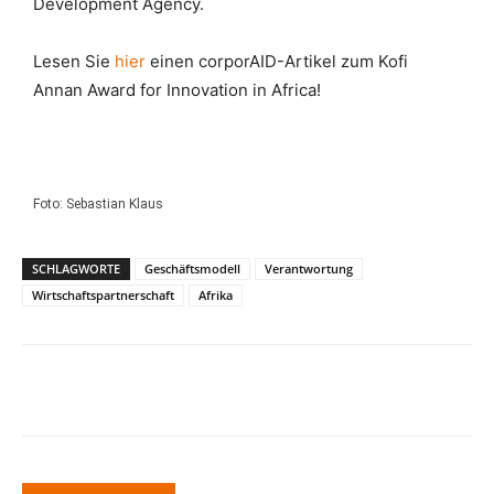
Development Agency.
Lesen Sie
hier
einen corporAID-Artikel zum Kofi
Annan Award for Innovation in Africa!
Foto: Sebastian Klaus
SCHLAGWORTE
Geschäftsmodell
Verantwortung
Wirtschaftspartnerschaft
Afrika