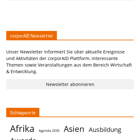
corporAID Newsletter
Unser Newsletter informiert Sie über aktuelle Ereignisse
und Aktivitäten der corporAID Plattform, interessante
Themen sowie Veranstaltungen aus dem Bereich Wirtschaft
& Entwicklung.
Newsletter abonnieren
Schlagworte
Afrika
Asien
Ausbildung
Agenda 2030