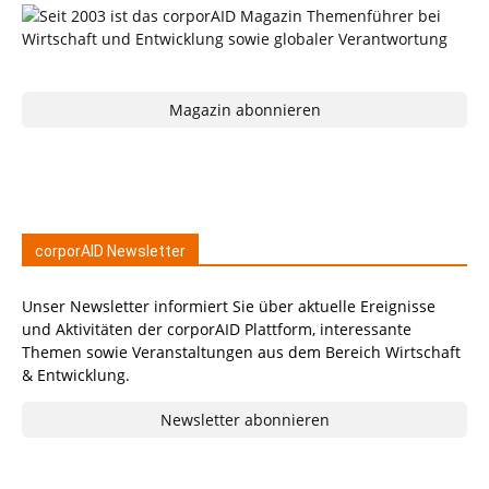
Magazin abonnieren
corporAID Newsletter
Unser Newsletter informiert Sie über aktuelle Ereignisse
und Aktivitäten der corporAID Plattform, interessante
Themen sowie Veranstaltungen aus dem Bereich Wirtschaft
& Entwicklung.
Newsletter abonnieren