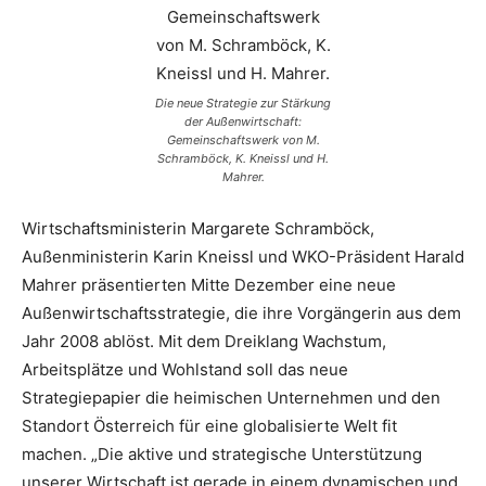
Die neue Strategie zur Stärkung
der Außenwirtschaft:
Gemeinschaftswerk von M.
Schramböck, K. Kneissl und H.
Mahrer.
Wirtschaftsministerin Margarete Schramböck,
Außenministerin Karin Kneissl und WKO-Präsident Harald
Mahrer präsentierten Mitte Dezember eine neue
Außenwirtschaftsstrategie, die ihre Vorgängerin aus dem
Jahr 2008 ablöst. Mit dem Dreiklang Wachstum,
Arbeitsplätze und Wohlstand soll das neue
Strategiepapier die heimischen Unternehmen und den
Standort Österreich für eine globalisierte Welt fit
machen. „Die aktive und strategische Unterstützung
unserer Wirtschaft ist gerade in einem dynamischen und