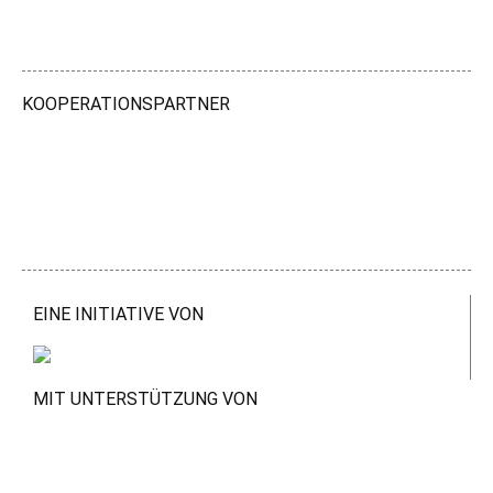
KOOPERATIONSPARTNER
EINE INITIATIVE VON
MIT UNTERSTÜTZUNG VON