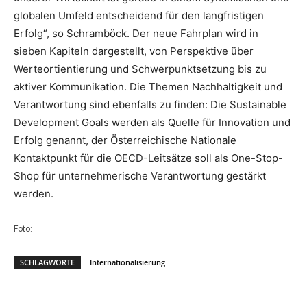
globalen Umfeld entscheidend für den langfristigen
Erfolg“, so Schramböck. Der neue Fahrplan wird in
sieben Kapiteln dargestellt, von Perspektive über
Werteortientierung und Schwerpunktsetzung bis zu
aktiver Kommunikation. Die Themen Nachhaltigkeit und
Verantwortung sind ebenfalls zu finden: Die Sustainable
Development Goals werden als Quelle für Innovation und
Erfolg genannt, der Österreichische Nationale
Kontaktpunkt für die OECD-Leitsätze soll als One-Stop-
Shop für unternehmerische Verantwortung gestärkt
werden.
Foto:
SCHLAGWORTE
Internationalisierung