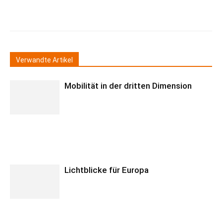
Verwandte Artikel
Mobilität in der dritten Dimension
Lichtblicke für Europa