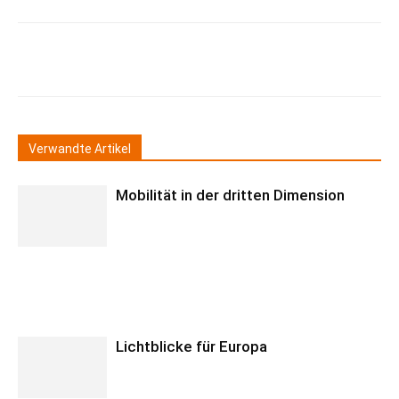
Verwandte Artikel
Mobilität in der dritten Dimension
Lichtblicke für Europa