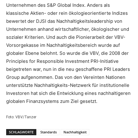
Unternehmen des S&P Global Index. Anders als
klassische Aktien- oder rein ökologieorientierte Indizes
bewertet der DJSI das Nachhaltigkeitsleadership von
Unternehmen anhand wirtschaftlicher, ökologischer und
sozialer Kriterien. Und auch die Pionierarbeit der VBV-
Vorsorgekasse im Nachhaltigkeitsbereich wurde auf
globaler Ebene belohnt. So wurde die VBV, die 2008 der
Principles for Responsible Investment PRI-Initiative
beigetreten war, nun in die neu geschaffene PRI Leaders
Group aufgenommen. Das von den Vereinten Nationen
unterstützte Nachhaltigkeits-Netzwerk für institutionelle
Investoren hat sich die Entwicklung eines nachhaltigeren
globalen Finanzsystems zum Ziel gesetzt.
Foto: VBV/Tanzer
SCHLAGWORTE
Standards
Nachhaltigkeit