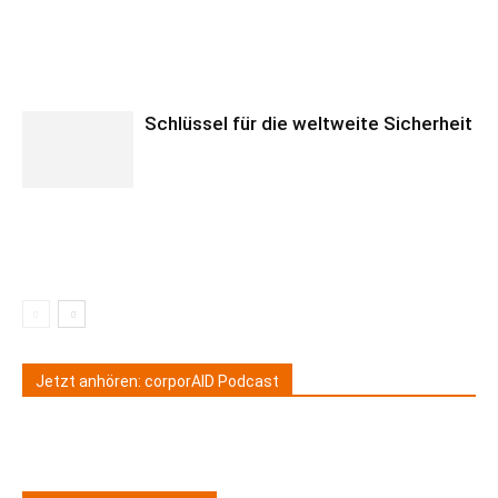
Schlüssel für die weltweite Sicherheit
Jetzt anhören: corporAID Podcast