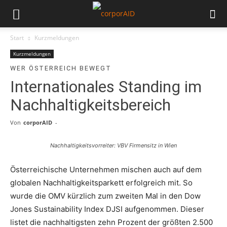
Start
Kurzmeldungen
Kurzmeldungen
WER ÖSTERREICH BEWEGT
Internationales Standing im
Nachhaltigkeitsbereich
Von
corporAID
-
Nachhaltigkeitsvorreiter: VBV Firmensitz in Wien
Österreichische Unternehmen mischen auch auf dem
globalen Nachhaltigkeitsparkett erfolgreich mit. So
wurde die OMV kürzlich zum zweiten Mal in den Dow
Jones Sustainability Index DJSI aufgenommen. Dieser
listet die nachhaltigsten zehn Prozent der größten 2.500