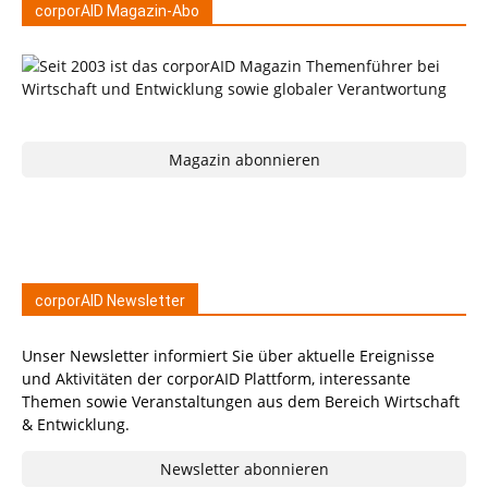
corporAID Magazin-Abo
Magazin abonnieren
corporAID Newsletter
Unser Newsletter informiert Sie über aktuelle Ereignisse
und Aktivitäten der corporAID Plattform, interessante
Themen sowie Veranstaltungen aus dem Bereich Wirtschaft
& Entwicklung.
Newsletter abonnieren