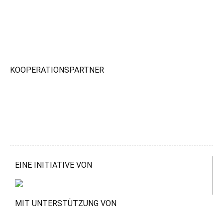
KOOPERATIONSPARTNER
EINE INITIATIVE VON
MIT UNTERSTÜTZUNG VON