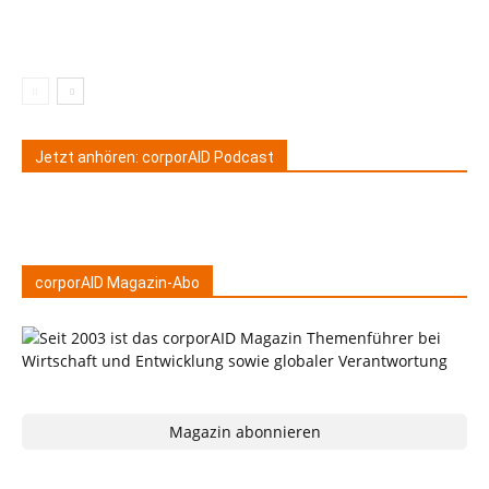
Jetzt anhören: corporAID Podcast
corporAID Magazin-Abo
Magazin abonnieren