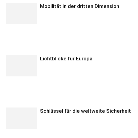
Mobilität in der dritten Dimension
Lichtblicke für Europa
Schlüssel für die weltweite Sicherheit