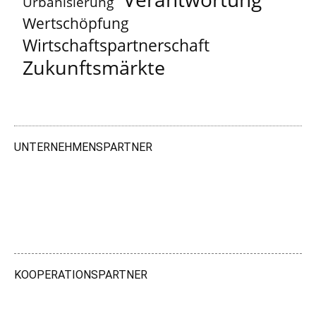
Urbanisierung
Wertschöpfung
Wirtschaftspartnerschaft
Zukunftsmärkte
UNTERNEHMENSPARTNER
KOOPERATIONSPARTNER