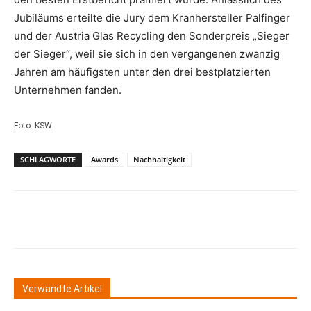
Jubiläums erteilte die Jury dem Kranhersteller Palfinger
und der Austria Glas Recycling den Sonderpreis „Sieger
der Sieger“, weil sie sich in den vergangenen zwanzig
Jahren am häufigsten unter den drei bestplatzierten
Unternehmen fanden.
Foto: KSW
SCHLAGWORTE
Awards
Nachhaltigkeit
Verwandte Artikel