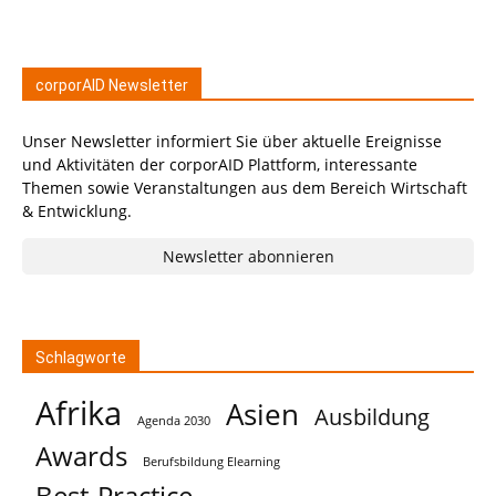
corporAID Newsletter
Unser Newsletter informiert Sie über aktuelle Ereignisse
und Aktivitäten der corporAID Plattform, interessante
Themen sowie Veranstaltungen aus dem Bereich Wirtschaft
& Entwicklung.
Newsletter abonnieren
Schlagworte
Afrika
Asien
Ausbildung
Agenda 2030
Awards
Berufsbildung Elearning