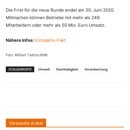
Die Frist für die neue Runde endet am 30. Juni 2020.
Mitmachen können Betriebe mit mehr als 249
Mitarbeitern oder mehr als 50 Mio. Euro Umsatz.
Nähere Infos:
Klimaaktiv Pakt
Foto: William Tadros/BMK
SCHLAGWORTE
Umwelt
Nachhaltigkeit
Verantwortung
Verwandte Artikel