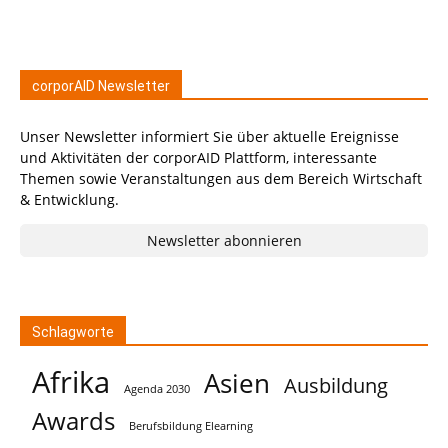
corporAID Newsletter
Unser Newsletter informiert Sie über aktuelle Ereignisse
und Aktivitäten der corporAID Plattform, interessante
Themen sowie Veranstaltungen aus dem Bereich Wirtschaft
& Entwicklung.
Newsletter abonnieren
Schlagworte
Afrika
Asien
Ausbildung
Agenda 2030
Awards
Berufsbildung Elearning