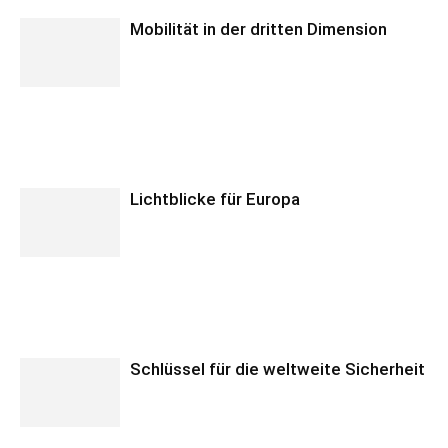
Mobilität in der dritten Dimension
Lichtblicke für Europa
Schlüssel für die weltweite Sicherheit