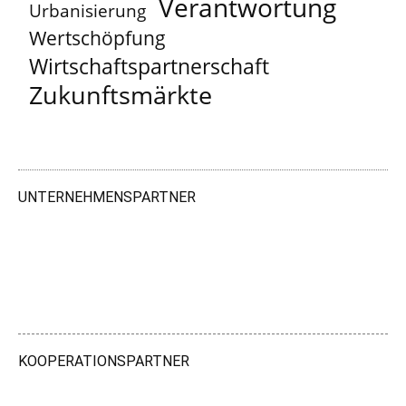
Verantwortung
Urbanisierung
Wertschöpfung
Wirtschaftspartnerschaft
Zukunftsmärkte
UNTERNEHMENSPARTNER
KOOPERATIONSPARTNER