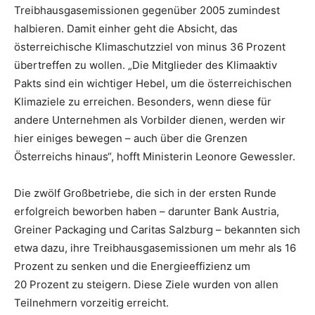
Treibhausgasemissionen gegenüber 2005 zumindest
halbieren. Damit einher geht die Absicht, das
österreichische Klimaschutzziel von minus 36 Prozent
übertreffen zu wollen. „Die Mitglieder des Klimaaktiv
Pakts sind ein wichtiger Hebel, um die österreichischen
Klimaziele zu erreichen. Besonders, wenn diese für
andere Unternehmen als Vorbilder dienen, werden wir
hier einiges bewegen – auch über die Grenzen
Österreichs hinaus“, hofft Ministerin Leonore Gewessler.
Die zwölf Großbetriebe, die sich in der ersten Runde
erfolgreich beworben haben – darunter Bank Austria,
Greiner Packaging und Caritas Salzburg – bekannten sich
etwa dazu, ihre Treibhausgasemissionen um mehr als 16
Prozent zu senken und die Energieeffizienz um
20 Prozent zu steigern. Diese Ziele wurden von allen
Teilnehmern vorzeitig erreicht.