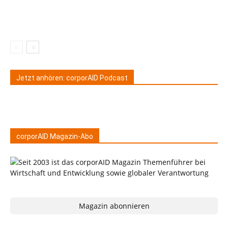
Jetzt anhören: corporAID Podcast
corporAID Magazin-Abo
Magazin abonnieren