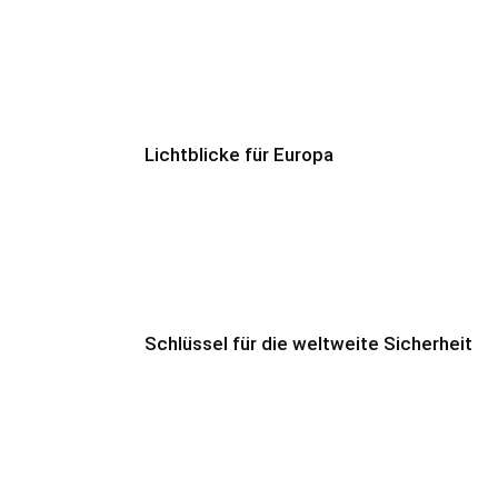
Lichtblicke für Europa
Schlüssel für die weltweite Sicherheit