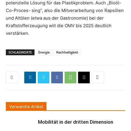
potenzielle Lösung für das Plastikproblem. Auch „Bioöl-
Co-Proces- sing“, also die Mitverarbeitung von Rapsölen
und Altölen (etwa aus der Gastronomie) bei der
Kraftstofferzeugung will die OMV bis 2025 deutlich
verstärken.
SCHLAGWORTE
Energie
Nachhaltigkeit
Verwandte Artikel
Mobilität in der dritten Dimension