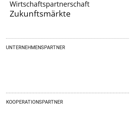
Wirtschaftspartnerschaft
Zukunftsmärkte
UNTERNEHMENSPARTNER
KOOPERATIONSPARTNER