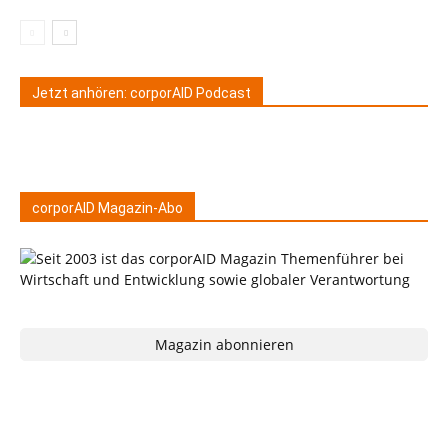
Jetzt anhören: corporAID Podcast
corporAID Magazin-Abo
Magazin abonnieren