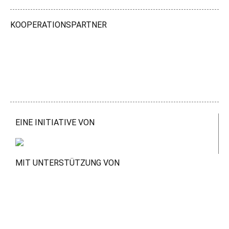
KOOPERATIONSPARTNER
EINE INITIATIVE VON
MIT UNTERSTÜTZUNG VON