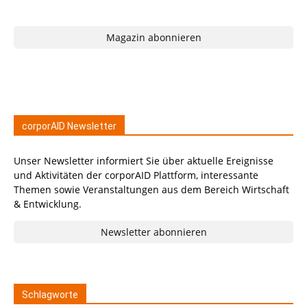
Magazin abonnieren
corporAID Newsletter
Unser Newsletter informiert Sie über aktuelle Ereignisse
und Aktivitäten der corporAID Plattform, interessante
Themen sowie Veranstaltungen aus dem Bereich Wirtschaft
& Entwicklung.
Newsletter abonnieren
Schlagworte