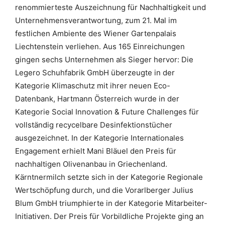
renommierteste Auszeichnung für Nachhaltigkeit und
Unternehmensverantwortung, zum 21. Mal im
festlichen Ambiente des Wiener Gartenpalais
Liechtenstein verliehen. Aus 165 Einreichungen
gingen sechs Unternehmen als Sieger hervor: Die
Legero Schuhfabrik GmbH überzeugte in der
Kategorie Klimaschutz mit ihrer neuen Eco-
Datenbank, Hartmann Österreich wurde in der
Kategorie Social Innovation & Future Challenges für
vollständig recycelbare Desinfektionstücher
ausgezeichnet. In der Kategorie Internationales
Engagement erhielt Mani Bläuel den Preis für
nachhaltigen Olivenanbau in Griechenland.
Kärntnermilch setzte sich in der Kategorie Regionale
Wertschöpfung durch, und die Vorarlberger Julius
Blum GmbH triumphierte in der Kategorie Mitarbeiter-
Initiativen. Der Preis für Vorbildliche Projekte ging an