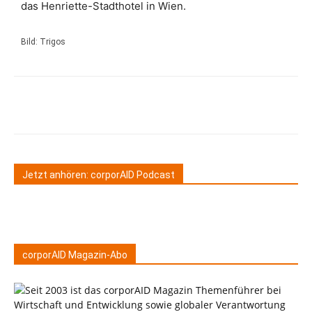
das Henriette-Stadthotel in Wien.
Bild: Trigos
Jetzt anhören: corporAID Podcast
corporAID Magazin-Abo