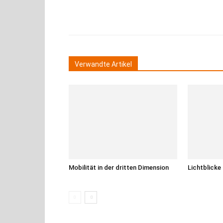
Teilen
Verwandte Artikel
Mobilität in der dritten Dimension
Lichtblicke