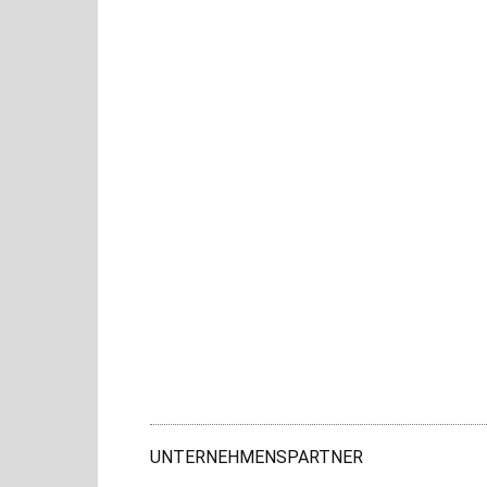
UNTERNEHMENSPARTNER