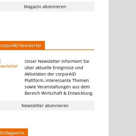
Magazin abonnieren
corporAID Newsletter
Unser Newsletter informiert Sie
über aktuelle Ereignisse und
Aktivitäten der corporAID
Plattform, interessante Themen
sowie Veranstaltungen aus dem
Bereich Wirtschaft & Entwicklung.
Newsletter abonnieren
Schlagworte