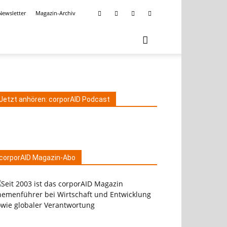
Newsletter
Magazin-Archiv
Jetzt anhören: corporAID Podcast
corporAID Magazin-Abo