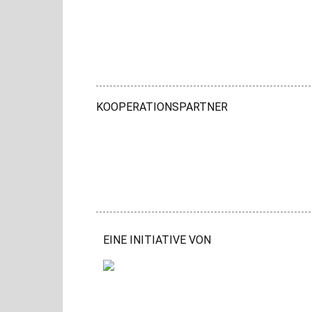
KOOPERATIONSPARTNER
EINE INITIATIVE VON