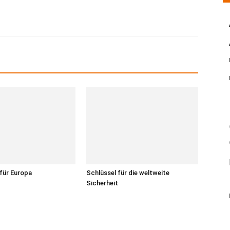
 für Europa
Schlüssel für die weltweite
Sicherheit