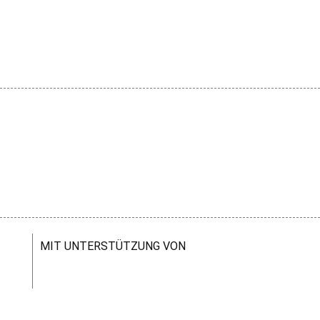
MIT UNTERSTÜTZUNG VON