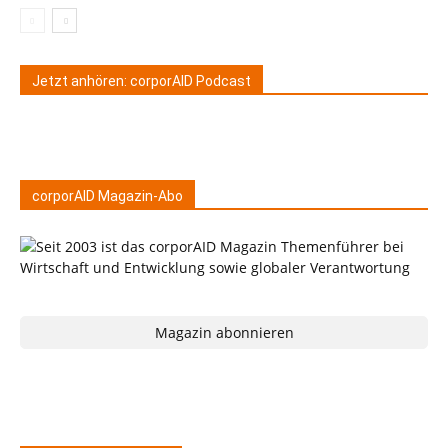
Jetzt anhören: corporAID Podcast
corporAID Magazin-Abo
Magazin abonnieren