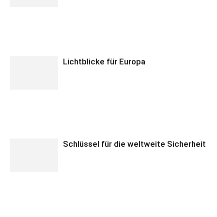
Lichtblicke für Europa
Schlüssel für die weltweite Sicherheit