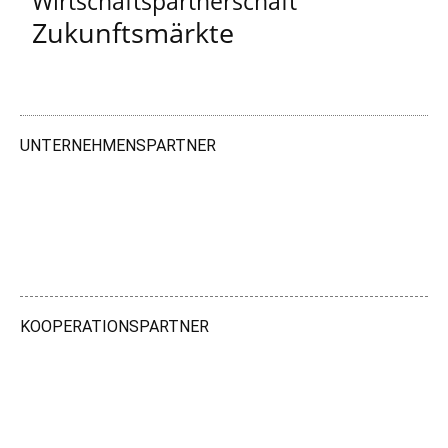
Wirtschaftspartnerschaft
Zukunftsmärkte
UNTERNEHMENSPARTNER
KOOPERATIONSPARTNER