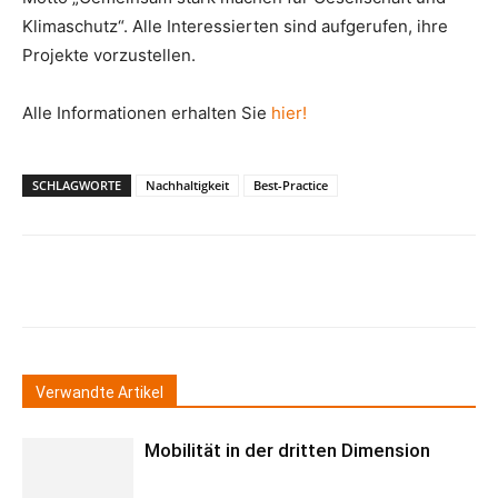
Klimaschutz“. Alle Interessierten sind aufgerufen, ihre
Projekte vorzustellen.
Alle Informationen erhalten Sie
hier!
SCHLAGWORTE
Nachhaltigkeit
Best-Practice
Verwandte Artikel
Mobilität in der dritten Dimension