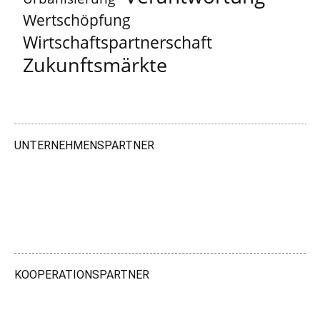
Wertschöpfung
Wirtschaftspartnerschaft
Zukunftsmärkte
UNTERNEHMENSPARTNER
KOOPERATIONSPARTNER