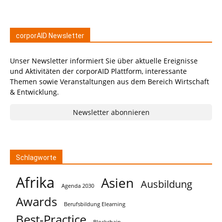
corporAID Newsletter
Unser Newsletter informiert Sie über aktuelle Ereignisse
und Aktivitäten der corporAID Plattform, interessante
Themen sowie Veranstaltungen aus dem Bereich Wirtschaft
& Entwicklung.
Newsletter abonnieren
Schlagworte
Afrika
Asien
Ausbildung
Agenda 2030
Awards
Berufsbildung Elearning
Best-Practice