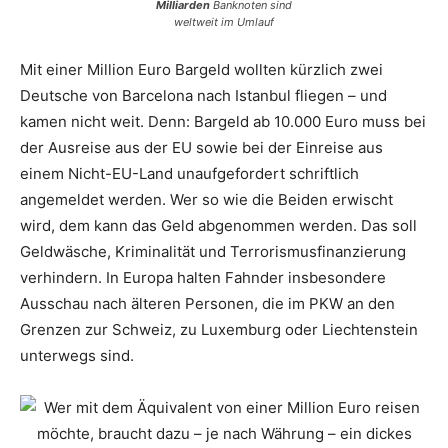
Milliarden
Banknoten sind
weltweit im Umlauf
Mit einer Million Euro Bargeld wollten kürzlich zwei
Deutsche von Barcelona nach Istanbul fliegen – und
kamen nicht weit. Denn: Bargeld ab 10.000 Euro muss bei
der Ausreise aus der EU sowie bei der Einreise aus
einem Nicht-EU-Land unaufgefordert schriftlich
angemeldet werden. Wer so wie die Beiden erwischt
wird, dem kann das Geld abgenommen werden. Das soll
Geldwäsche, Kriminalität und Terrorismusfinanzierung
verhindern. In Europa halten Fahnder insbesondere
Ausschau nach älteren Personen, die im PKW an den
Grenzen zur Schweiz, zu Luxemburg oder Liechtenstein
unterwegs sind.