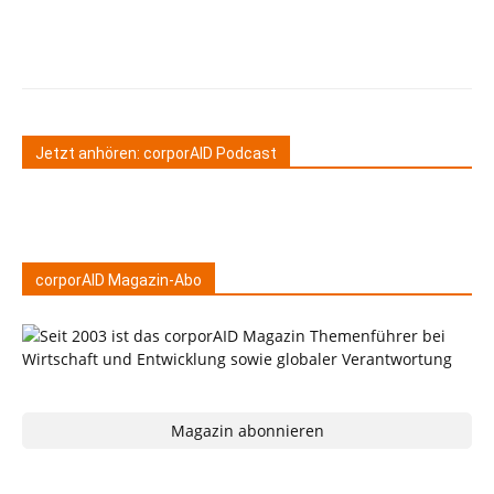
Jetzt anhören: corporAID Podcast
corporAID Magazin-Abo
Magazin abonnieren