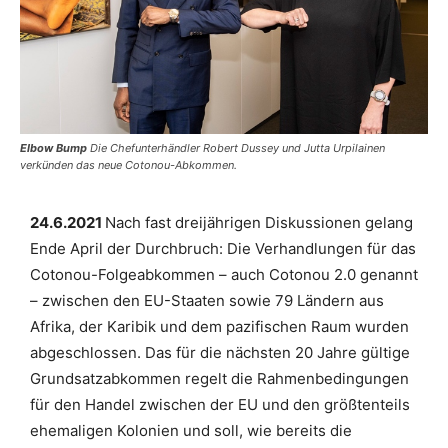
Elbow Bump
Die Chefunterhändler Robert Dussey und Jutta Urpilainen
verkünden das neue Cotonou-Abkommen.
24.6.2021
Nach fast dreijährigen Diskussionen gelang
Ende April der Durchbruch: Die Verhandlungen für das
Cotonou-Folgeabkommen – auch Cotonou 2.0 genannt
– zwischen den EU-Staaten sowie 79 Ländern aus
Afrika, der Karibik und dem pazifischen Raum wurden
abgeschlossen. Das für die nächsten 20 Jahre gültige
Grundsatzabkommen regelt die Rahmenbedingungen
für den Handel zwischen der EU und den größtenteils
ehemaligen Kolonien und soll, wie bereits die