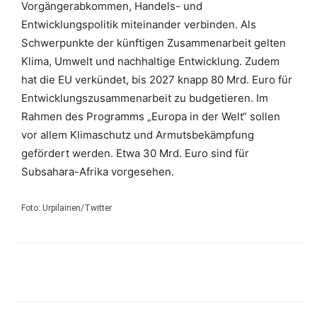
Vorgängerabkommen, Handels- und
Entwicklungspolitik miteinander verbinden. Als
Schwerpunkte der künftigen Zusammenarbeit gelten
Klima, Umwelt und nachhaltige Entwicklung.
Zudem
hat die EU verkündet, bis 2027 knapp 80 Mrd. Euro für
Entwicklungszusammenarbeit zu budgetieren. Im
Rahmen des Programms „Europa in der Welt“ sollen
vor allem Klimaschutz und Armutsbekämpfung
gefördert werden. Etwa 30 Mrd. Euro sind für
Subsahara-Afrika vorgesehen.
Foto: Urpilainen/Twitter