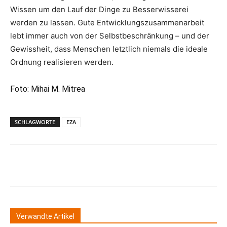
Wissen um den Lauf der Dinge zu Besserwisserei
werden zu lassen. Gute Entwicklungszusammenarbeit
lebt immer auch von der Selbstbeschränkung – und der
Gewissheit, dass Menschen letztlich niemals die ideale
Ordnung realisieren werden.
Foto: Mihai M. Mitrea
SCHLAGWORTE
EZA
Verwandte Artikel