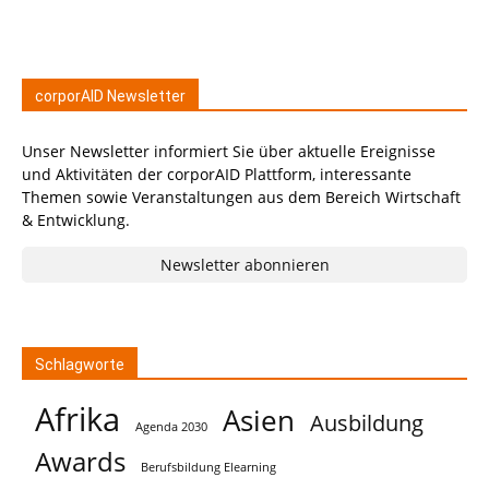
corporAID Newsletter
Unser Newsletter informiert Sie über aktuelle Ereignisse
und Aktivitäten der corporAID Plattform, interessante
Themen sowie Veranstaltungen aus dem Bereich Wirtschaft
& Entwicklung.
Newsletter abonnieren
Schlagworte
Afrika
Asien
Ausbildung
Agenda 2030
Awards
Berufsbildung Elearning