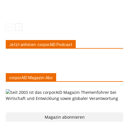
Jetzt anhören: corporAID Podcast
corporAID Magazin-Abo
Magazin abonnieren