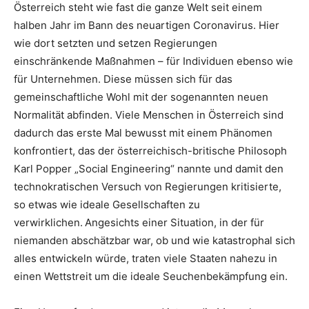
Österreich steht wie fast die ganze Welt seit einem
halben Jahr im Bann des neuartigen Coronavirus. Hier
wie dort setzten und setzen Regierungen
einschränkende Maßnahmen – für Individuen ebenso wie
für Unternehmen. Diese müssen sich für das
gemeinschaftliche Wohl mit der sogenannten neuen
Normalität abfinden. Viele Menschen in Österreich sind
dadurch das erste Mal bewusst mit einem Phänomen
konfrontiert, das der österreichisch-britische Philosoph
Karl Popper „Social Engineering“ nannte und damit den
technokratischen Versuch von Regierungen kritisierte,
so etwas wie ideale Gesellschaften zu
verwirklichen. Angesichts einer Situation, in der für
niemanden abschätzbar war, ob und wie katastrophal sich
alles entwickeln würde, traten viele Staaten nahezu in
einen Wettstreit um die ideale Seuchenbekämpfung ein.