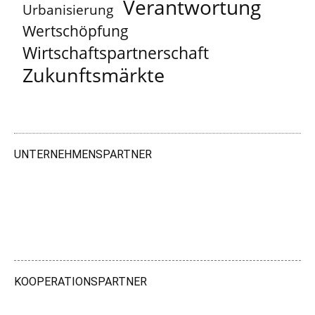
Verantwortung
Urbanisierung
Wertschöpfung
Wirtschaftspartnerschaft
Zukunftsmärkte
UNTERNEHMENSPARTNER
KOOPERATIONSPARTNER