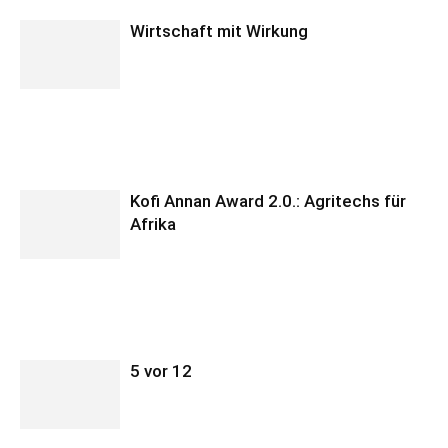
Wirtschaft mit Wirkung
Kofi Annan Award 2.0.: Agritechs für
Afrika
5 vor 12