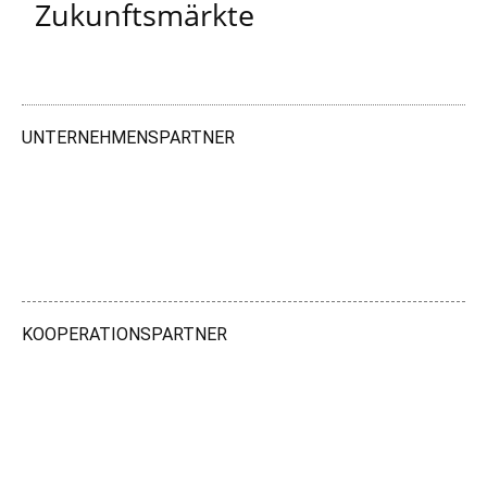
Zukunftsmärkte
UNTERNEHMENSPARTNER
KOOPERATIONSPARTNER