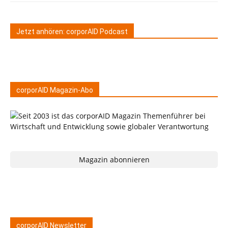
Jetzt anhören: corporAID Podcast
corporAID Magazin-Abo
Magazin abonnieren
corporAID Newsletter