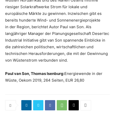
Wüsten Nordafrikas und des Nahen Ostens mithilfe
riesiger Solarkraftwerke Strom für lokale und
europäische Märkte zu gewinnen. Inzwischen gibt es
bereits hunderte Wind- und Sonnenenergieprojekte
in der Region, berichtet Autor Paul van Son. Als
langjähriger Manager der Planungsgesellschaft Desertec
Industrial Initiative gibt van Son spannende Einblicke in
die zahlreichen politischen, wirtschaftlichen und
technischen Herausforderungen, die mit der Gewinnung
von Wüstenstrom verbunden sind.
Paul van Son, Thomas Isenburg:
Energiewende in der
Wüste, Oekom 2019, 264 Seiten, EUR 26,80