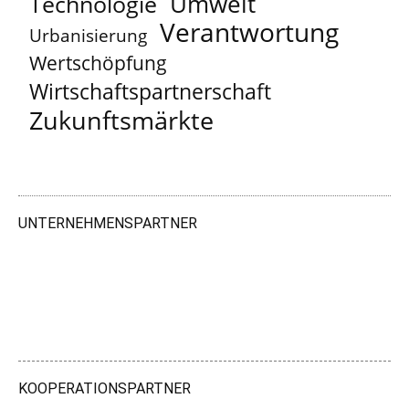
Umwelt
Technologie
Verantwortung
Urbanisierung
Wertschöpfung
Wirtschaftspartnerschaft
Zukunftsmärkte
UNTERNEHMENSPARTNER
KOOPERATIONSPARTNER