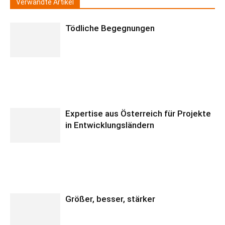
Verwandte Artikel
Tödliche Begegnungen
Expertise aus Österreich für Projekte
in Entwicklungsländern
Größer, besser, stärker