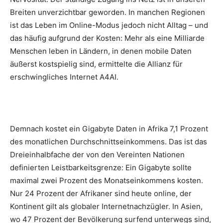
Breiten unverzichtbar geworden. In manchen Regionen
ist das Leben im Online-Modus jedoch nicht Alltag – und
das häufig aufgrund der Kosten: Mehr als eine Milliarde
Menschen leben in Ländern, in denen mobile Daten
äußerst kostspielig sind, ermittelte die Allianz für
erschwingliches Internet A4AI.
Demnach kostet ein Gigabyte Daten in Afrika 7,1 Prozent
des monatlichen Durchschnittseinkommens. Das ist das
Dreieinhalbfache der von den Vereinten Nationen
definierten Leistbarkeitsgrenze: Ein Gigabyte sollte
maximal zwei Prozent des Monatseinkommens kosten.
Nur 24 Prozent der Afrikaner sind heute online, der
Kontinent gilt als globaler Internetnachzügler. In Asien,
wo 47 Prozent der Bevölkerung surfend unterwegs sind,