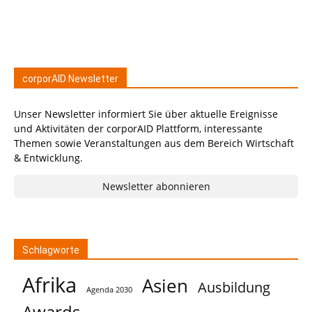
corporAID Newsletter
Unser Newsletter informiert Sie über aktuelle Ereignisse
und Aktivitäten der corporAID Plattform, interessante
Themen sowie Veranstaltungen aus dem Bereich Wirtschaft
& Entwicklung.
Newsletter abonnieren
Schlagworte
Afrika
Asien
Ausbildung
Agenda 2030
Awards