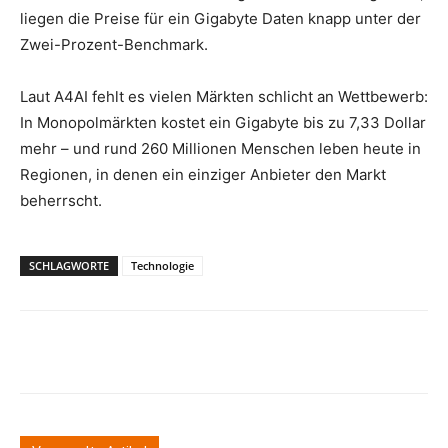
liegen die Preise für ein Gigabyte Daten knapp unter der
Zwei-Prozent-Benchmark.
Laut A4AI fehlt es vielen Märkten schlicht an Wettbewerb:
In Monopolmärkten kostet ein Gigabyte bis zu 7,33 Dollar
mehr – und rund 260 Millionen Menschen leben heute in
Regionen, in denen ein einziger Anbieter den Markt
beherrscht.
SCHLAGWORTE
Technologie