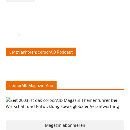
Jetzt anhören: corporAID Podcast
corporAID Magazin-Abo
Magazin abonnieren