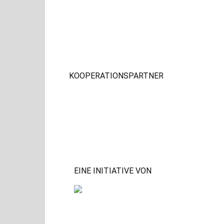
KOOPERATIONSPARTNER
EINE INITIATIVE VON