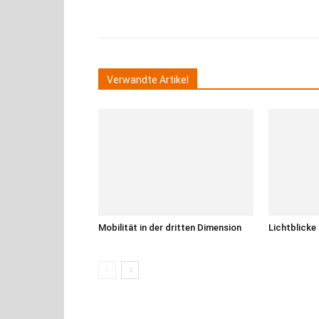
Teilen
Verwandte Artikel
Mobilität in der dritten Dimension
Lichtblicke