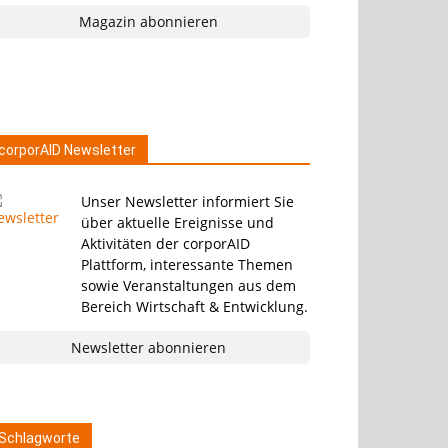
Magazin abonnieren
corporAID Newsletter
Unser Newsletter informiert Sie
über aktuelle Ereignisse und
Aktivitäten der corporAID
Plattform, interessante Themen
sowie Veranstaltungen aus dem
Bereich Wirtschaft & Entwicklung.
Newsletter abonnieren
Schlagworte