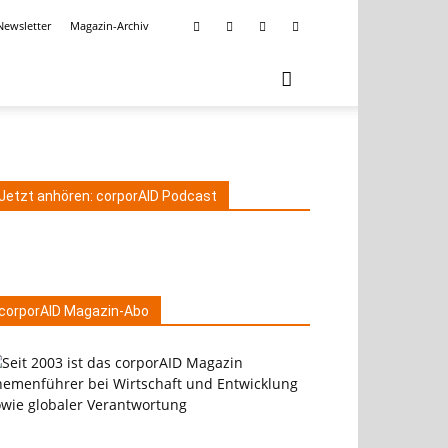
Newsletter
Magazin-Archiv
Jetzt anhören: corporAID Podcast
corporAID Magazin-Abo