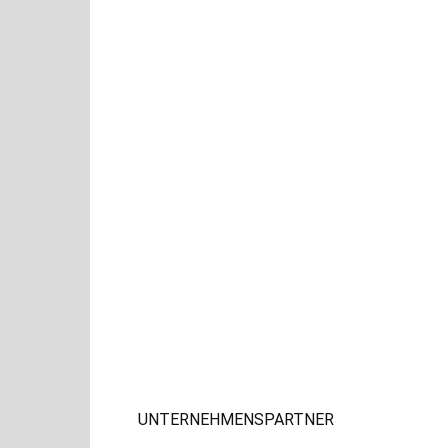
UNTERNEHMENSPARTNER