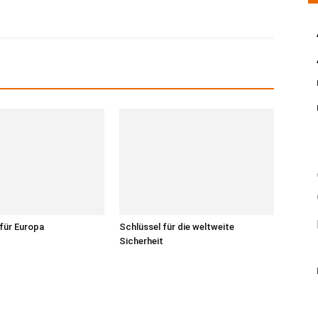
 für Europa
Schlüssel für die weltweite
Sicherheit