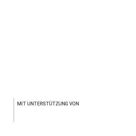
MIT UNTERSTÜTZUNG VON