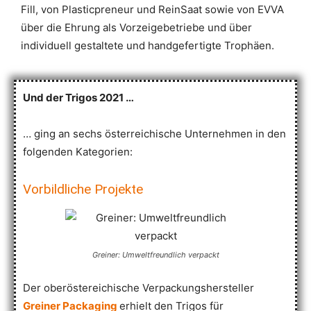
Fill, von Plasticpreneur und ReinSaat sowie von EVVA
über die Ehrung als Vorzeigebetriebe und über
individuell gestaltete und handgefertigte Trophäen.
Und der Trigos 2021 …
… ging an sechs österreichische Unternehmen in den
folgenden Kategorien:
Vorbildliche Projekte
Greiner: Umweltfreundlich verpackt
Der oberöstereichische Verpackungshersteller
Greiner Packaging
erhielt den Trigos für