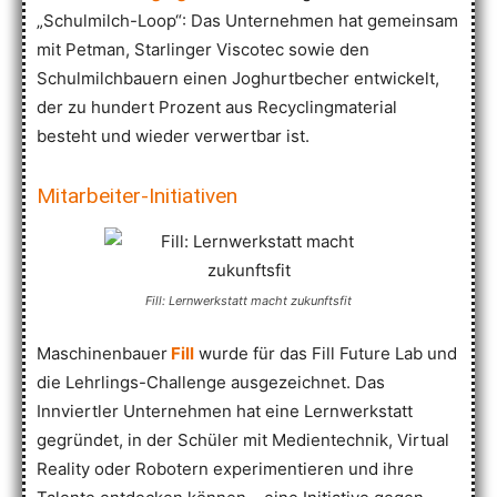
„Schulmilch-Loop“: Das Unternehmen hat gemeinsam
mit Petman, Starlinger Viscotec sowie den
Schulmilchbauern einen Joghurtbecher entwickelt,
der zu hundert Prozent aus Recyclingmaterial
besteht und wieder verwertbar ist.
Mitarbeiter-Initiativen
Fill: Lernwerkstatt macht zukunftsfit
Maschinenbauer
Fill
wurde für das Fill Future Lab und
die Lehrlings-Challenge ausgezeichnet. Das
Innviertler Unternehmen hat eine Lernwerkstatt
gegründet, in der Schüler mit Medientechnik, Virtual
Reality oder Robotern experimentieren und ihre