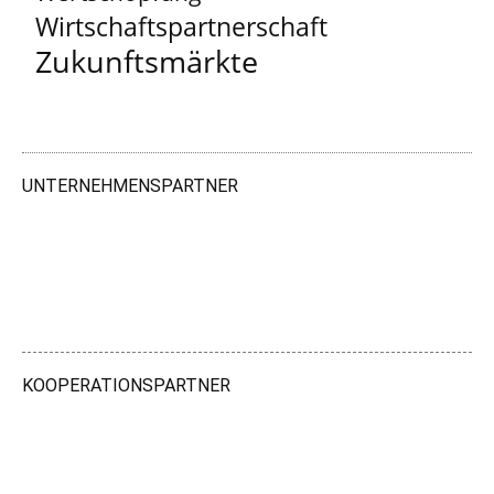
Wirtschaftspartnerschaft
Zukunftsmärkte
UNTERNEHMENSPARTNER
KOOPERATIONSPARTNER