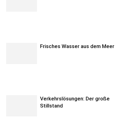
Frisches Wasser aus dem Meer
Verkehrslösungen: Der große
Stillstand