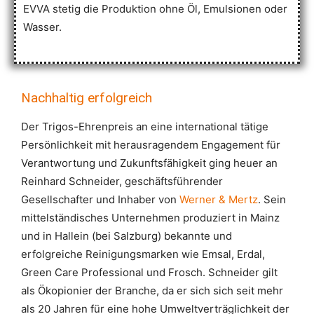
EVVA stetig die Produktion ohne Öl, Emulsionen oder
Wasser.
Nachhaltig erfolgreich
Der Trigos-Ehrenpreis an eine international tätige
Persönlichkeit mit herausragendem Engagement für
Verantwortung und Zukunftsfähigkeit ging heuer an
Reinhard Schneider, geschäftsführender
Gesellschafter und Inhaber von
Werner & Mertz
. Sein
mittelständisches Unternehmen produziert in Mainz
und in Hallein (bei Salzburg) bekannte und
erfolgreiche Reinigungsmarken wie Emsal, Erdal,
Green Care Professional und Frosch. Schneider gilt
als Ökopionier der Branche, da er sich sich seit mehr
als 20 Jahren für eine hohe Umweltverträglichkeit der