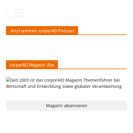
Jetzt anhören: corporAID Podcast
corporAID Magazin-Abo
Magazin abonnieren