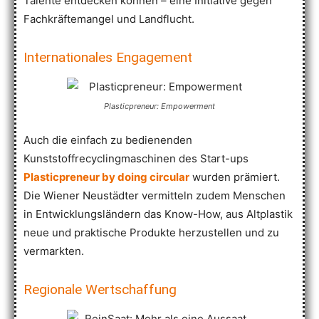
Talente entdecken können – eine Initiative gegen
Fachkräftemangel und Landflucht.
Internationales Engagement
Plasticpreneur: Empowerment
Auch die einfach zu bedienenden
Kunststoffrecyclingmaschinen des Start-ups
Plasticpreneur by doing circular
wurden prämiert.
Die Wiener Neustädter vermitteln zudem Menschen
in Entwicklungsländern das Know-How, aus Altplastik
neue und praktische Produkte herzustellen und zu
vermarkten.
Regionale Wertschaffung