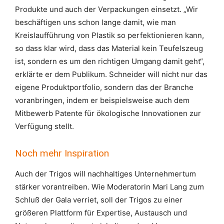
Produkte und auch der Verpackungen einsetzt. „Wir
beschäftigen uns schon lange damit, wie man
Kreislaufführung von Plastik so perfektionieren kann,
so dass klar wird, dass das Material kein Teufelszeug
ist, sondern es um den richtigen Umgang damit geht“,
erklärte er dem Publikum. Schneider will nicht nur das
eigene Produktportfolio, sondern das der Branche
voranbringen, indem er beispielsweise auch dem
Mitbewerb Patente für ökologische Innovationen zur
Verfügung stellt.
Noch mehr Inspiration
Auch der Trigos will nachhaltiges Unternehmertum
stärker vorantreiben. Wie Moderatorin Mari Lang zum
Schluß der Gala verriet, soll der Trigos zu einer
größeren Plattform für Expertise, Austausch und