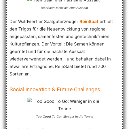
ReinSaat: Mehr als eine Aussaat
Der Waldviertler Saatguterzeuger
ReinSaat
erhielt
den Trigos für die Neuentwicklung von regional
angepassten, samenfesten und gentechnikfreien
Kulturpflanzen. Der Vorteil: Die Samen können
geerntet und für die nächste Aussaat
wiederverwendet werden – und behalten dabei in
etwa ihre Ertraghöhe. ReinSaat bietet rund 700
Sorten an.
Social Innovation & Future Challenges
Too Good To Go: Weniger in die Tonne