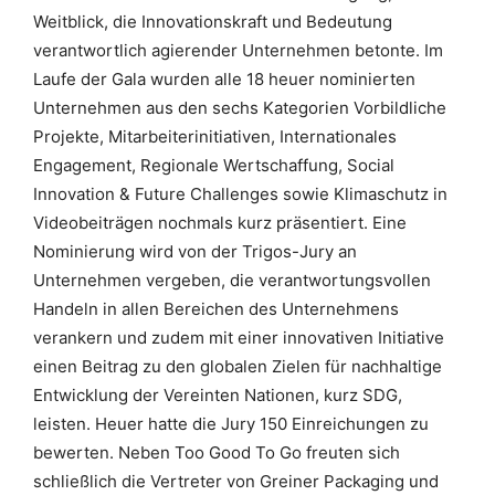
Weitblick, die Innovationskraft und Bedeutung
verantwortlich agierender Unternehmen betonte. Im
Laufe der Gala wurden alle 18 heuer nominierten
Unternehmen aus den sechs Kategorien Vorbildliche
Projekte, Mitarbeiterinitiativen, Internationales
Engagement, Regionale Wertschaffung, Social
Innovation & Future Challenges sowie Klimaschutz in
Videobeiträgen nochmals kurz präsentiert. Eine
Nominierung wird von der Trigos-Jury an
Unternehmen vergeben, die verantwortungsvollen
Handeln in allen Bereichen des Unternehmens
verankern und zudem mit einer innovativen Initiative
einen Beitrag zu den globalen Zielen für nachhaltige
Entwicklung der Vereinten Nationen, kurz SDG,
leisten. Heuer hatte die Jury 150 Einreichungen zu
bewerten. Neben Too Good To Go freuten sich
schließlich die Vertreter von Greiner Packaging und