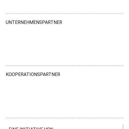
UNTERNEHMENSPARTNER
KOOPERATIONSPARTNER