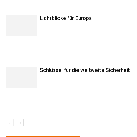
Lichtblicke für Europa
Schlüssel für die weltweite Sicherheit