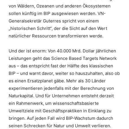
von Wäldern, Ozeanen und anderen Ökosystemen
sollen künftig im BIP ausgewiesen werden. VN-
Generalsekretär Guterres spricht von einem
„historischen Schritt“, der die Sicht auf den Wert
natürlicher Ressourcen transformieren werde.
Und der ist enorm: Von 40.000 Mrd. Dollar jährlichen
Leistungen geht das Science Based Targets Network
aus – das entspricht fast der Hälfte des klassischen
BIP – und warnt davor, weiter so hauszuhalten, also ob
es einen Ersatzplanet gäbe. Mehr als 30 Länder
experimentieren jedenfalls mit der Berechnung von
Naturkapital. Und für Unternehmen entsteht derzeit
ein Rahmenwerk, um wissenschaftsbasierte
Umweltziele mit Geschäftspraktiken in Einklang zu
bringen. Auf jeden Fall wird BIP-Wachstum dadurch
seinen Schrecken für Natur und Umwelt verlieren.