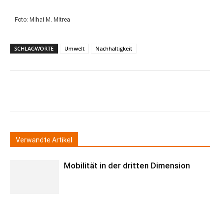
Foto: Mihai M. Mitrea
SCHLAGWORTE
Umwelt
Nachhaltigkeit
Verwandte Artikel
Mobilität in der dritten Dimension