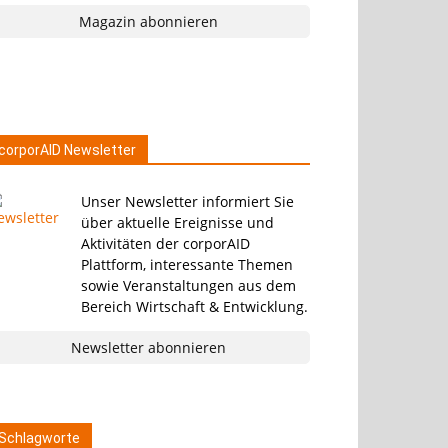
Magazin abonnieren
corporAID Newsletter
Unser Newsletter informiert Sie
über aktuelle Ereignisse und
Aktivitäten der corporAID
Plattform, interessante Themen
sowie Veranstaltungen aus dem
Bereich Wirtschaft & Entwicklung.
Newsletter abonnieren
Schlagworte