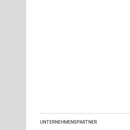
UNTERNEHMENSPARTNER