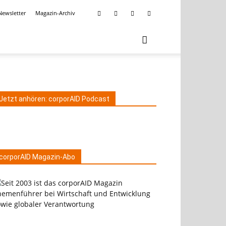
Newsletter
Magazin-Archiv
Jetzt anhören: corporAID Podcast
corporAID Magazin-Abo