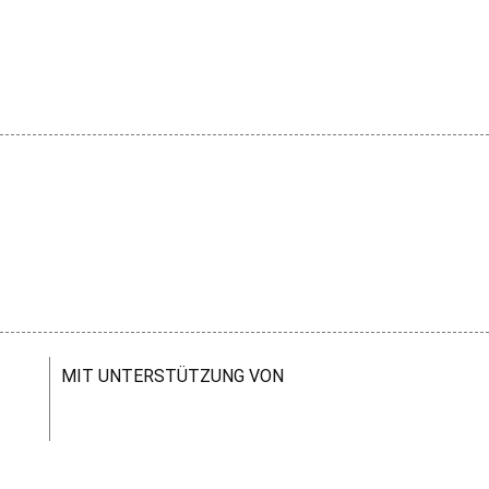
MIT UNTERSTÜTZUNG VON