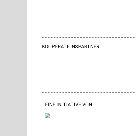
KOOPERATIONSPARTNER
EINE INITIATIVE VON