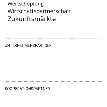
Wertschöpfung
Wirtschaftspartnerschaft
Zukunftsmärkte
UNTERNEHMENSPARTNER
KOOPERATIONSPARTNER