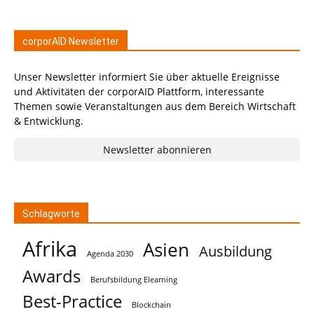
corporAID Newsletter
Unser Newsletter informiert Sie über aktuelle Ereignisse
und Aktivitäten der corporAID Plattform, interessante
Themen sowie Veranstaltungen aus dem Bereich Wirtschaft
& Entwicklung.
Newsletter abonnieren
Schlagworte
Afrika
Asien
Ausbildung
Agenda 2030
Awards
Berufsbildung Elearning
Best-Practice
Blockchain