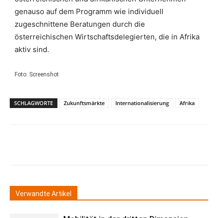
genauso auf dem Programm wie individuell
zugeschnittene Beratungen durch die
österreichischen Wirtschaftsdelegierten, die in Afrika
aktiv sind.
Foto: Screenshot
SCHLAGWORTE
Zukunftsmärkte
Internationalisierung
Afrika
Verwandte Artikel