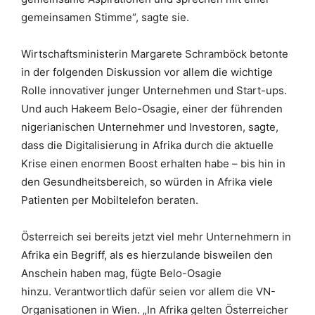
gemeinsamen Stimme“, sagte sie.
Wirtschaftsministerin Margarete Schramböck betonte
in der folgenden Diskussion vor allem die wichtige
Rolle innovativer junger Unternehmen und Start-ups.
Und auch Hakeem Belo-Osagie, einer der führenden
nigerianischen Unternehmer und Investoren, sagte,
dass die Digitalisierung in Afrika durch die aktuelle
Krise einen enormen Boost erhalten habe – bis hin in
den Gesundheitsbereich, so würden in Afrika viele
Patienten per Mobiltelefon beraten.
Österreich sei bereits jetzt viel mehr Unternehmern in
Afrika ein Begriff, als es hierzulande bisweilen den
Anschein haben mag, fügte
Belo-Osagie
hinzu. Verantwortlich dafür seien vor allem die VN-
Organisationen in Wien. „In Afrika gelten Österreicher