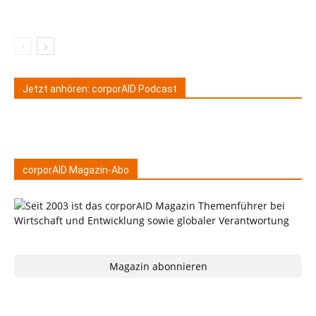
Jetzt anhören: corporAID Podcast
corporAID Magazin-Abo
Magazin abonnieren