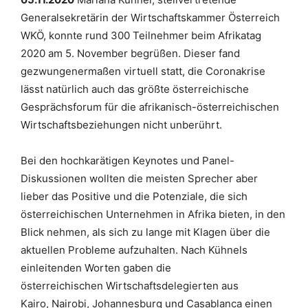
Generalsekretärin der Wirtschaftskammer Österreich
WKÖ, konnte rund 300 Teilnehmer beim Afrikatag
2020 am 5. November begrüßen. Dieser fand
gezwungenermaßen virtuell statt, die Coronakrise
lässt natürlich auch das größte österreichische
Gesprächsforum für die afrikanisch-österreichischen
Wirtschaftsbeziehungen nicht unberührt.
Bei den hochkarätigen
Keynotes und Panel-
Diskussionen wollten die meisten Sprecher aber
lieber das Positive und die Potenziale, die sich
österreichischen Unternehmen in Afrika bieten, in den
Blick nehmen, als sich zu lange mit Klagen über die
aktuellen Probleme aufzuhalten. Nach Kühnels
einleitenden Worten gaben die
österreichischen Wirtschaftsdelegierten aus
Kairo, Nairobi, Johannesburg und Casablanca einen