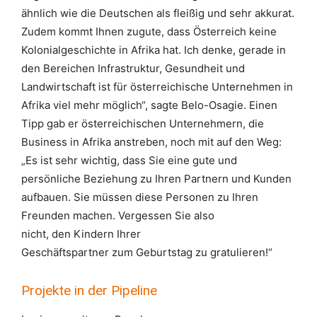
ähnlich wie die Deutschen als fleißig und sehr akkurat.
Zudem kommt Ihnen zugute, dass Österreich keine
Kolonialgeschichte in Afrika hat. Ich denke, gerade in
den Bereichen Infrastruktur, Gesundheit und
Landwirtschaft ist für österreichische Unternehmen in
Afrika viel mehr möglich“, sagte Belo-Osagie. Einen
Tipp gab er österreichischen Unternehmern, die
Business in Afrika anstreben, noch mit auf den Weg:
„Es ist sehr wichtig, dass Sie eine gute und
persönliche Beziehung zu Ihren Partnern und Kunden
aufbauen. Sie müssen diese Personen zu Ihren
Freunden machen. Vergessen Sie also
nicht, den Kindern Ihrer
Geschäftspartner zum Geburtstag zu gratulieren!“
Projekte in der Pipeline