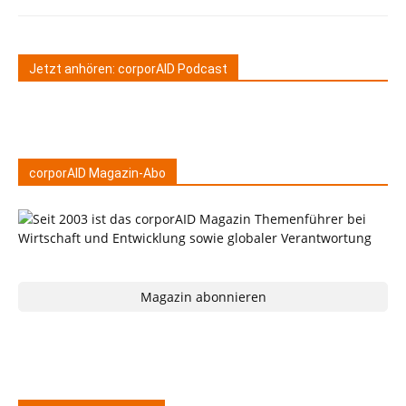
Jetzt anhören: corporAID Podcast
corporAID Magazin-Abo
Magazin abonnieren