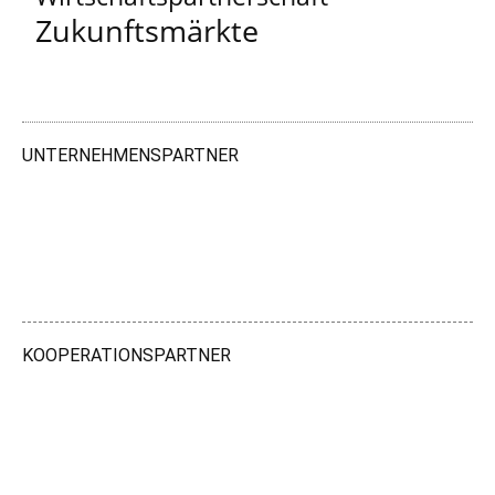
Zukunftsmärkte
UNTERNEHMENSPARTNER
KOOPERATIONSPARTNER