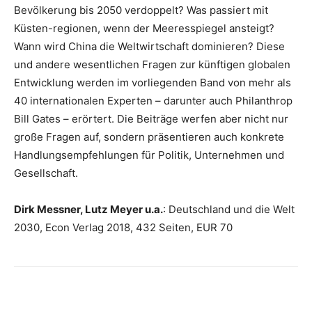
Bevölkerung bis 2050 verdoppelt? Was passiert mit
Küsten-regionen, wenn der Meeresspiegel ansteigt?
Wann wird China die Weltwirtschaft dominieren? Diese
und andere wesentlichen Fragen zur künftigen globalen
Entwicklung werden im vorliegenden Band von mehr als
40 internationalen Experten – darunter auch Philanthrop
Bill Gates – erörtert. Die Beiträge werfen aber nicht nur
große Fragen auf, sondern präsentieren auch konkrete
Handlungsempfehlungen für Politik, Unternehmen und
Gesellschaft.
Dirk Messner, Lutz Meyer u.a.
: Deutschland und die Welt
2030, Econ Verlag 2018, 432 Seiten, EUR 70