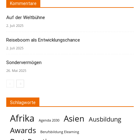
Kommentare
Auf der Weltbühne
2. Juli 2025
Reiseboom als Entwicklungschance
2. Juli 2025
Sondervermögen
26. Mai 2025
Schlagworte
Afrika
Asien
Ausbildung
Agenda 2030
Awards
Berufsbildung Elearning