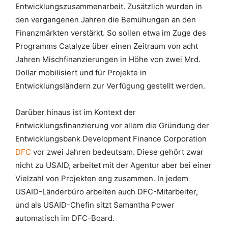
Entwicklungszusammenarbeit. Zusätzlich wurden in
den vergangenen Jahren die Bemühungen an den
Finanzmärkten verstärkt. So sollen etwa im Zuge des
Programms Catalyze über einen Zeitraum von acht
Jahren Mischfinanzierungen in Höhe von zwei Mrd.
Dollar mobilisiert und für Projekte in
Entwicklungsländern zur Verfügung gestellt werden.
Darüber hinaus ist im Kontext der
Entwicklungsfinanzierung vor allem die Gründung der
Entwicklungsbank Development Finance Corporation
DFC
vor zwei Jahren bedeutsam. Diese gehört zwar
nicht zu USAID, arbeitet mit der Agentur aber bei einer
Vielzahl von Projekten eng zusammen. In jedem
USAID-Länderbüro arbeiten auch DFC-Mitarbeiter,
und als USAID-Chefin sitzt Samantha Power
automatisch im DFC-Board.