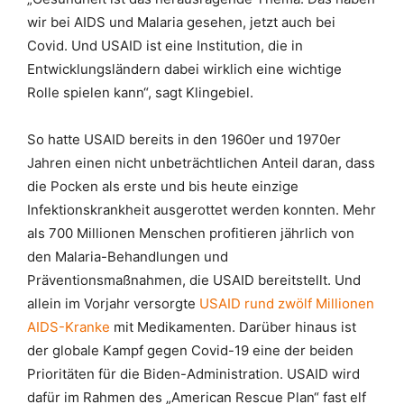
wir bei AIDS und Malaria gesehen, jetzt auch bei
Covid. Und USAID ist eine Institution, die in
Entwicklungsländern dabei wirklich eine wichtige
Rolle spielen kann“, sagt Klingebiel.
So hatte USAID bereits in den 1960er und 1970er
Jahren einen nicht unbeträchtlichen Anteil daran, dass
die Pocken als erste und bis heute einzige
Infektionskrankheit ausgerottet werden konnten. Mehr
als 700 Millionen Menschen profitieren jährlich von
den Malaria-Behandlungen und
Präventionsmaßnahmen, die USAID bereitstellt. Und
allein im Vorjahr versorgte
USAID rund zwölf Millionen
AIDS-Kranke
mit Medikamenten. Darüber hinaus ist
der globale Kampf gegen Covid-19 eine der beiden
Prioritäten für die Biden-Administration. USAID wird
dafür im Rahmen des „American Rescue Plan“ fast elf