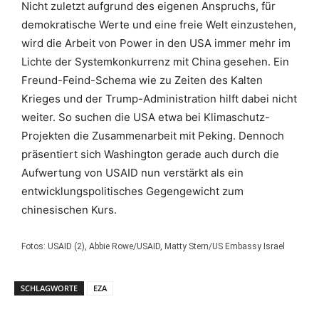
Nicht zuletzt aufgrund des eigenen Anspruchs, für
demokratische Werte und eine freie Welt einzustehen,
wird die Arbeit von Power in den USA immer mehr im
Lichte der Systemkonkurrenz mit China gesehen. Ein
Freund-Feind-Schema wie zu Zeiten des Kalten
Krieges und der Trump-Administration hilft dabei nicht
weiter. So suchen die USA etwa bei Klimaschutz-
Projekten die Zusammenarbeit mit Peking. Dennoch
präsentiert sich Washington gerade auch durch die
Aufwertung von USAID nun verstärkt als ein
entwicklungspolitisches Gegengewicht zum
chinesischen Kurs.
Fotos: USAID (2), Abbie Rowe/USAID, Matty Stern/US Embassy Israel
SCHLAGWORTE
EZA