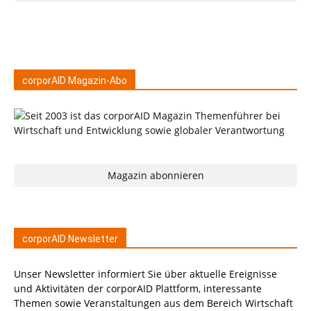
corporAID Magazin-Abo
Magazin abonnieren
corporAID Newsletter
Unser Newsletter informiert Sie über aktuelle Ereignisse
und Aktivitäten der corporAID Plattform, interessante
Themen sowie Veranstaltungen aus dem Bereich Wirtschaft