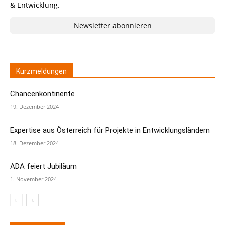
& Entwicklung.
Newsletter abonnieren
Kurzmeldungen
Chancenkontinente
19. Dezember 2024
Expertise aus Österreich für Projekte in Entwicklungsländern
18. Dezember 2024
ADA feiert Jubiläum
1. November 2024