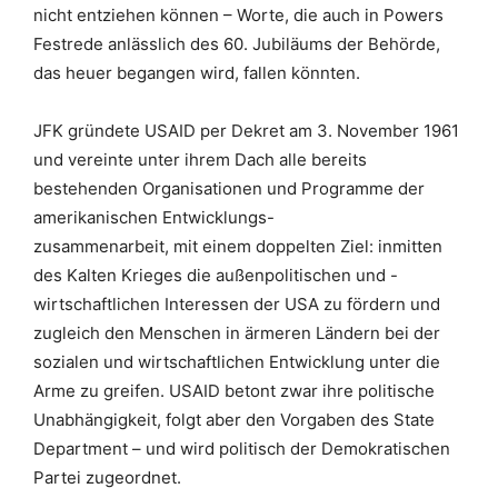
nicht entziehen können – Worte, die auch in Powers
Festrede anlässlich des 60. Jubiläums der Behörde,
das heuer begangen wird, fallen könnten.
JFK gründete USAID per Dekret am 3. November 1961
und vereinte unter ihrem Dach alle bereits
bestehenden Organisationen und Programme der
amerikanischen Entwicklungs-
zusammenarbeit, mit einem doppelten Ziel: inmitten
des Kalten Krieges die außenpolitischen und -
wirtschaftlichen Interessen der USA zu fördern und
zugleich den Menschen in ärmeren Ländern bei der
sozialen und wirtschaftlichen Entwicklung unter die
Arme zu greifen. USAID betont zwar ihre politische
Unabhängigkeit, folgt aber den Vorgaben des State
Department – und wird politisch der Demokratischen
Partei zugeordnet.