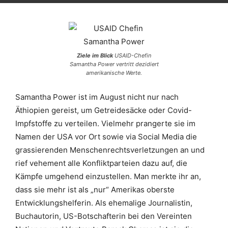
Ziele im Blick
USAID-Chefin
Samantha Power vertritt dezidiert
amerikanische Werte.
Samantha Power ist im August nicht nur nach
Äthiopien gereist, um Getreidesäcke oder Covid-
Impfstoffe zu verteilen. Vielmehr prangerte sie im
Namen der USA vor Ort sowie via Social Media die
grassierenden Menschenrechtsverletzungen an und
rief vehement alle Konfliktparteien dazu auf, die
Kämpfe umgehend einzustellen. Man merkte ihr an,
dass sie mehr ist als „nur“ Amerikas oberste
Entwicklungshelferin. Als ehemalige Journalistin,
Buchautorin, US-Botschafterin bei den Vereinten