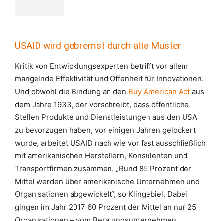
USAID wird gebremst durch alte Muster
Kritik von Entwicklungsexperten betrifft vor allem
mangelnde Effektivität und Offenheit für Innovationen.
Und obwohl die Bindung an den
Buy American Act
aus
dem Jahre 1933, der vorschreibt, dass öffentliche
Stellen Produkte und Dienstleistungen aus den USA
zu bevorzugen haben, vor einigen Jahren gelockert
wurde, arbeitet USAID nach wie vor fast ausschließlich
mit amerikanischen Herstellern, Konsulenten und
Transportfirmen zusammen. „Rund 85 Prozent der
Mittel werden über amerikanische Unternehmen und
Organisationen abgewickelt“, so Klingebiel. Dabei
gingen im Jahr 2017 60 Prozent der Mittel an nur 25
Organisationen – vom Beratungsunternehmen