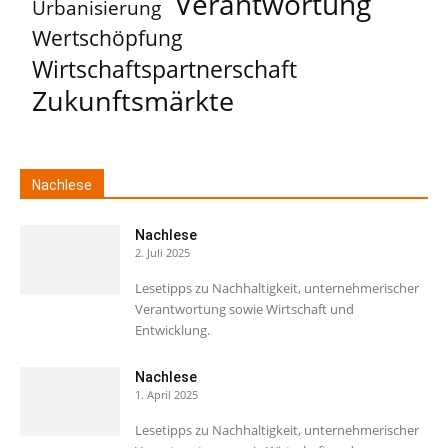
Verantwortung
Urbanisierung
Wertschöpfung
Wirtschaftspartnerschaft
Zukunftsmärkte
Nachlese
Nachlese
2. Juli 2025
Lesetipps zu Nachhaltigkeit, unternehmerischer
Verantwortung sowie Wirtschaft und
Entwicklung.
Nachlese
1. April 2025
Lesetipps zu Nachhaltigkeit, unternehmerischer