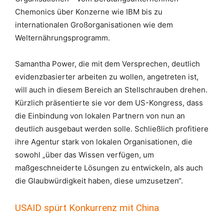
Chemonics über Konzerne wie IBM bis zu
internationalen Großorganisationen wie dem
Welternährungsprogramm.
Samantha Power, die mit dem Versprechen, deutlich
evidenzbasierter arbeiten zu wollen, angetreten ist,
will auch in diesem Bereich an Stellschrauben drehen.
Kürzlich präsentierte sie vor dem US-Kongress, dass
die Einbindung von lokalen Partnern von nun an
deutlich ausgebaut werden solle. Schließlich profitiere
ihre Agentur stark von lokalen Organisationen, die
sowohl „über das Wissen verfügen, um
maßgeschneiderte Lösungen zu entwickeln, als auch
die Glaubwürdigkeit haben, diese umzusetzen“.
USAID spürt Konkurrenz mit China