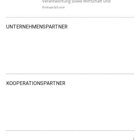
Verantwortung sowie Wirtschaft und
Entwicklung.
UNTERNEHMENSPARTNER
KOOPERATIONSPARTNER