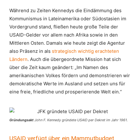
Während zu Zeiten Kennedys die Eindämmung des
Kommunismus in Lateinamerika oder Südostasien im
Vordergrund stand, fließen heute große Teile der
USAID-Gelder vor allem nach Afrika sowie in den
Mittleren Osten. Damals wie heute zeigt die Agentur
also Präsenz in als
strategisch wichtig erachteten
Ländern
. Auch die übergeordnete Mission hat sich
über die Zeit kaum geändert: „Im Namen des
amerikanischen Volkes fördern und demonstrieren wir
demokratische Werte im Ausland und setzen uns für
eine freie, friedliche und prosperierende Welt ein.“
Gründungsakt
John F. Kennedy gründete USAID per Dekret im Jahr 1961.
USAID verfügt über ein Mammutbudget