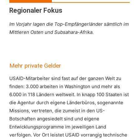
Regionaler Fokus
Im Vorjahr lagen die Top-Empfängerländer sämtlich im
Mittleren Osten und Subsahara-Afrika.
Mehr private Gelder
USAID-Mitarbeiter sind fast auf der ganzen Welt zu
finden: 3.000 arbeiten in Washington und mehr als
6.000 in 118 Ländern weltweit. In knapp 100 Staaten ist
die Agentur durch eigene Länderbüros, sogenannte
Missions, vertreten, die zumeist in den US-
Botschaften angesiedelt sind und eigene
Entwicklungsprogramme im jeweiligen Land
verfolgen. Vor Ort leistet USAID vorrangig technische