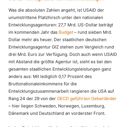
Was die absoluten Zahlen angeht, ist USAID der
unumstrittene Platzhirsch unter den nationalen
Entwicklungsagenturen: 27,7 Mrd. US-Dollar beträgt
im kommenden Jahr das
Budget
– rund sieben Mrd.
Dollar mehr als heuer. Der staatlichen deutschen
Entwicklungsagentur GIZ stehen zum Vergleich rund
drei Mrd. Euro zur Verfügung. Doch auch wenn USAID
mit Abstand die größte Agentur ist, sieht es bei den
gesamten staatlichen Entwicklungsleistungen ganz
anders aus: Mit lediglich 0,17 Prozent des
Bruttonationaleinkommens für die
Entwicklungszusammenarbeit rangieren die USA auf
Rang 24 der 29 von der
OECD geführten Geberländer
– hier liegen Schweden, Norwegen, Luxemburg,
Dänemark und Deutschland an vorderster Front.