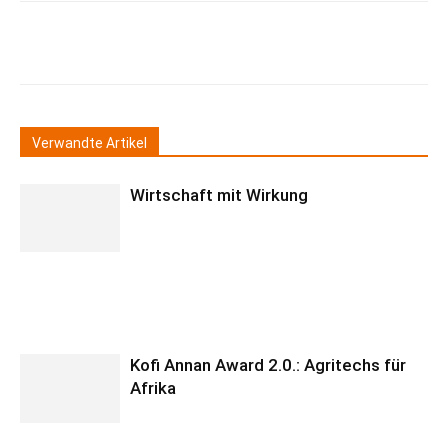
Verwandte Artikel
Wirtschaft mit Wirkung
Kofi Annan Award 2.0.: Agritechs für
Afrika