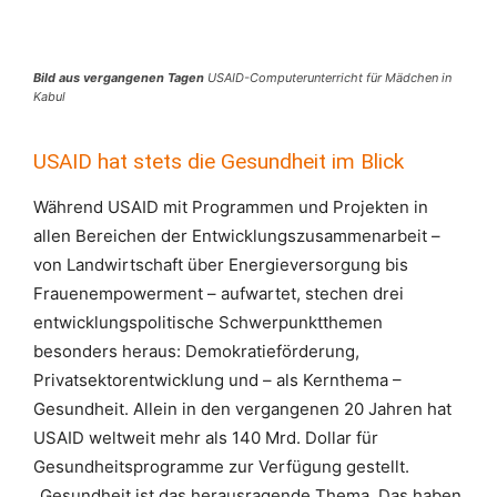
Bild aus vergangenen Tagen
USAID-Computerunterricht für Mädchen in
Kabul
USAID hat stets die Gesundheit im Blick
Während USAID mit Programmen und Projekten in
allen Bereichen der Entwicklungszusammenarbeit –
von Landwirtschaft über Energieversorgung bis
Frauenempowerment – aufwartet, stechen drei
entwicklungspolitische Schwerpunktthemen
besonders heraus: Demokratieförderung,
Privatsektorentwicklung und – als Kernthema –
Gesundheit. Allein in den vergangenen 20 Jahren hat
USAID weltweit mehr als 140 Mrd. Dollar für
Gesundheitsprogramme zur Verfügung gestellt.
„Gesundheit ist das herausragende Thema. Das haben