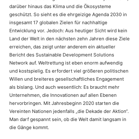
darüber hinaus das Klima und die Ökosysteme
geschützt. So sieht es die ehrgeizige Agenda 2030 in
insgesamt 17 globalen Zielen für nachhaltige
Entwicklung vor. Jedoch: Aus heutiger Sicht wird kein
Land der Welt in den nächsten zehn Jahren diese Ziele
erreichen, das zeigt unter anderem ein aktueller
Bericht des Sustainable Development Solutions
Network auf. Weltrettung ist eben enorm aufwendig
und kostspielig. Es erfordert viel größeren politischen
Willen und breiteres gesellschaftliches Engagement
als bislang. Und auch wesentlich: Es braucht mehr
Unternehmen, die Innovationen auf allen Ebenen
hervorbringen. Mit Jahresbeginn 2020 starten die
Vereinten Nationen jedenfalls „die Dekade der Aktion“.
Man darf gespannt sein, ob die Welt damit langsam in
die Gänge kommt.