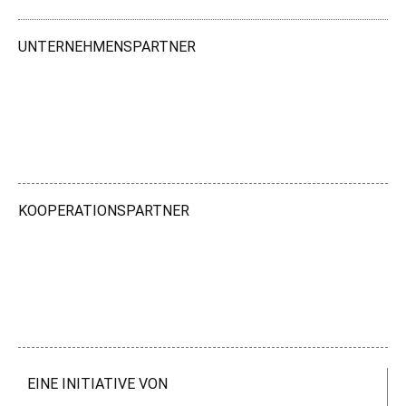
UNTERNEHMENSPARTNER
KOOPERATIONSPARTNER
EINE INITIATIVE VON