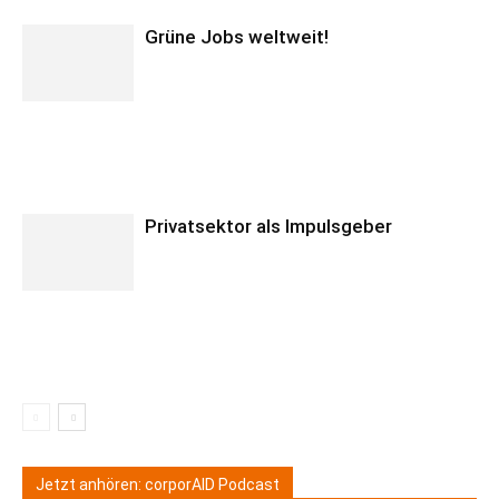
Grüne Jobs weltweit!
Privatsektor als Impulsgeber
Jetzt anhören: corporAID Podcast