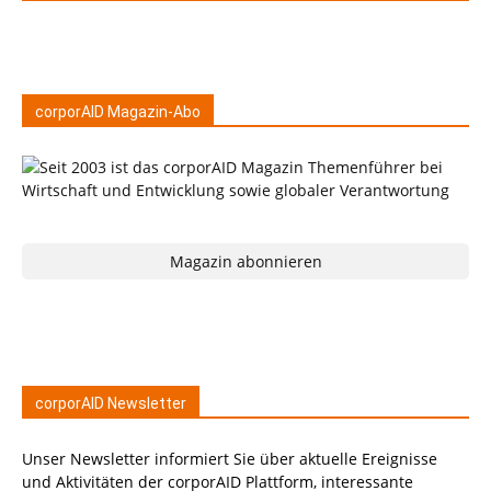
corporAID Magazin-Abo
Magazin abonnieren
corporAID Newsletter
Unser Newsletter informiert Sie über aktuelle Ereignisse
und Aktivitäten der corporAID Plattform, interessante