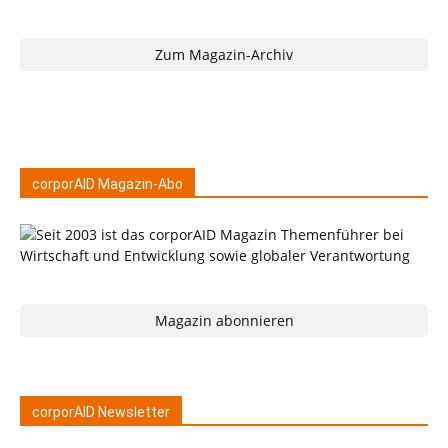
Zum Magazin-Archiv
corporAID Magazin-Abo
Magazin abonnieren
corporAID Newsletter