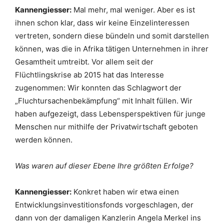
Kannengiesser:
Mal mehr, mal weniger. Aber es ist
ihnen schon klar, dass wir keine Einzelinteressen
vertreten, sondern diese bündeln und somit darstellen
können, was die in Afrika tätigen Unternehmen in ihrer
Gesamtheit umtreibt. Vor allem seit der
Flüchtlingskrise ab 2015 hat das Interesse
zugenommen: Wir konnten das Schlagwort der
„Fluchtursachenbekämpfung“ mit Inhalt füllen. Wir
haben aufgezeigt, dass Lebensperspektiven für junge
Menschen nur mithilfe der Privatwirtschaft geboten
werden können.
Was waren auf dieser Ebene Ihre größten Erfolge?
Kannengiesser:
Konkret haben wir etwa einen
Entwicklungsinvestitionsfonds vorgeschlagen, der
dann von der damaligen Kanzlerin Angela Merkel ins