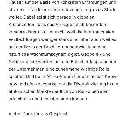
Häuser auf der Basis von konkreten Erfahrungen und
stärkerer staatlicher Unterstützung ein ganzes Stück
weiter. Dabei zeigt sich gerade in globalen
Krisenzeiten, dass das Afrikageschäft besonders
krisenresistent ist – einfach, weil die internationalen
Verflechtungen weniger stark sind, aber auch weil es
auf der Basis der Bevölkerungsentwicklung eine
natürliche Wachstumsdynamik gibt. Geopolitik und
Geoökonomie werden auf den Entscheidungsebenen
der Unternehmen eine zunehmend wichtige Rolle
spielen. Und beim Afrika-Verein findet man das Know-
how und die Netzwerke, die die Diversifizierung in die
afrikanischen Märkte deutlich von Risiko befreien,
erleichtern und beschleunigen können.
Vielen Dank für das Gespräch!