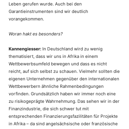
Leben gerufen wurde. Auch bei den
Garantieinstrumenten sind wir deutlich
vorangekommen.
Woran hakt es besonders?
Kannengiesser:
In Deutschland wird zu wenig
thematisiert, dass wir uns in Afrika in einem
Wettbewerbsumfeld bewegen und dass es nicht
reicht, auf sich selbst zu schauen. Vielmehr sollten die
eigenen Unternehmen gegenüber den internationalen
Wettbewerbern ähnliche Rahmenbedingungen
vorfinden. Grundsätzlich haben wir immer noch eine
zu risikogeprägte Wahrnehmung. Das sehen wir in der
Finanzindustrie, die sich schwer tut mit
entsprechenden Finanzierungsfazilitäten für Projekte
in Afrika – da sind angelsächsische oder französische