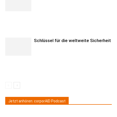
Schlüssel für die weltweite Sicherheit
Jetzt anhören: corporAID Podcast