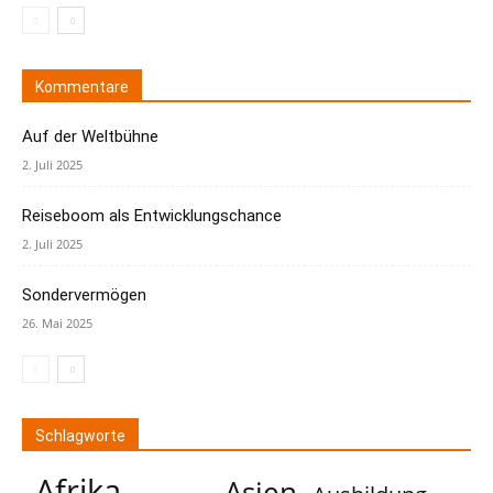
Kommentare
Auf der Weltbühne
2. Juli 2025
Reiseboom als Entwicklungschance
2. Juli 2025
Sondervermögen
26. Mai 2025
Schlagworte
Afrika
Asien