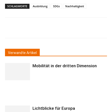
SCHLAGWORTE
Ausbildung
SDGs
Nachhaltigkeit
Verwandte Artikel
Mobilität in der dritten Dimension
Lichtblicke für Europa