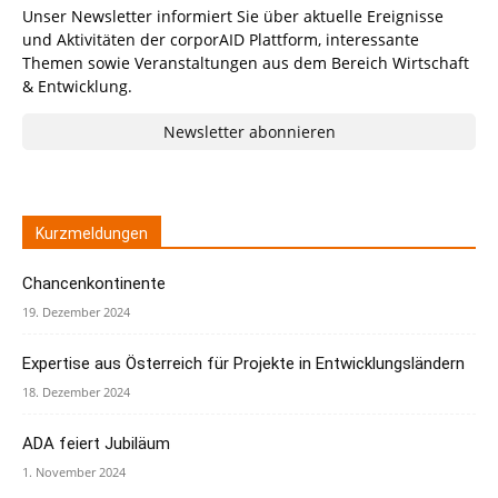
Unser Newsletter informiert Sie über aktuelle Ereignisse
und Aktivitäten der corporAID Plattform, interessante
Themen sowie Veranstaltungen aus dem Bereich Wirtschaft
& Entwicklung.
Newsletter abonnieren
Kurzmeldungen
Chancenkontinente
19. Dezember 2024
Expertise aus Österreich für Projekte in Entwicklungsländern
18. Dezember 2024
ADA feiert Jubiläum
1. November 2024