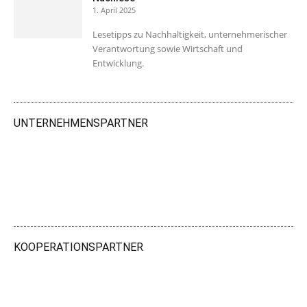
1. April 2025
Lesetipps zu Nachhaltigkeit, unternehmerischer
Verantwortung sowie Wirtschaft und
Entwicklung.
UNTERNEHMENSPARTNER
KOOPERATIONSPARTNER