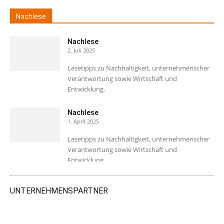
Nachlese
Nachlese
2. Juli 2025
Lesetipps zu Nachhaltigkeit, unternehmerischer
Verantwortung sowie Wirtschaft und
Entwicklung.
Nachlese
1. April 2025
Lesetipps zu Nachhaltigkeit, unternehmerischer
Verantwortung sowie Wirtschaft und
Entwicklung.
UNTERNEHMENSPARTNER