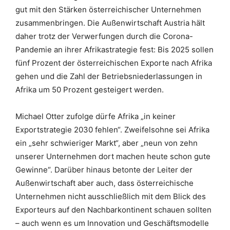
gut mit den Stärken österreichischer Unternehmen
zusammenbringen. Die Außenwirtschaft Austria hält
daher trotz der Verwerfungen durch die Corona-
Pandemie an ihrer Afrikastrategie fest: Bis 2025 sollen
fünf Prozent der österreichischen Exporte nach Afrika
gehen und die Zahl der Betriebsniederlassungen in
Afrika um 50 Prozent gesteigert werden.
Michael Otter zufolge dürfe Afrika „in keiner
Exportstrategie 2030 fehlen“. Zweifelsohne sei Afrika
ein „sehr schwieriger Markt“, aber „neun von zehn
unserer Unternehmen dort machen heute schon gute
Gewinne“. Darüber hinaus betonte der Leiter der
Außenwirtschaft aber auch, dass österreichische
Unternehmen nicht ausschließlich mit dem Blick des
Exporteurs auf den Nachbarkontinent schauen sollten
– auch wenn es um Innovation und Geschäftsmodelle