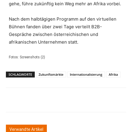
gehe, führe zukünftig kein Weg mehr an Afrika vorbei.
Nach dem halbtägigen Programm auf den virtuellen
Bühnen fanden über zwei Tage verteilt B2B-
Gespräche zwischen österreichischen und
afrikanischen Unternehmen statt.
Fotos: Screenshots (2)
SCHLAGWORTE
Zukunftsmärkte
Internationalisierung
Afrika
Verwandte Artikel