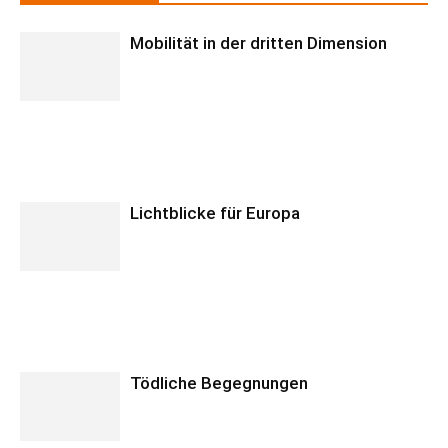
Mobilität in der dritten Dimension
Lichtblicke für Europa
Tödliche Begegnungen