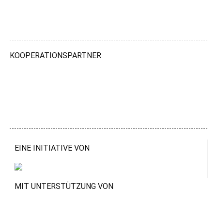
KOOPERATIONSPARTNER
EINE INITIATIVE VON
MIT UNTERSTÜTZUNG VON