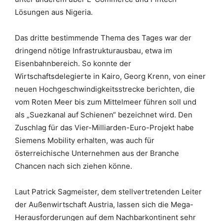
Lösungen aus Nigeria.
Das dritte bestimmende Thema des Tages war der
dringend nötige Infrastrukturausbau, etwa im
Eisenbahnbereich. So konnte der
Wirtschaftsdelegierte in Kairo, Georg Krenn, von einer
neuen Hochgeschwindigkeitsstrecke berichten, die
vom Roten Meer bis zum Mittelmeer führen soll und
als „Suezkanal auf Schienen“ bezeichnet wird. Den
Zuschlag für das Vier-Milliarden-Euro-Projekt habe
Siemens Mobility erhalten, was auch für
österreichische Unternehmen aus der Branche
Chancen nach sich ziehen könne.
Laut Patrick Sagmeister, dem stellvertretenden Leiter
der Außenwirtschaft Austria, lassen sich die Mega-
Herausforderungen auf dem Nachbarkontinent sehr