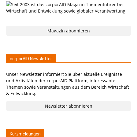
Magazin abonnieren
corporAID Newsletter
Unser Newsletter informiert Sie über aktuelle Ereignisse
und Aktivitäten der corporAID Plattform, interessante
Themen sowie Veranstaltungen aus dem Bereich Wirtschaft
& Entwicklung.
Newsletter abonnieren
Kurzmeldungen