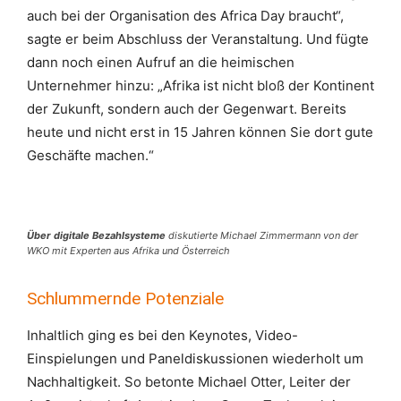
auch bei der Organisation des Africa Day braucht“,
sagte er beim Abschluss der Veranstaltung. Und fügte
dann noch einen Aufruf an die heimischen
Unternehmer hinzu: „Afrika ist nicht bloß der Kontinent
der Zukunft, sondern auch der Gegenwart. Bereits
heute und nicht erst in 15 Jahren können Sie dort gute
Geschäfte machen.“
Über digitale Bezahlsysteme
diskutierte Michael Zimmermann von der
WKO mit Experten aus Afrika und Österreich
Schlummernde Potenziale
Inhaltlich ging es bei den Keynotes, Video-
Einspielungen und Paneldiskussionen wiederholt um
Nachhaltigkeit. So betonte Michael Otter, Leiter der