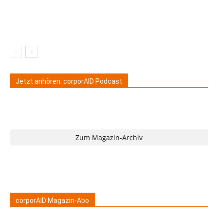
Jetzt anhören: corporAID Podcast
Zum Magazin-Archiv
corporAID Magazin-Abo