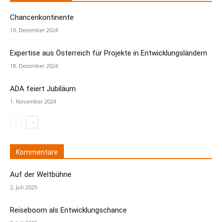
Chancenkontinente
19. Dezember 2024
Expertise aus Österreich für Projekte in Entwicklungsländern
18. Dezember 2024
ADA feiert Jubiläum
1. November 2024
Kommentare
Auf der Weltbühne
2. Juli 2025
Reiseboom als Entwicklungschance