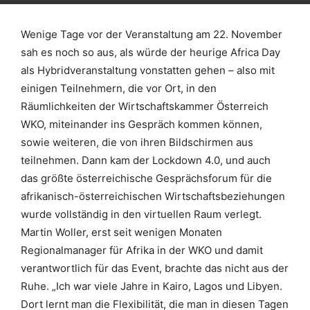
Wenige Tage vor der Veranstaltung am 22. November
sah es noch so aus, als würde der heurige Africa Day
als Hybridveranstaltung vonstatten gehen – also mit
einigen Teilnehmern, die vor Ort, in den
Räumlichkeiten der Wirtschaftskammer Österreich
WKO, miteinander ins Gespräch kommen können,
sowie weiteren, die von ihren Bildschirmen aus
teilnehmen. Dann kam der Lockdown 4.0, und auch
das größte österreichische Gesprächsforum für die
afrikanisch-österreichischen Wirtschaftsbeziehungen
wurde vollständig in den virtuellen Raum verlegt.
Martin Woller, erst seit wenigen Monaten
Regionalmanager für Afrika in der WKO und damit
verantwortlich für das Event, brachte das nicht aus der
Ruhe. „Ich war viele Jahre in Kairo, Lagos und Libyen.
Dort lernt man die Flexibilität, die man in diesen Tagen