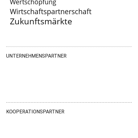
Wertschöpfung
Wirtschaftspartnerschaft
Zukunftsmärkte
UNTERNEHMENSPARTNER
KOOPERATIONSPARTNER