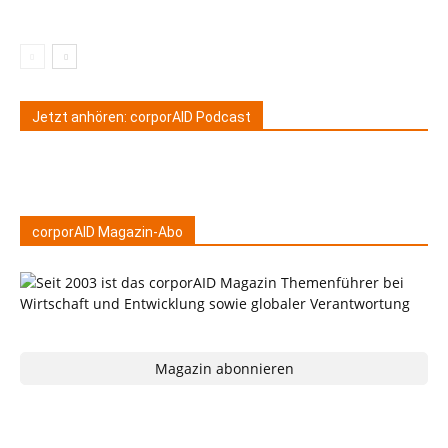
Jetzt anhören: corporAID Podcast
corporAID Magazin-Abo
Magazin abonnieren