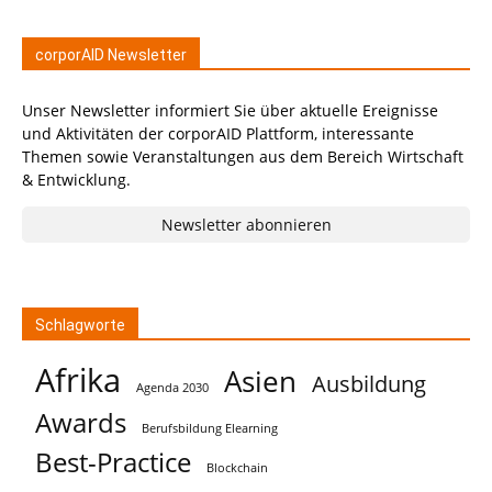
corporAID Newsletter
Unser Newsletter informiert Sie über aktuelle Ereignisse
und Aktivitäten der corporAID Plattform, interessante
Themen sowie Veranstaltungen aus dem Bereich Wirtschaft
& Entwicklung.
Newsletter abonnieren
Schlagworte
Afrika
Asien
Ausbildung
Agenda 2030
Awards
Berufsbildung Elearning
Best-Practice
Blockchain