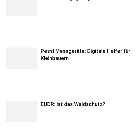
Pessl Messgeräte: Digitale Helfer für
Kleinbauern
EUDR: Ist das Waldschutz?