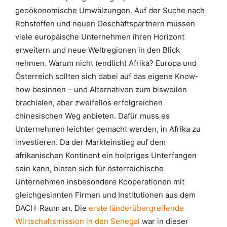
geoökonomische Umwälzungen. Auf der Suche nach
Rohstoffen und neuen Geschäftspartnern müssen
viele europäische Unternehmen ihren Horizont
erweitern und neue Weltregionen in den Blick
nehmen. Warum nicht (endlich) Afrika? Europa und
Österreich sollten sich dabei auf das eigene Know-
how besinnen – und Alternativen zum bisweilen
brachialen, aber zweifellos erfolgreichen
chinesischen Weg anbieten. Dafür muss es
Unternehmen leichter gemacht werden, in Afrika zu
investieren. Da der Markteinstieg auf dem
afrikanischen Kontinent ein holpriges Unterfangen
sein kann, bieten sich für österreichische
Unternehmen insbesondere Kooperationen mit
gleichgesinnten Firmen und Institutionen aus dem
DACH-Raum an. Die
erste länderübergreifende
Wirtschaftsmission in den Senegal
war in dieser