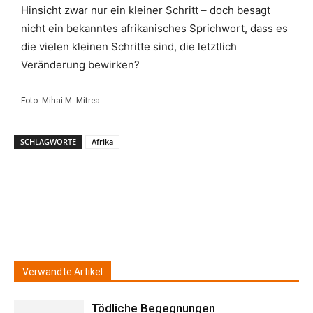
Hinsicht zwar nur ein kleiner Schritt – doch besagt
nicht ein bekanntes afrikanisches Sprichwort, dass es
die vielen kleinen Schritte sind, die letztlich
Veränderung bewirken?
Foto: Mihai M. Mitrea
SCHLAGWORTE
Afrika
Verwandte Artikel
Tödliche Begegnungen