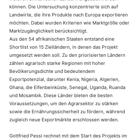
können. Die Untersuchung konzentrierte sich auf
Landwirte, die ihre Produkte nach Europa exportieren
möchten. Dabei wurden Kriterien wie Marktgröße oder
Marktzugänglichkeit berücksichtigt.
Aus den 54 afrikanischen Staaten entstand eine
Shortlist von 15 Zielländern, in denen das Projekt
umgesetzt werden soll. Zu den priorisierten Ländern
zählen agrarisch starke Regionen mit hoher
Bevölkerungsdichte und bedeutendem
Exportpotenzial, darunter Kenia, Nigeria, Algerien,
Ghana, die Elfenbeinküste, Senegal, Uganda, Ruanda
und Mosambik. Diese Länder bieten die besten
Voraussetzungen, um den Agrarsektor zu stärken
sowie die Ernährungssicherheit zu fördern, während
zugleich neue Exportmärkte erschlossen werden.
Gottfried Pessl rechnet mit dem Start des Projekts im