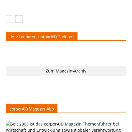
Jetzt anhören: corporAID Podcast
Zum Magazin-Archiv
corporAID Magazin-Abo