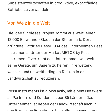
Subsistenzwirtschaften in produktive, exportfähige
Betriebe zu verwandeln.
Von Weiz in die Welt
Die Idee für dieses Projekt kommt aus Weiz, einer
12.000 Einwohner-Stadt in der Steiermark. Dort
gründete Gottfried Pessl 1984 das Unternehmen Pessl
Instruments. Unter der Marke „METOS by Pessl
Instruments“ vertreibt das Unternehmen weltweit
seine Geräte, um Bauern zu helfen, ihre wetter-,
wasser- und umweltbedingten Risiken in der
Landwirtschaft zu reduzieren.
Pessl Instruments ist global aktiv, mit einem Netzwerk
an Partnern und Kunden in über 85 Ländern. Das
Unternehmen ist neben der Landwirtschaft auch in
den Bereichen Forschung, Umweltmanagement und