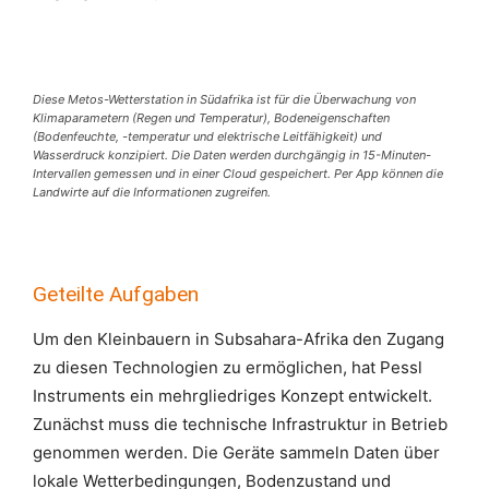
Diese Metos-Wetterstation in Südafrika ist für die Überwachung von
Klimaparametern (Regen und Temperatur), Bodeneigenschaften
(Bodenfeuchte, -temperatur und elektrische Leitfähigkeit) und
Wasserdruck konzipiert. Die Daten werden durchgängig in 15-Minuten-
Intervallen gemessen und in einer Cloud gespeichert. Per App können die
Landwirte auf die Informationen zugreifen.
Geteilte Aufgaben
Um den Kleinbauern in Subsahara-Afrika den Zugang
zu diesen Technologien zu ermöglichen, hat Pessl
Instruments ein mehrgliedriges Konzept entwickelt.
Zunächst muss die technische Infrastruktur in Betrieb
genommen werden. Die Geräte sammeln Daten über
lokale Wetterbedingungen, Bodenzustand und