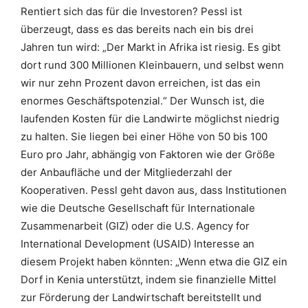
Rentiert sich das für die Investoren? Pessl ist
überzeugt, dass es das bereits nach ein bis drei
Jahren tun wird: „Der Markt in Afrika ist riesig. Es gibt
dort rund 300 Millionen Kleinbauern, und selbst wenn
wir nur zehn Prozent davon erreichen, ist das ein
enormes Geschäftspotenzial.“ Der Wunsch ist, die
laufenden Kosten für die Landwirte möglichst niedrig
zu halten. Sie liegen bei einer Höhe von 50 bis 100
Euro pro Jahr, abhängig von Faktoren wie der Größe
der Anbaufläche und der Mitgliederzahl der
Kooperativen. Pessl geht davon aus, dass Institutionen
wie die Deutsche Gesellschaft für Internationale
Zusammenarbeit (GIZ) oder die U.S. Agency for
International Development (USAID) Interesse an
diesem Projekt haben könnten: „Wenn etwa die GIZ ein
Dorf in Kenia unterstützt, indem sie finanzielle Mittel
zur Förderung der Landwirtschaft bereitstellt und