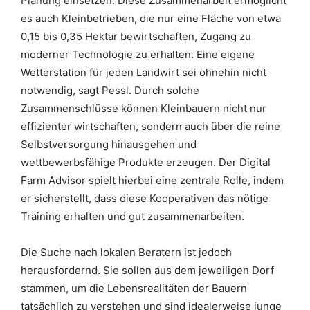
Planung einsetzen. Diese Zusammenarbeit ermöglicht
es auch Kleinbetrieben, die nur eine Fläche von etwa
0,15 bis 0,35 Hektar bewirtschaften, Zugang zu
moderner Technologie zu erhalten. Eine eigene
Wetterstation für jeden Landwirt sei ohnehin nicht
notwendig, sagt Pessl. Durch solche
Zusammenschlüsse können Kleinbauern nicht nur
effizienter wirtschaften, sondern auch über die reine
Selbstversorgung hinausgehen und
wettbewerbsfähige Produkte erzeugen. Der Digital
Farm Advisor spielt hierbei eine zentrale Rolle, indem
er sicherstellt, dass diese Kooperativen das nötige
Training erhalten und gut zusammenarbeiten.
Die Suche nach lokalen Beratern ist jedoch
herausfordernd. Sie sollen aus dem jeweiligen Dorf
stammen, um die Lebensrealitäten der Bauern
tatsächlich zu verstehen und sind idealerweise junge