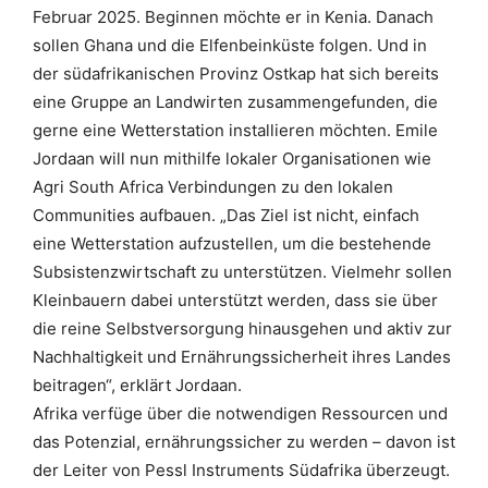
Februar 2025. Beginnen möchte er in Kenia. Danach
sollen Ghana und die Elfenbeinküste folgen. Und in
der südafrikanischen Provinz Ostkap hat sich bereits
eine Gruppe an Landwirten zusammengefunden, die
gerne eine Wetterstation installieren möchten. Emile
Jordaan will nun mithilfe lokaler Organisationen wie
Agri South Africa Verbindungen zu den lokalen
Communities aufbauen. „Das Ziel ist nicht, einfach
eine Wetterstation aufzustellen, um die bestehende
Subsistenzwirtschaft zu unterstützen. Vielmehr sollen
Kleinbauern dabei unterstützt werden, dass sie über
die reine Selbstversorgung hinausgehen und aktiv zur
Nachhaltigkeit und Ernährungssicherheit ihres Landes
beitragen“, erklärt Jordaan.
Afrika verfüge über die notwendigen Ressourcen und
das Potenzial, ernährungssicher zu werden – davon ist
der Leiter von Pessl Instruments Südafrika überzeugt.