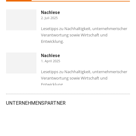
Nachlese
2. Juli 2025
Lesetipps zu Nachhaltigkeit, unternehmerischer
Verantwortung sowie Wirtschaft und
Entwicklung.
Nachlese
1. April 2025
Lesetipps zu Nachhaltigkeit, unternehmerischer
Verantwortung sowie Wirtschaft und
Entwicklung.
UNTERNEHMENSPARTNER