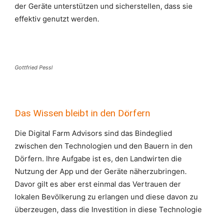
der Geräte unterstützen und sicherstellen, dass sie
effektiv genutzt werden.
Gottfried Pessl
Das Wissen bleibt in den Dörfern
Die Digital Farm Advisors sind das Bindeglied
zwischen den Technologien und den Bauern in den
Dörfern. Ihre Aufgabe ist es, den Landwirten die
Nutzung der App und der Geräte näherzubringen.
Davor gilt es aber erst einmal das Vertrauen der
lokalen Bevölkerung zu erlangen und diese davon zu
überzeugen, dass die Investition in diese Technologie