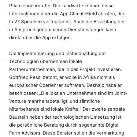
Pflanzennährstoffe. Die Landwirte können diese
Informationen über die App ClimateField abrufen, die
in 27 Sprachen verfügbar ist. Auch die Bezahlung der
in Anspruch genommenen Dienstleistungen kann
direkt über die App erfolgen.
Die Implementierung und Instandhaltung der
Technologien übernehmen lokale
Partnerunternehmen, die in das Projekt investieren.
Gottfried Pessl betont, er wolle in Afrika nicht als
europäischer Oberlehrer auftreten. Deshalb habe er
beschlossen: „Die lokalen Unternehmen sind im Joint-
Venture mehrheitsbeteiligt, und sämtliche
Mitarbeitende sind lokale Kräfte.“ Der zweite zentrale
Baustein neben der technologischen Umsetzung ist
die persönliche Beratung durch sogenannte Digital
Farm Advisors. Diese Berater sollen die Vermarktung