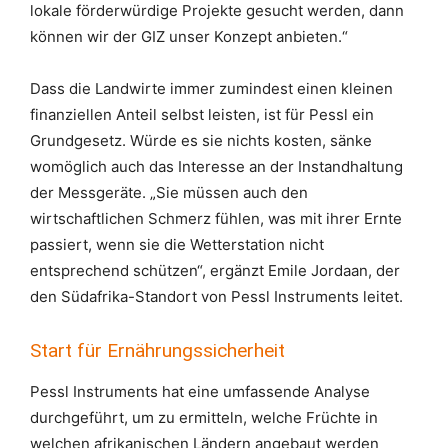
lokale förderwürdige Projekte gesucht werden, dann
können wir der GIZ unser Konzept anbieten.“
Dass die Landwirte immer zumindest einen kleinen
finanziellen Anteil selbst leisten, ist für Pessl ein
Grundgesetz. Würde es sie nichts kosten, sänke
womöglich auch das Interesse an der Instandhaltung
der Messgeräte. „Sie müssen auch den
wirtschaftlichen Schmerz fühlen, was mit ihrer Ernte
passiert, wenn sie die Wetterstation nicht
entsprechend schützen“, ergänzt Emile Jordaan, der
den Südafrika-Standort von Pessl Instruments leitet.
Start für Ernährungssicherheit
Pessl Instruments hat eine umfassende Analyse
durchgeführt, um zu ermitteln, welche Früchte in
welchen afrikanischen Ländern angebaut werden