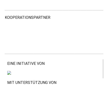
KOOPERATIONSPARTNER
EINE INITIATIVE VON
MIT UNTERSTÜTZUNG VON