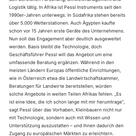
Logistik tätig. In Afrika ist Pessl Instruments seit den
1990er-Jahren unterwegs. In Südafrika stehen bereits
über 5.000 Wetterstationen. Auch Ägypten kaufte
schon vor 15 Jahren erste Geräte des Unternehmens.
Nun soll das Engagement aber deutlich ausgeweitet
werden. Basis bleibt die Technologie, doch
Geschäftsführer Pessl will das Angebot um eine
umfassende Beratung ergänzen. Während in den
meisten Ländern Europas öffentliche Einrichtungen,
wie in Österreich etwa die Landwirtschaftskammer,
Beratungen für Landwirte bereitstellen, würden
solche Angebote in weiten Teilen Afrikas fehlen. „Es
ist eine Idee, die ich schon lange mit mir herumtrage“,
sagt Pessl über das Vorhaben, Kleinbauern nicht nur
mit Technologie, sondern auch mit Wissen und
Unterstützung auszustatten – und ihnen dadurch den
Zugang zu europäischen Märkten zu erleichtern.