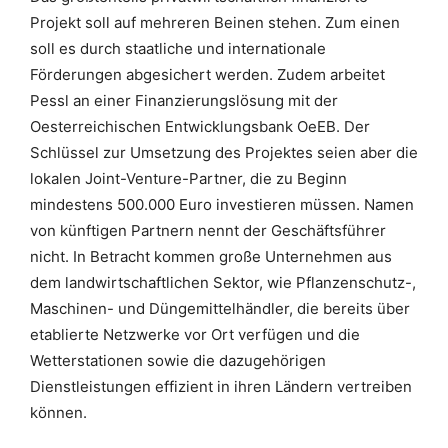
Projekt soll auf mehreren Beinen stehen. Zum einen
soll es durch staatliche und internationale
Förderungen abgesichert werden. Zudem arbeitet
Pessl an einer Finanzierungslösung mit der
Oesterreichischen Entwicklungsbank OeEB. Der
Schlüssel zur Umsetzung des Projektes seien aber die
lokalen Joint-Venture-Partner, die zu Beginn
mindestens 500.000 Euro investieren müssen. Namen
von künftigen Partnern nennt der Geschäftsführer
nicht. In Betracht kommen große Unternehmen aus
dem landwirtschaftlichen Sektor, wie Pflanzenschutz-,
Maschinen- und Düngemittelhändler, die bereits über
etablierte Netzwerke vor Ort verfügen und die
Wetterstationen sowie die dazugehörigen
Dienstleistungen effizient in ihren Ländern vertreiben
können.