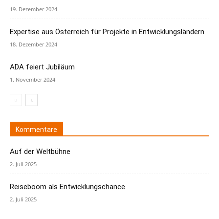
19. Dezember 2024
Expertise aus Österreich für Projekte in Entwicklungsländern
18. Dezember 2024
ADA feiert Jubiläum
1. November 2024
Kommentare
Auf der Weltbühne
2. Juli 2025
Reiseboom als Entwicklungschance
2. Juli 2025