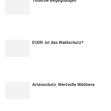
Tödliche Begegnungen
EUDR: Ist das Waldschutz?
Artenschutz: Wertvolle Wildtiere