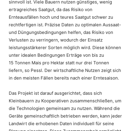
sinnvoll ist. Viele Bauern nutzen günstiges, wenig
ertragreiches Saatgut, da das Risiko von
Ernteausfällen hoch und teures Saatgut schwer zu
rechtfertigen ist. Präzise Daten zu optimalen Aussaat-
und Düngungsbedingungen helfen, das Risiko von
Verlusten zu verringern, wodurch der Einsatz
leistungsstärkerer Sorten möglich wird. Diese können
unter idealen Bedingungen Erträge von bis zu
15 Tonnen Mais pro Hektar statt nur drei Tonnen
liefern, so Pessl. Der wirtschaftliche Nutzen zeigt sich
in den meisten Fällen bereits nach einer Erntesaison.
Das Projekt ist darauf ausgerichtet, dass sich
Kleinbauern zu Kooperativen zusammenschließen, um
die Technologien gemeinsam zu nutzen. Während die
Geräte gemeinschaftlich betrieben werden, kann jeder
Landwirt die erhobenen Daten individuell für seine