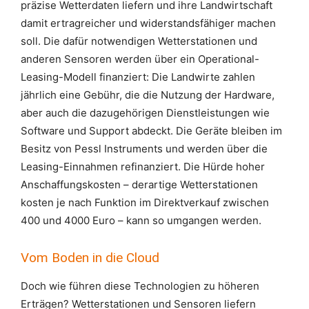
präzise Wetterdaten liefern und ihre Landwirtschaft
damit ertragreicher und widerstandsfähiger machen
soll. Die dafür notwendigen Wetterstationen und
anderen Sensoren werden über ein Operational-
Leasing-Modell finanziert: Die Landwirte zahlen
jährlich eine Gebühr, die die Nutzung der Hardware,
aber auch die dazugehörigen Dienstleistungen wie
Software und Support abdeckt. Die Geräte bleiben im
Besitz von Pessl Instruments und werden über die
Leasing-Einnahmen refinanziert. Die Hürde hoher
Anschaffungskosten – derartige Wetterstationen
kosten je nach Funktion im Direktverkauf zwischen
400 und 4000 Euro – kann so umgangen werden.
Vom Boden in die Cloud
Doch wie führen diese Technologien zu höheren
Erträgen? Wetterstationen und Sensoren liefern