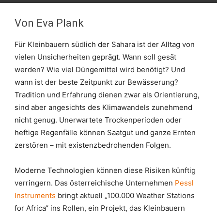
Von Eva Plank
Für Kleinbauern südlich der Sahara ist der Alltag von
vielen Unsicherheiten geprägt. Wann soll gesät
werden? Wie viel Düngemittel wird benötigt? Und
wann ist der beste Zeitpunkt zur Bewässerung?
Tradition und Erfahrung dienen zwar als Orientierung,
sind aber angesichts des Klimawandels zunehmend
nicht genug. Unerwartete Trockenperioden oder
heftige Regenfälle können Saatgut und ganze Ernten
zerstören – mit existenzbedrohenden Folgen.
Moderne Technologien können diese Risiken künftig
verringern. Das österreichische Unternehmen
Pessl
Instruments
bringt aktuell „100.000 Weather Stations
for Africa“ ins Rollen, ein Projekt, das Kleinbauern