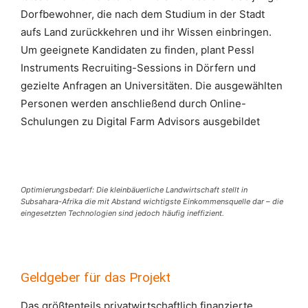
Dorfbewohner, die nach dem Studium in der Stadt
aufs Land zurückkehren und ihr Wissen einbringen.
Um geeignete Kandidaten zu finden, plant Pessl
Instruments Recruiting-Sessions in Dörfern und
gezielte Anfragen an Universitäten. Die ausgewählten
Personen werden anschließend durch Online-
Schulungen zu Digital Farm Advisors ausgebildet
Optimierungsbedarf: Die kleinbäuerliche Landwirtschaft stellt in
Subsahara-Afrika die mit Abstand wichtigste Einkommensquelle dar – die
eingesetzten Technologien sind jedoch häufig ineffizient.
Geldgeber für das Projekt
Das größtenteils privatwirtschaftlich finanzierte