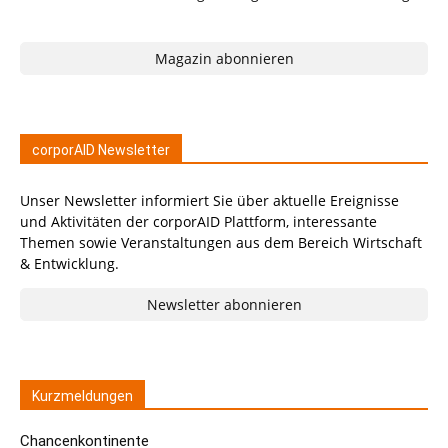
Magazin abonnieren
corporAID Newsletter
Unser Newsletter informiert Sie über aktuelle Ereignisse
und Aktivitäten der corporAID Plattform, interessante
Themen sowie Veranstaltungen aus dem Bereich Wirtschaft
& Entwicklung.
Newsletter abonnieren
Kurzmeldungen
Chancenkontinente