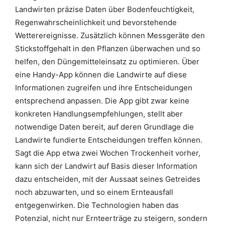
Landwirten präzise Daten über Bodenfeuchtigkeit,
Regenwahrscheinlichkeit und bevorstehende
Wetterereignisse. Zusätzlich können Messgeräte den
Stickstoffgehalt in den Pflanzen überwachen und so
helfen, den Düngemitteleinsatz zu optimieren. Über
eine Handy-App können die Landwirte auf diese
Informationen zugreifen und ihre Entscheidungen
entsprechend anpassen. Die App gibt zwar keine
konkreten Handlungsempfehlungen, stellt aber
notwendige Daten bereit, auf deren Grundlage die
Landwirte fundierte Entscheidungen treffen können.
Sagt die App etwa zwei Wochen Trockenheit vorher,
kann sich der Landwirt auf Basis dieser Information
dazu entscheiden, mit der Aussaat seines Getreides
noch abzuwarten, und so einem Ernteausfall
entgegenwirken. Die Technologien haben das
Potenzial, nicht nur Ernteerträge zu steigern, sondern