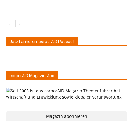
Jetzt anhören: corporAID Podcast
corporAID Magazin-Abo
Magazin abonnieren