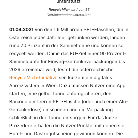
RecycleMich
wird von 35
Getränkemarken unterstützt.
01.04.2021
Von den 1,6 Milliarden PET-Flaschen, die in
Österreich jedes Jahr leer getrunken werden, landen
rund 70 Prozent in der Sammeltonne und können so
recycelt werden. Damit das EU-Ziel einer 90 Prozent-
Sammelquote für Einweg-Getränkeverpackungen bis
2029 erreichbar wird, testet die österreichische
RecycleMich-Initiative
seit kurzem ein digitales
Anreizsystem in Wien. Dazu müssen Nutzer eine App
starten, eine gelbe Tonne abfotografieren, den
Barcode der leeren PET-Flasche (oder auch einer Alu-
Getränkedose) einscannen und die Verpackung
schließlich in der Tonne entsorgen. Für das kurze
Prozedere erhalten die Nutzer Punkte, mit denen sie
Hotel- und Gastrogutscheine gewinnen können. Die