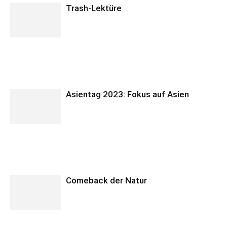
Trash-Lektüre
Asientag 2023: Fokus auf Asien
Comeback der Natur