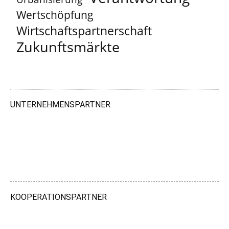
Wertschöpfung
Wirtschaftspartnerschaft
Zukunftsmärkte
UNTERNEHMENSPARTNER
KOOPERATIONSPARTNER