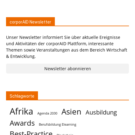
corporAID Newsletter
Unser Newsletter informiert Sie über aktuelle Ereignisse
und Aktivitäten der corporAID Plattform, interessante
Themen sowie Veranstaltungen aus dem Bereich Wirtschaft
& Entwicklung.
Newsletter abonnieren
Schlagworte
Afrika
Asien
Ausbildung
Agenda 2030
Awards
Berufsbildung Elearning
Best-Practice