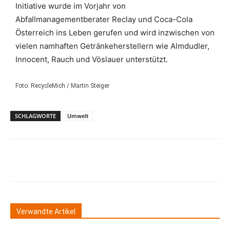
Initiative wurde im Vorjahr von
Abfallmanagementberater Reclay und Coca-Cola
Österreich ins Leben gerufen und wird inzwischen von
vielen namhaften Getränkeherstellern wie Almdudler,
Innocent, Rauch und Vöslauer unterstützt.
Foto: RecycleMich / Martin Steiger
SCHLAGWORTE
Umwelt
Verwandte Artikel