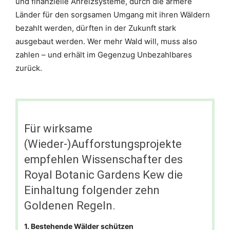
und finanzielle Anreizsysteme, durch die ärmere
Länder für den sorgsamen Umgang mit ihren Wäldern
bezahlt werden, dürften in der Zukunft stark
ausgebaut werden. Wer mehr Wald will, muss also
zahlen – und erhält im Gegenzug Unbezahlbares
zurück.
Für wirksame
(Wieder-)Aufforstungsprojekte
empfehlen Wissenschafter des
Royal Botanic Gardens Kew die
Einhaltung folgender zehn
Goldenen Regeln.
1. Bestehende Wälder schützen