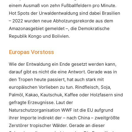
einem Ausmaß von zehn Fußballfeldern pro Minute.
Hot Spots der Urwaldentwaldung sind dabei Brasilien
– 2022 wurden neue Abholzungsrekorde aus dem
Amazonasgebiet gemeldet –, die Demokratische
Republik Kongo und Bolivien.
Europas Vorstoss
Wie der Entwaldung ein Ende gesetzt werden kann,
darauf gibt es nicht die eine Antwort. Gerade was in
den Tropen heute passiert, hat auch stark mit
europäischen Vorlieben zu tun. Rindfleisch, Soja,
Palmöl, Kakao, Kautschuk, Kaffee oder Holzfasern sind
gefragte Erzeugnisse. Laut der
Naturschutzorganisation WWF ist die EU aufgrund
ihrer Importe indirekt der – nach China – zweitgrößte
Zerstörer tropischer Wälder. Gerade an dieser