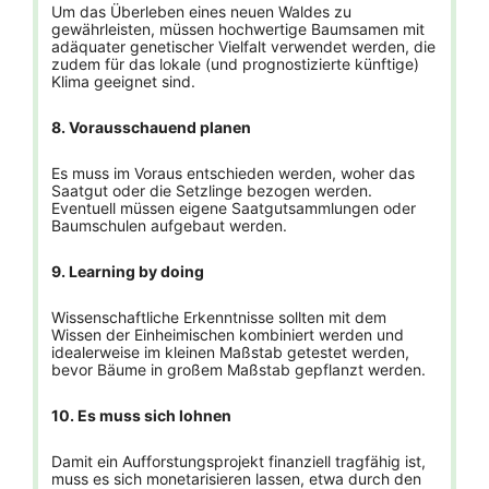
Um das Überleben eines neuen Waldes zu
gewährleisten, müssen hochwertige Baumsamen mit
adäquater genetischer Vielfalt verwendet werden, die
zudem für das lokale (und prognostizierte künftige)
Klima geeignet sind.
8. Vorausschauend planen
Es muss im Voraus entschieden werden, woher das
Saatgut oder die Setzlinge bezogen werden.
Eventuell müssen eigene Saatgutsammlungen oder
Baumschulen aufgebaut werden.
9. Learning by doing
Wissenschaftliche Erkenntnisse sollten mit dem
Wissen der Einheimischen kombiniert werden und
idealerweise im kleinen Maßstab getestet werden,
bevor Bäume in großem Maßstab gepflanzt werden.
10. Es muss sich lohnen
Damit ein Aufforstungsprojekt finanziell tragfähig ist,
muss es sich monetarisieren lassen, etwa durch den