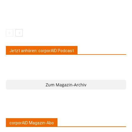
Jetzt anhören: corporAID Podcast
Zum Magazin-Archiv
corporAID Magazin-Abo