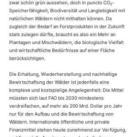
zwar schön grün aussehen, doch in puncto CO
-
2
Speicherfähigkeit, Biodiversität und Langlebigkeit mit
natürlichen Wäldern nicht mithalten können. Da
zugleich der Bedarf an Forstprodukten in der Zukunft
stark zulegen dürfte, braucht es also ein Mehr an
Plantagen und Mischwäldern, die biologische Vielfalt
und wirtschaftliche Bedürfnisse auf einer Fläche
berücksichtigen.
Die Erhaltung, Wiederherstellung und nachhaltige
Bewirtschaftung der Wälder ist jedenfalls eine
komplexe und kostspielige Angelegenheit: Die Mittel
müssten sich laut FAO bis 2030 mindestens
verdreifachen, auf mehr als 200 Mrd. Dollar pro Jahr
nur für den Aufbau und die Bewirtschaftung von
Wäldern. Internationale öffentliche und private
Finanzmittel stehen heute zunehmend zur Verfügung,