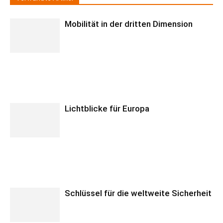
Mobilität in der dritten Dimension
Lichtblicke für Europa
Schlüssel für die weltweite Sicherheit