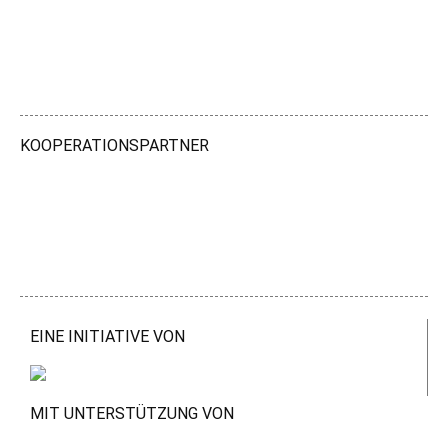
KOOPERATIONSPARTNER
EINE INITIATIVE VON
MIT UNTERSTÜTZUNG VON