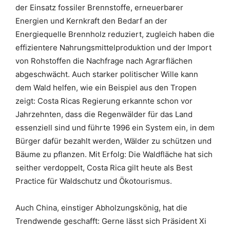
der Einsatz fossiler Brennstoffe, erneuerbarer
Energien und Kernkraft den Bedarf an der
Energiequelle Brennholz reduziert, zugleich haben die
effizientere Nahrungsmittelproduktion und der Import
von Rohstoffen die Nachfrage nach Agrarflächen
abgeschwächt. Auch starker politischer Wille kann
dem Wald helfen, wie ein Beispiel aus den Tropen
zeigt: Costa Ricas Regierung erkannte schon vor
Jahrzehnten, dass die Regenwälder für das Land
essenziell sind und führte 1996 ein System ein, in dem
Bürger dafür bezahlt werden, Wälder zu schützen und
Bäume zu pflanzen. Mit Erfolg: Die Waldfläche hat sich
seither verdoppelt, Costa Rica gilt heute als Best
Practice für Waldschutz und Ökotourismus.
Auch China, einstiger Abholzungskönig, hat die
Trendwende geschafft: Gerne lässt sich Präsident Xi