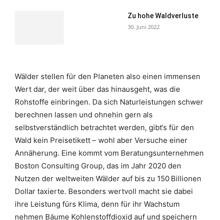
Zu hohe Waldverluste
30. Juni 2022
Wälder stellen für den Planeten also einen immensen
Wert dar, der weit über das hinausgeht, was die
Rohstoffe einbringen. Da sich Naturleistungen schwer
berechnen lassen und ohnehin gern als
selbstverständlich betrachtet werden, gibt‘s für den
Wald kein Preisetikett – wohl aber Versuche einer
Annäherung. Eine kommt vom Beratungsunternehmen
Boston Consulting Group, das im Jahr 2020 den
Nutzen der weltweiten Wälder auf bis zu 150 Billionen
Dollar taxierte. Besonders wertvoll macht sie dabei
ihre Leistung fürs Klima, denn für ihr Wachstum
nehmen Bäume Kohlenstoffdioxid auf und speichern