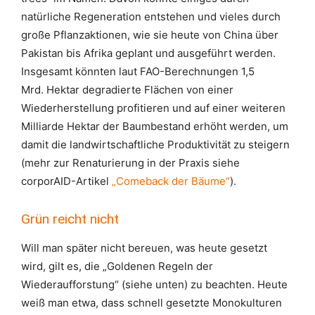
natürliche Regeneration entstehen und vieles durch
große Pflanzaktionen, wie sie heute von China über
Pakistan bis Afrika geplant und ausgeführt werden.
Insgesamt könnten laut FAO-Berechnungen 1,5
Mrd. Hektar degradierte Flächen von einer
Wiederherstellung profitieren und auf einer weiteren
Milliarde Hektar der Baumbestand erhöht werden, um
damit die landwirtschaftliche Produktivität zu steigern
(mehr zur Renaturierung in der Praxis siehe
corporAID-Artikel
„Comeback der Bäume“
).
Grün reicht nicht
Will man später nicht bereuen, was heute gesetzt
wird, gilt es, die „Goldenen Regeln der
Wiederaufforstung“ (siehe unten) zu beachten. Heute
weiß man etwa, dass schnell gesetzte Monokulturen