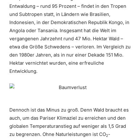
Entwaldung – rund 95 Prozent – findet in den Tropen
und Subtropen statt, in Ländern wie Brasilien,
Indonesien, in der Demokratischen Republik Kongo, in
Angola oder Tansania. Insgesamt hat die Welt im
vergangenen Jahrzehnt rund 47 Mio. Hektar Wald –
etwa die Größe Schwedens – verloren. Im Vergleich zu
den 1980er Jahren, als in nur einer Dekade 151 Mio.
Hektar vernichtet wurden, eine erfreuliche
Entwicklung.
Dennoch ist das Minus zu groß. Denn Wald braucht es
auch, um das Pariser Klimaziel zu erreichen und den
globalen Temperaturanstieg auf weniger als 1,5 Grad
zu begrenzen. Ohne Naturleistungen ist CO
-
2