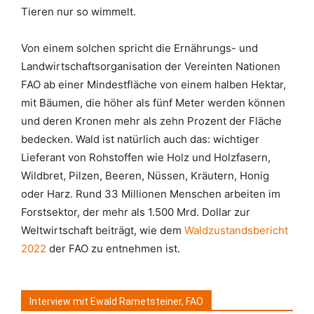
Tieren nur so wimmelt.
Von einem solchen spricht die Ernährungs- und
Landwirtschaftsorganisation der Vereinten Nationen
FAO ab einer Mindestfläche von einem halben Hektar,
mit Bäumen, die höher als fünf Meter werden können
und deren Kronen mehr als zehn Prozent der Fläche
bedecken. Wald ist natürlich auch das: wichtiger
Lieferant von Rohstoffen wie Holz und Holzfasern,
Wildbret, Pilzen, Beeren, Nüssen, Kräutern, Honig
oder Harz. Rund 33 Millionen Menschen arbeiten im
Forstsektor, der mehr als 1.500 Mrd. Dollar zur
Weltwirtschaft beiträgt, wie dem
Waldzustandsbericht
2022
der FAO zu entnehmen ist.
Interview mit Ewald Rametsteiner, FAO