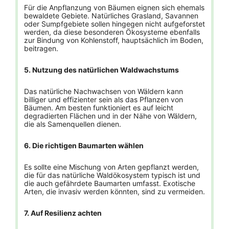
Für die Anpflanzung von Bäumen eignen sich ehemals
bewaldete Gebiete. Natürliches Grasland, Savannen
oder Sumpfgebiete sollen hingegen nicht aufgeforstet
werden, da diese besonderen Ökosysteme ebenfalls
zur Bindung von Kohlenstoff, hauptsächlich im Boden,
beitragen.
5. Nutzung des natürlichen Waldwachstums
Das natürliche Nachwachsen von Wäldern kann
billiger und effizienter sein als das Pflanzen von
Bäumen. Am besten funktioniert es auf leicht
degradierten Flächen und in der Nähe von Wäldern,
die als Samenquellen dienen.
6. Die richtigen Baumarten wählen
Es sollte eine Mischung von Arten gepflanzt werden,
die für das natürliche Waldökosystem typisch ist und
die auch gefährdete Baumarten umfasst. Exotische
Arten, die invasiv werden könnten, sind zu vermeiden.
7. Auf Resilienz achten