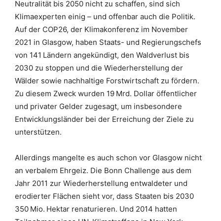
Neutralität bis 2050 nicht zu schaffen, sind sich
Klimaexperten einig – und offenbar auch die Politik.
Auf der COP26, der Klimakonferenz im November
2021 in Glasgow, haben Staats- und Regierungschefs
von 141 Ländern angekündigt, den Waldverlust bis
2030 zu stoppen und die Wiederherstellung der
Wälder sowie nachhaltige Forstwirtschaft zu fördern.
Zu diesem Zweck wurden 19 Mrd. Dollar öffentlicher
und privater Gelder zugesagt, um insbesondere
Entwicklungsländer bei der Erreichung der Ziele zu
unterstützen.
Allerdings mangelte es auch schon vor Glasgow nicht
an verbalem Ehrgeiz. Die Bonn Challenge aus dem
Jahr 2011 zur Wiederherstellung entwaldeter und
erodierter Flächen sieht vor, dass Staaten bis 2030
350 Mio. Hektar renaturieren. Und 2014 hatten