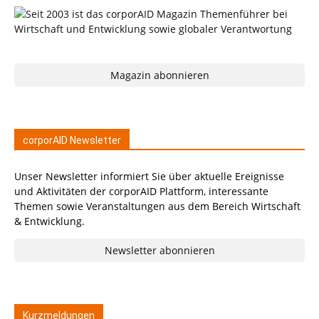
Magazin abonnieren
corporAID Newsletter
Unser Newsletter informiert Sie über aktuelle Ereignisse
und Aktivitäten der corporAID Plattform, interessante
Themen sowie Veranstaltungen aus dem Bereich Wirtschaft
& Entwicklung.
Newsletter abonnieren
Kurzmeldungen