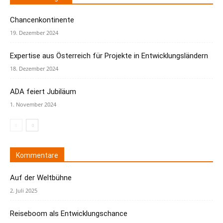
Chancenkontinente
19. Dezember 2024
Expertise aus Österreich für Projekte in Entwicklungsländern
18. Dezember 2024
ADA feiert Jubiläum
1. November 2024
Kommentare
Auf der Weltbühne
2. Juli 2025
Reiseboom als Entwicklungschance