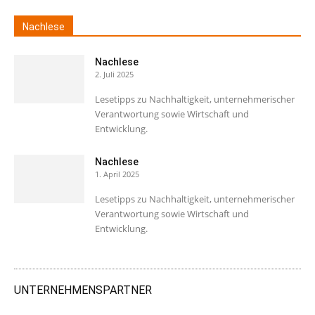
Nachlese
Nachlese
2. Juli 2025
Lesetipps zu Nachhaltigkeit, unternehmerischer
Verantwortung sowie Wirtschaft und
Entwicklung.
Nachlese
1. April 2025
Lesetipps zu Nachhaltigkeit, unternehmerischer
Verantwortung sowie Wirtschaft und
Entwicklung.
UNTERNEHMENSPARTNER