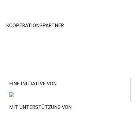
KOOPERATIONSPARTNER
EINE INITIATIVE VON
MIT UNTERSTÜTZUNG VON