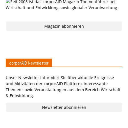
Magazin abonnieren
corporAID Newsletter
Unser Newsletter informiert Sie über aktuelle Ereignisse
und Aktivitäten der corporAID Plattform, interessante
Themen sowie Veranstaltungen aus dem Bereich Wirtschaft
& Entwicklung.
Newsletter abonnieren