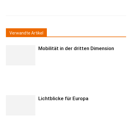
Verwandte Artikel
Mobilität in der dritten Dimension
Lichtblicke für Europa