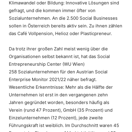
Klimawandel oder Bildung: Innovative Lösungen sind
gefragt, und die kommen immer öfter von
Sozialunternehmen. An die 2.500 Social Businesses
sollen in Österreich bereits aktiv sein. Zu ihnen zählen
das Café Vollpension, Helioz oder Plasticpreneur.
Da trotz ihrer großen Zahl meist wenig über die
Organisationen selbst bekannt ist, hat das Social
Entrepreneurship Center (WU Wien)
258 Sozialunternehmen für den Austrian Social
Enterprise Monitor 2021/22 näher befragt.
Wesentliche Erkenntnisse: Mehr als die Hälfte der
Unternehmen ist erst in den vergangenen zehn
Jahren gegründet worden, besonders häufig als
Verein (rund 47 Prozent), GmbH (35 Prozent) und
Einzelunternehmen (12 Prozent), jede zweite
Führungskraft ist weiblich. Im Durchschnitt waren 45