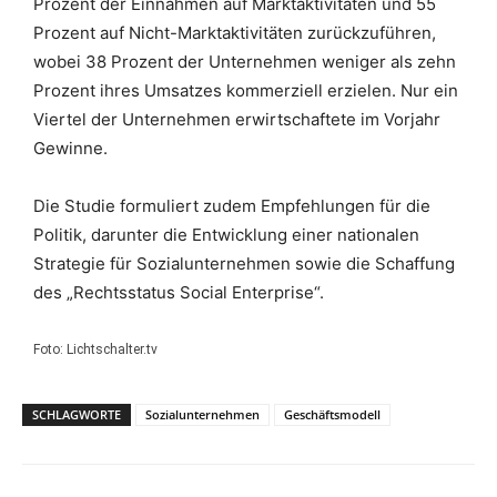
Prozent der Einnahmen auf Marktaktivitäten und 55
Prozent auf Nicht-Marktaktivitäten zurückzuführen,
wobei 38 Prozent der Unternehmen weniger als zehn
Prozent ihres Umsatzes kommerziell erzielen. Nur ein
Viertel der Unternehmen erwirtschaftete im Vorjahr
Gewinne.
Die Studie formuliert zudem Empfehlungen für die
Politik, darunter die Entwicklung einer nationalen
Strategie für Sozialunternehmen sowie die Schaffung
des „Rechtsstatus Social Enterprise“.
Foto: Lichtschalter.tv
SCHLAGWORTE
Sozialunternehmen
Geschäftsmodell