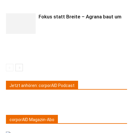
Fokus statt Breite – Agrana baut um
Jetzt anhören: corporAID Podcast
corporAID Magazin-Abo