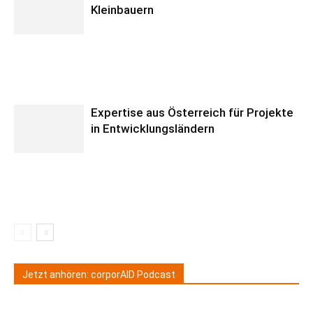
Kleinbauern
Expertise aus Österreich für Projekte
in Entwicklungsländern
Jetzt anhören: corporAID Podcast