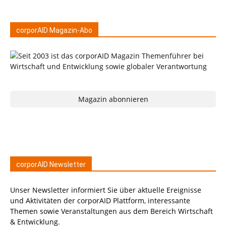
corporAID Magazin-Abo
Magazin abonnieren
corporAID Newsletter
Unser Newsletter informiert Sie über aktuelle Ereignisse
und Aktivitäten der corporAID Plattform, interessante
Themen sowie Veranstaltungen aus dem Bereich Wirtschaft
& Entwicklung.