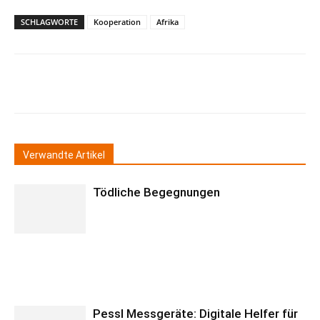
SCHLAGWORTE
Kooperation
Afrika
Verwandte Artikel
Tödliche Begegnungen
Pessl Messgeräte: Digitale Helfer für