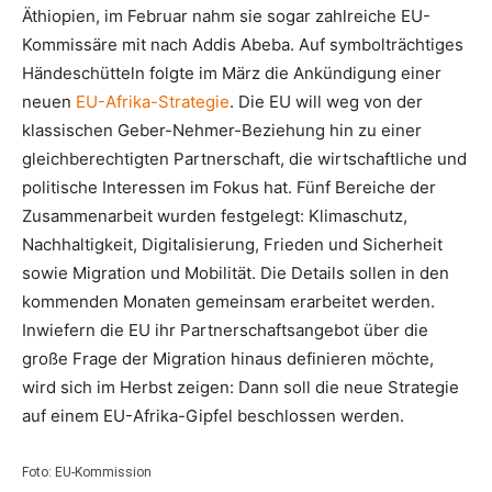
Äthiopien, im Februar nahm sie sogar zahlreiche EU-
Kommissäre mit nach Addis Abeba. Auf symbolträchtiges
Händeschütteln folgte im März die Ankündigung einer
neuen
EU-Afrika-Strategie
. Die EU will weg von der
klassischen Geber-Nehmer-Beziehung hin zu einer
gleichberechtigten Partnerschaft, die wirtschaftliche und
politische Interessen im Fokus hat. Fünf Bereiche der
Zusammenarbeit wurden festgelegt: Klimaschutz,
Nachhaltigkeit, Digitalisierung, Frieden und Sicherheit
sowie Migration und Mobilität. Die Details sollen in den
kommenden Monaten gemeinsam erarbeitet werden.
Inwiefern die EU ihr Partnerschaftsangebot über die
große Frage der Migration hinaus definieren möchte,
wird sich im Herbst zeigen: Dann soll die neue Strategie
auf einem EU-Afrika-Gipfel beschlossen werden.
Foto: EU-Kommission