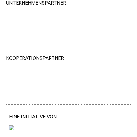
UNTERNEHMENSPARTNER
KOOPERATIONSPARTNER
EINE INITIATIVE VON